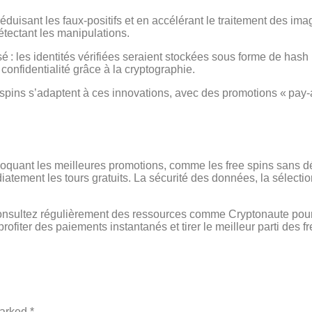
n réduisant les faux‑positifs et en accélérant le traitement des
étectant les manipulations.
sé : les identités vérifiées seraient stockées sous forme de ha
confidentialité grâce à la cryptographie.
 spins s’adaptent à ces innovations, avec des promotions « pay‑a
ébloquant les meilleures promotions, comme les free spins sans d
tement les tours gratuits. La sécurité des données, la sélection
onsultez régulièrement des ressources comme Cryptonaute pour r
profiter des paiements instantanés et tirer le meilleur parti des f
marked
*