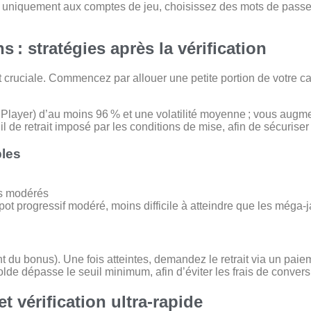
uniquement aux comptes de jeu, choisissez des mots de passe 
 : stratégies après la vérification
t cruciale. Commencez par allouer une petite portion de votre capi
ayer) d’au moins 96 % et une volatilité moyenne ; vous augment
l de retrait imposé par les conditions de mise, afin de sécuriser 
bles
is modérés
pot progressif modéré, moins difficile à atteindre que les méga‑
u bonus). Une fois atteintes, demandez le retrait via un paiemen
solde dépasse le seuil minimum, afin d’éviter les frais de convers
t vérification ultra‑rapide