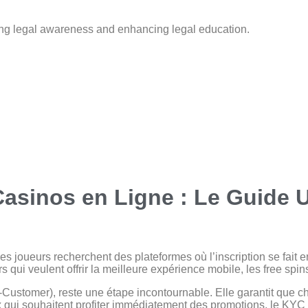
ing legal awareness and enhancing legal education.
 Casinos en Ligne : Le Guide
es joueurs recherchent des plateformes où l’inscription se fait e
s qui veulent offrir la meilleure expérience mobile, les free spi
‑Customer), reste une étape incontournable. Elle garantit que c
x qui souhaitent profiter immédiatement des promotions, le KYC d