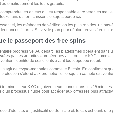
t automatiquement les tours gratuits.
r comprendre les enjeux du jeu responsable et repérer les meill
ckchain, qui enrichissent le sujet abordé ici.
ssentiel, les méthodes de vérification les plus rapides, un pas‑à
 tendances futures. Suivez le plan pour débloquer vos free spins
ue le passeport des free spins
entaire progressive. Au départ, les plateformes opéraient dans u
vrées par les autorités européennes a introduit le KYC comme c
ifier l’identité de ses clients avant tout dépôt ou retrait.
s’agit de crypto‑monnaies comme le Bitcoin. En confirmant que le
e protection s’étend aux promotions : lorsqu’un compte est vérif
 terminent leur KYC reçoivent leurs bonus dans les 15 minutes 
ce d’un processus fluide pour accéder aux offres les plus attracti
ce d’identité, un justificatif de domicile et, le cas échéant, u