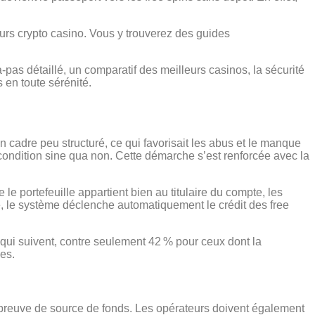
eurs crypto casino. Vous y trouverez des guides
‑pas détaillé, un comparatif des meilleurs casinos, la sécurité
 en toute sérénité.
n cadre peu structuré, ce qui favorisait les abus et le manque
ondition sine qua non. Cette démarche s’est renforcée avec la
 portefeuille appartient bien au titulaire du compte, les
ié, le système déclenche automatiquement le crédit des free
qui suivent, contre seulement 42 % pour ceux dont la
ves.
ne preuve de source de fonds. Les opérateurs doivent également