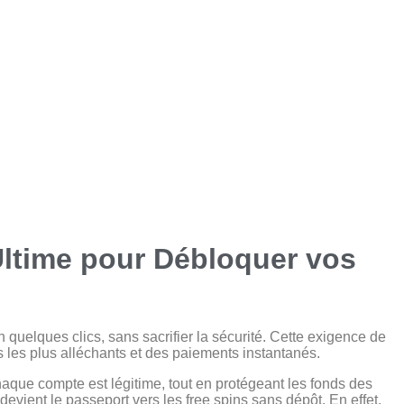
 Ultime pour Débloquer vos
n quelques clics, sans sacrifier la sécurité. Cette exigence de
ns les plus alléchants et des paiements instantanés.
haque compte est légitime, tout en protégeant les fonds des
evient le passeport vers les free spins sans dépôt. En effet,