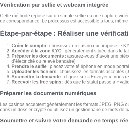
Vérification par selfie et webcam intégrée
Cette méthode repose sur un simple selfie ou une capture vidéo
de correspondance. Le processus est accessible à tous, même s
Étape‑par‑étape : Réaliser une vérifica
Créer le compte
: choisissez un casino qui propose le KY
Accéder à la zone KYC
: généralement située dans le ta
Préparer les documents
: assurez‑vous d’avoir une pièce 
d’électricité ou relevé bancaire).
Prendre le selfie
: placez votre téléphone en mode portrait
Uploader les fichiers
: choisissez les formats acceptés (
Soumettre la demande
: cliquez sur « Envoyer ». Vous re
Recevoir les free spins
: dès que le statut passe à « vali
Préparer les documents numériques
Les casinos acceptent généralement les formats JPEG, PNG ou PDF
dans un dossier crypté ou utilisez un gestionnaire de mots de pa
Soumettre et suivre votre demande en temps rée