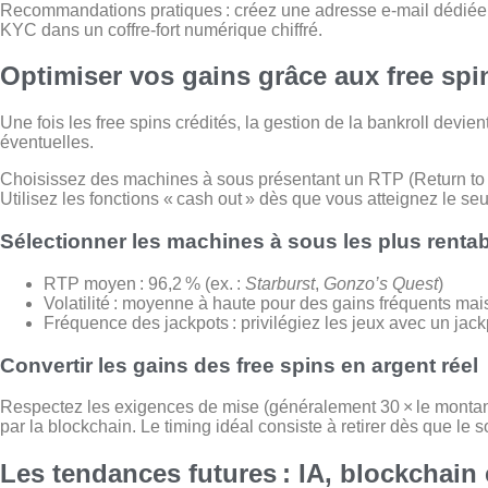
Recommandations pratiques : créez une adresse e‑mail dédiée 
KYC dans un coffre‑fort numérique chiffré.
Optimiser vos gains grâce aux free spins
Une fois les free spins crédités, la gestion de la bankroll devien
éventuelles.
Choisissez des machines à sous présentant un RTP (Return to Pl
Utilisez les fonctions « cash out » dès que vous atteignez le seui
Sélectionner les machines à sous les plus renta
RTP moyen : 96,2 % (ex. :
Starburst
,
Gonzo’s Quest
)
Volatilité : moyenne à haute pour des gains fréquents ma
Fréquence des jackpots : privilégiez les jeux avec un jack
Convertir les gains des free spins en argent réel
Respectez les exigences de mise (généralement 30 × le montant d
par la blockchain. Le timing idéal consiste à retirer dès que le 
Les tendances futures : IA, blockchain e