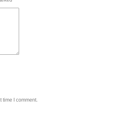
t time I comment.