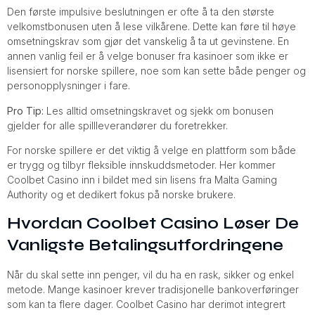
Den første impulsive beslutningen er ofte å ta den største
velkomstbonusen uten å lese vilkårene. Dette kan føre til høye
omsetningskrav som gjør det vanskelig å ta ut gevinstene. En
annen vanlig feil er å velge bonuser fra kasinoer som ikke er
lisensiert for norske spillere, noe som kan sette både penger og
personopplysninger i fare.
Pro Tip:
Les alltid omsetningskravet og sjekk om bonusen
gjelder for alle spillleverandører du foretrekker.
For norske spillere er det viktig å velge en plattform som både
er trygg og tilbyr fleksible innskuddsmetoder. Her kommer
Coolbet Casino inn i bildet med sin lisens fra Malta Gaming
Authority og et dedikert fokus på norske brukere.
Hvordan Coolbet Casino Løser De
Vanligste Betalingsutfordringene
Når du skal sette inn penger, vil du ha en rask, sikker og enkel
metode. Mange kasinoer krever tradisjonelle bankoverføringer
som kan ta flere dager. Coolbet Casino har derimot integrert