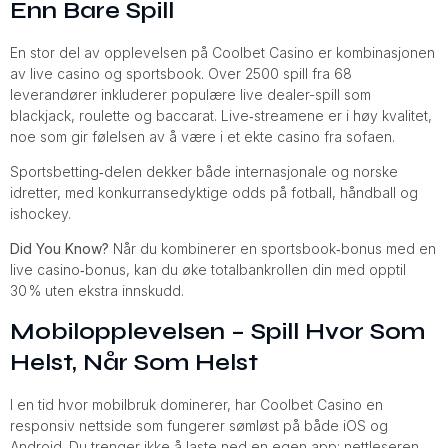
Enn Bare Spill
En stor del av opplevelsen på Coolbet Casino er kombinasjonen
av live casino og sportsbook. Over 2500 spill fra 68
leverandører inkluderer populære live dealer-spill som
blackjack, roulette og baccarat. Live‑streamene er i høy kvalitet,
noe som gir følelsen av å være i et ekte casino fra sofaen.
Sportsbetting‑delen dekker både internasjonale og norske
idretter, med konkurransedyktige odds på fotball, håndball og
ishockey.
Did You Know?
Når du kombinerer en sportsbook‑bonus med en
live casino‑bonus, kan du øke totalbankrollen din med opptil
30 % uten ekstra innskudd.
Mobilopplevelsen – Spill Hvor Som
Helst, Når Som Helst
I en tid hvor mobilbruk dominerer, har Coolbet Casino en
responsiv nettside som fungerer sømløst på både iOS og
Android. Du trenger ikke å laste ned en egen app; nettleseren