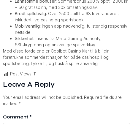
Lønnsomme bonuser:
Sommerbonus 200 % opptil 2 000 kr
+ 50 gratisspinn, med 30x omsetningskrav.
Bredt spillutvalg:
Over 2500 spill fra 68 leverandører,
inkludert live casino og sportsbook.
Mobilvennlig:
Ingen app nødvendig, fullstendig responsiv
nettside.
Sikkerhet:
Lisens fra Malta Gaming Authority,
SSL‑kryptering og ansvarlige spillverktøy.
Med disse fordelene er Coolbet Casino klar til å bli din
foretrukne sommerdestinasjon for både casinospill og
sportsbetting. Lykke til, og husk å spille ansvarlig!
Post Views:
11
Leave A Reply
Your email address will not be published.
Required fields are
marked
*
Comment
*