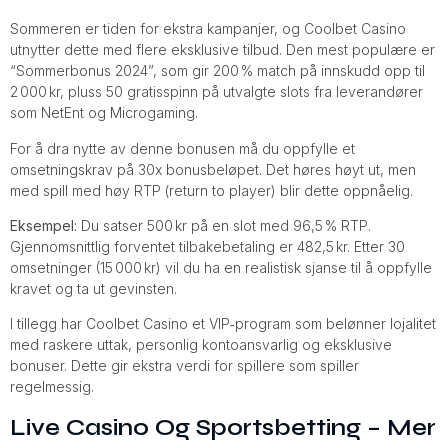
Sommeren er tiden for ekstra kampanjer, og Coolbet Casino
utnytter dette med flere eksklusive tilbud. Den mest populære er
“Sommerbonus 2024”, som gir 200 % match på innskudd opp til
2 000 kr, pluss 50 gratisspinn på utvalgte slots fra leverandører
som NetEnt og Microgaming.
For å dra nytte av denne bonusen må du oppfylle et
omsetningskrav på 30x bonusbeløpet. Det høres høyt ut, men
med spill med høy RTP (return to player) blir dette oppnåelig.
Eksempel:
Du satser 500 kr på en slot med 96,5 % RTP.
Gjennomsnittlig forventet tilbakebetaling er 482,5 kr. Etter 30
omsetninger (15 000 kr) vil du ha en realistisk sjanse til å oppfylle
kravet og ta ut gevinsten.
I tillegg har Coolbet Casino et VIP‑program som belønner lojalitet
med raskere uttak, personlig kontoansvarlig og eksklusive
bonuser. Dette gir ekstra verdi for spillere som spiller
regelmessig.
Live Casino Og Sportsbetting – Mer