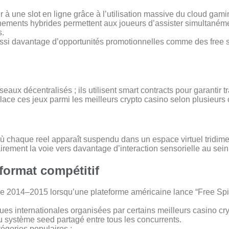
r à une slot en ligne grâce à l’utilisation massive du cloud gamin
ements hybrides permettent aux joueurs d’assister simultanémen
s.
ssi davantage d’opportunités promotionnelles comme des free 
seaux décentralisés ; ils utilisent smart contracts pour garanti
place ces jeux parmi les meilleurs crypto casino selon plusie
ù chaque reel apparaît suspendu dans un espace virtuel tridim
irement la voie vers davantage d’interaction sensorielle au sei
format compétitif
 de 2014–2015 lorsqu’une plateforme américaine lance “Free Spins
igues internationales organisées par certains meilleurs casino
u système seed partagé entre tous les concurrents.
tégories populaires :