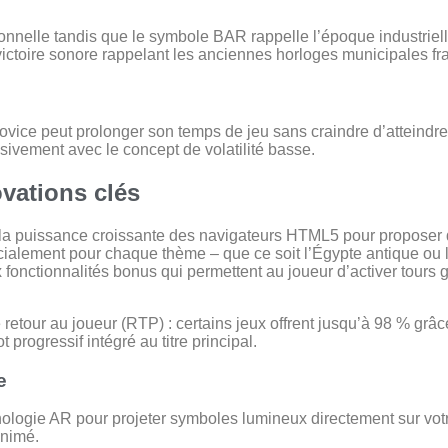
nnelle tandis que le symbole BAR rappelle l’époque industrielle o
ictoire sonore rappelant les anciennes horloges municipales fr
ovice peut prolonger son temps de jeu sans craindre d’atteindre
sivement avec le concept de volatilité basse.
vations clés
é la puissance croissante des navigateurs HTML5 pour proposer d
alement pour chaque thème – que ce soit l’Égypte antique ou l’es
onctionnalités bonus qui permettent au joueur d’activer tours g
e retour au joueur (RTP) : certains jeux offrent jusqu’à 98 % grâ
progressif intégré au titre principal.
e
nologie AR pour projeter symboles lumineux directement sur vot
animé.