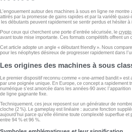
L’engouement autour des machines à sous en ligne ne montre auc
attirés par la promesse de gains rapides et par la variété quasi‑
les débutants peuvent rapidement se sentir perdus et hésiter à i
Pour ceux qui cherchent une porte d’entrée sécurisée, le
crypto
avant toute mise importante. Ces formats compétitifs offrent un 
Cet article adopte un angle « débutant friendly ». Nous compare
pour les néophytes désireux de progresser rapidement dans l’un
Les origines des machines à sous clas
Le premier dispositif reconnu comme « one‑armed bandit » est a
par une poignée unique. En Europe, ce concept a rapidement tro
numérique s’est amorcée dans les années‑90 avec l’apparition de
de ligne gagnante fixe.
Techniquement, ces jeux reposent sur un générateur de nombres 
cloche (2 %). Le gameplay est linéaire : aucune fonction supplémen
aujourd’hui parce qu’elle élimine toute complexité superflue e
entre 94 % et 96 %.
Symboles emblématiques et leur signification