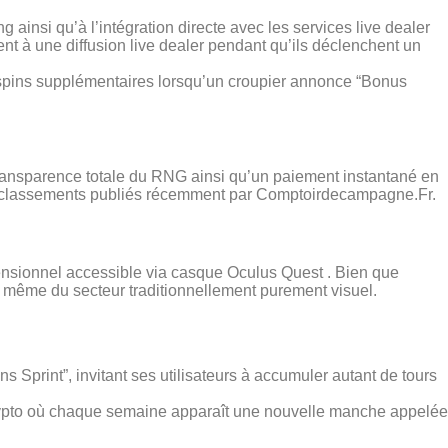
g ainsi qu’à l’intégration directe avec les services live dealer
t à une diffusion live dealer pendant qu’ils déclenchent un
spins supplémentaires lorsqu’un croupier annonce “Bonus
r transparence totale du RNG ainsi qu’un paiement instantané en
urs classements publiés récemment par Comptoirdecampagne.Fr.
ensionnel accessible via casque Oculus Quest . Bien que
n même du secteur traditionnellement purement visuel.
 Sprint”, invitant ses utilisateurs à accumuler autant de tours
 crypto où chaque semaine apparaît une nouvelle manche appelée