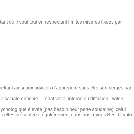
nt qu’il veut tout en respectant limites misères fixées par
mettant ainsi aux novices d’apprendre sans être submergés par
e sociale enrichie — chat vocal interne ou diffusion Twitch —
 psychologique élevée (pas besoin peur perte soudaine), celui
 celles présentées régulièrement dans nos revues Best Crypto