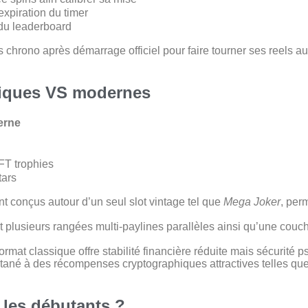
xpiration du timer
du leaderboard
hrono après démarrage officiel pour faire tourner ses reels auta
s­iques VS modernes
erne
FT trophies
tars
ont conçus autour d’un seul slot vintage tel que
Mega Joker
, per
 plusieurs rangées multi‐paylines parallèles ainsi qu’une couch
ormat classique offre stabilité financière réduite mais sécurité
né à des récompenses cryptographiques attractives telles que
les débutants ?​