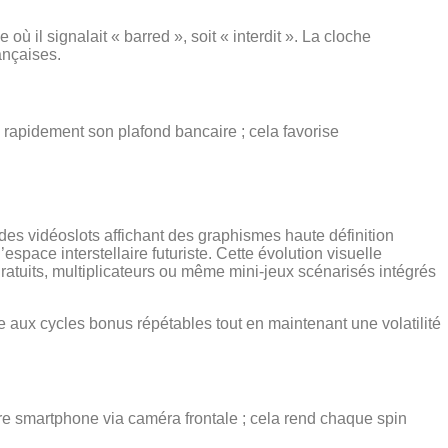
ù il signalait « barred », soit « interdit ». La cloche
ançaises.
 rapidement son plafond bancaire ; cela favorise
es vidéoslots affichant des graphismes haute définition
pace interstellaire futuriste. Cette évolution visuelle
ratuits, multiplicateurs ou même mini‑jeux scénarisés intégrés
ce aux cycles bonus répétables tout en maintenant une volatilité
re smartphone via caméra frontale ; cela rend chaque spin