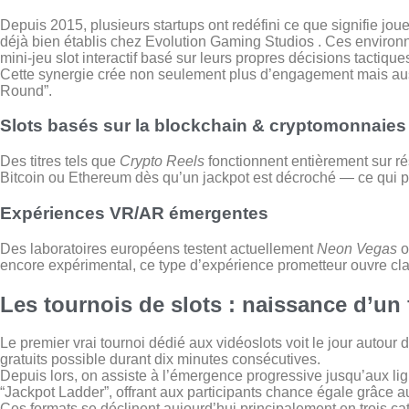
Depuis 2015, plusieurs startups ont redéfini ce que signifie joue
déjà bien établis chez Evolution Gaming Studios . Ces environn
mini‑jeu slot interactif basé sur leurs propres décisions tactique
Cette synergie crée non seulement plus d’engagement mais au
Round”.
Slots basés sur la blockchain & cryptomonnaies
Des titres tels que
Crypto Reels
fonctionnent entièrement sur ré
Bitcoin ou Ethereum dès qu’un jackpot est décroché — ce qui 
Expériences VR/AR émergentes
Des laboratoires européens testent actuellement
Neon Vegas
o
encore expérimental, ce type d’expérience prometteur ouvre cla
Les tournois de slots : naissance d’un 
Le premier vrai tournoi dédié aux vidéoslots voit le jour autour
gratuits possible durant dix minutes consécutives.
Depuis lors, on assiste à l’émergence progressive jusqu’aux l
“Jackpot Ladder”, offrant aux participants chance égale grâce a
Ces formats se déclinent aujourd’hui principalement en trois ca