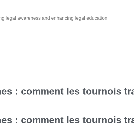
ing legal awareness and enhancing legal education.
es : comment les tournois tr
es : comment les tournois tr