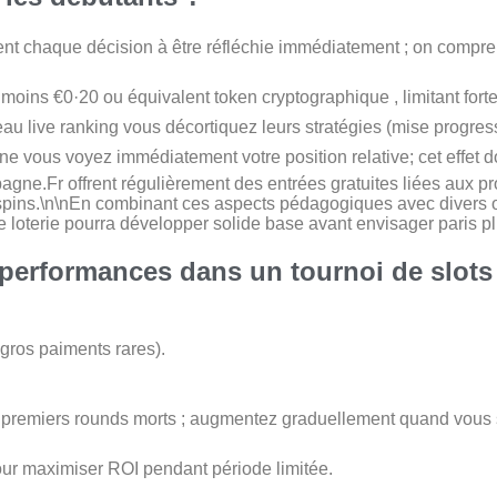
igent chaque décision à être réfléchie immédiatement ; on comp
oins €0·20 ou équivalent token cryptographique , limitant fort
au live ranking vous décortiquez leurs stratégies (mise progress
ne vous voyez immédiatement votre position relative; cet effet d
e.Fr offrent régulièrement des entrées gratuites liées aux pr
ns.\n\nEn combinant ces aspects pédagogiques avec divers outil
de loterie pourra développer solide base avant envisager paris 
performances dans un tournoi de slots​
= gros paiments rares).
remiers rounds morts ; augmentez graduellement quand vous sen
pour maximiser ROI pendant période limitée.