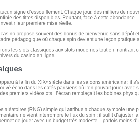
un signe d’essoufflement. Chaque jour, des milliers de nouveau
infinie des titres disponibles. Pourtant, face à cette abondance –
nvestir leur première mise réelle.
 casino
propose souvent des bonus de bienvenue sans dépôt et d
cadre pédagogique où chaque spin devient une leçon pratique sur 
rons les slots classiques aux slots modernes tout en montrant c
ivers du casino en ligne.
siques
pparu à la fin du XIXᵉ siècle dans les saloons américains ; il 
uvé écho dans les cafés parisien​s où l’on pouvait jouer avec 
s premiers vidéoslots : l’écran remplaçait les bobines physique
aléatoires (RNG) simple qui attribue à chaque symbole une prob
taire ne vient interrompre le flux du spin ; il suffit d’ajuster l
t permet de jouer avec un budget très modeste – parfois moins d