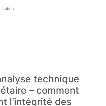
ucation.
analyse technique
onétaire – comment
 l’intégrité des