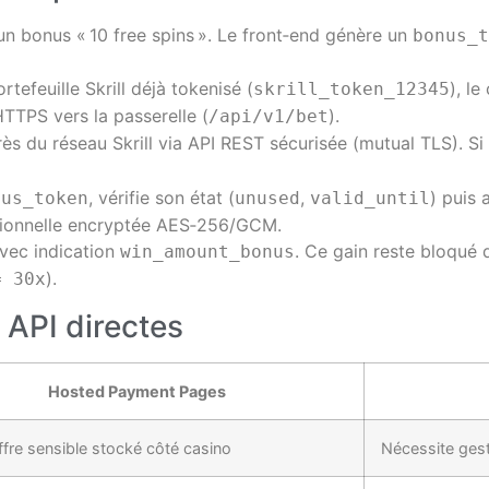
n bonus « 10 free spins ». Le front‑end génère un
bonus_t
rtefeuille Skrill déjà tokenisé (
), l
skrill_token_12345
TPS vers la passerelle (
).
/api/v1/bet
s du réseau Skrill via API REST sécurisée (mutual TLS). Si l’
, vérifie son état (
,
) puis 
nus_token
unused
valid_until
actionnelle encryptée AES‑256/GCM.
avec indication
. Ce gain reste bloqué 
win_amount_bonus
).
= 30x
API directes
Hosted Payment Pages
ffre sensible stocké côté casino
Nécessite gest