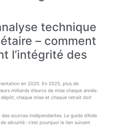
analyse technique
onétaire – comment
 l’intégrité des
ementation en 2020. En 2025, plus de
sieurs milliards d’euros de mise chaque année.
 dépôt, chaque mise et chaque retrait doit
sur des sources indépendantes. Le guide d’Aide
 sécurité : c’est pourquoi le lien suivant