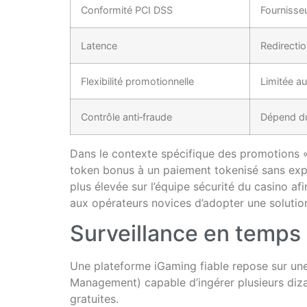
Conformité PCI DSS
Fournisse
Latence
Redirecti
Flexibilité promotionnelle
Limitée a
Contrôle anti‑fraude
Dépend du
Dans le contexte spécifique des promotions «
token bonus à un paiement tokenisé sans exp
plus élevée sur l’équipe sécurité du casino a
aux opérateurs novices d’adopter une soluti
Surveillance en temps 
Une plateforme iGaming fiable repose sur une
Management) capable d’ingérer plusieurs diza
gratuites.