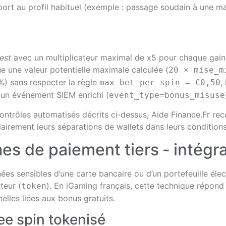
pport au profil habituel (exemple : passage soudain à une 
est
avec un multiplicateur maximal de x5 pour chaque gain
ue une valeur potentielle maximale calculée (
20 × mise_m
%) sans respecter la règle
,
max_bet_per_spin = €0,50
a un événement SIEM enrichi (
event_type=bonus_misuse
 contrôles automatisés décrits ci‑dessus, Aide Finance.Fr
 clairement leurs séparations de wallets dans leurs condition
es de paiement tiers ‑ intégr
ées sensibles d’une carte bancaire ou d’un portefeuille éle
teur (
). En iGaming français, cette technique répond
token
lles liées aux bonus gratuits.
ree spin tokenisé