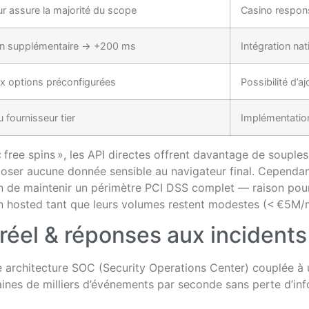
ur assure la majorité du scope
Casino respons
on supplémentaire → +200 ms
Intégration na
ux options préconfigurées
Possibilité d’
 fournisseur tier
Implémentation
 free spins », les API directes offrent davantage de soup
oser aucune donnée sensible au navigateur final. Cependan
fin de maintenir un périmètre PCI DSS complet — raison pour
on hosted tant que leurs volumes restent modestes (< €5M/
réel & réponses aux incidents 
 architecture SOC (Security Operations Center) couplée à 
ines de milliers d’événements par seconde sans perte d’inf