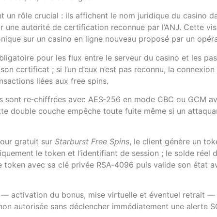
 un rôle crucial : ils affichent le nom juridique du casino d
ne autorité de certification reconnue par l’ANJ. Cette visibi
onique sur un casino en ligne nouveau proposé par un opéra
bligatoire pour les flux entre le serveur du casino et les 
n certificat ; si l’un d’eux n’est pas reconnu, la connexion
nsactions liées aux free spins.
bles sont re‑chiffrées avec AES‑256 en mode CBC ou GCM av
ette double couche empêche toute fuite même si un attaquan
tour gratuit sur
Starburst Free Spins
, le client génère un t
uement le token et l’identifiant de session ; le solde ré
le token avec sa clé privée RSA‑4096 puis valide son état av
 — activation du bonus, mise virtuelle et éventuel retrait 
 non autorisée sans déclencher immédiatement une alerte S