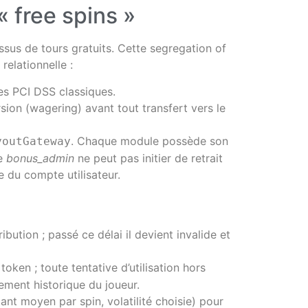
« free spins »
sus de tours gratuits. Cette segregation of
elationnelle :
les PCI DSS classiques.
sion (wagering) avant tout transfert vers le
. Chaque module possède son
youtGateway
le
bonus_admin
ne peut pas initier de retrait
 du compte utilisateur.
bution ; passé ce délai il devient invalide et
token ; toute tentative d’utilisation hors
ement historique du joueur.
t moyen par spin, volatilité choisie) pour