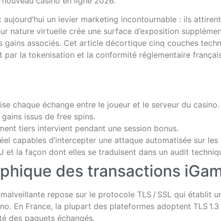
— nouveau casino en ligne 2026.
 aujourd’hui un levier marketing incontournable : ils attire
eur nature virtuelle crée une surface d’exposition supplémen
s gains associés. Cet article décortique cinq couches tech
 par la tokenisation et la conformité réglementaire frança
ise chaque échange entre le joueur et le serveur du casino.
gains issus de free spins.
ement tiers intervient pendant une session bonus.
el capables d’intercepter une attaque automatisée sur les t
 et la façon dont elles se traduisent dans un audit techniq
aphique des transactions iGa
alveillante repose sur le protocole TLS / SSL qui établit un
sino. En France, la plupart des plateformes adoptent TLS 
grité des paquets échangés.