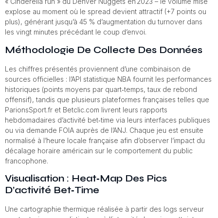
« Cinderella run » du Denver Nuggets en 2023 – le volume misé
explose au moment où le spread devient attractif (+7 points ou
plus), générant jusqu’à 45 % d’augmentation du turnover dans
les vingt minutes précédant le coup d’envoi.
Méthodologie De Collecte Des Données
Les chiffres présentés proviennent d’une combinaison de
sources officielles : l’API statistique NBA fournit les performances
historiques (points moyens par quart‑temps, taux de rebond
offensif), tandis que plusieurs plateformes françaises telles que
ParionsSport.fr et Betclic.com livrent leurs rapports
hebdomadaires d’activité bet‑time via leurs interfaces publiques
ou via demande FOIA auprès de l’ANJ. Chaque jeu est ensuite
normalisé à l’heure locale française afin d’observer l’impact du
décalage horaire américain sur le comportement du public
francophone.
Visualisation : Heat‑map Des Pics
D’activité Bet‑time
Une cartographie thermique réalisée à partir des logs serveur