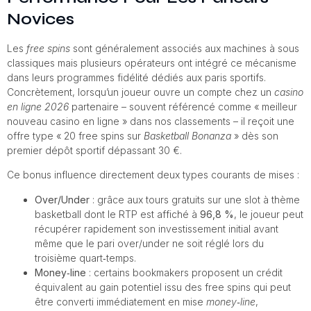
Novices
Les
free spins
sont généralement associés aux machines à sous
classiques mais plusieurs opérateurs ont intégré ce mécanisme
dans leurs programmes fidélité dédiés aux paris sportifs.
Concrètement, lorsqu’un joueur ouvre un compte chez un
casino
en ligne 2026
partenaire – souvent référencé comme « meilleur
nouveau casino en ligne » dans nos classements – il reçoit une
offre type « 20 free spins sur
Basketball Bonanza
» dès son
premier dépôt sportif dépassant 30 €.
Ce bonus influence directement deux types courants de mises :
Over/Under
: grâce aux tours gratuits sur une slot à thème
basketball dont le RTP est affiché à
96,8 %
, le joueur peut
récupérer rapidement son investissement initial avant
même que le pari over/under ne soit réglé lors du
troisième quart‑temps.
Money‑line
: certains bookmakers proposent un crédit
équivalent au gain potentiel issu des free spins qui peut
être converti immédiatement en mise
money‑line
,