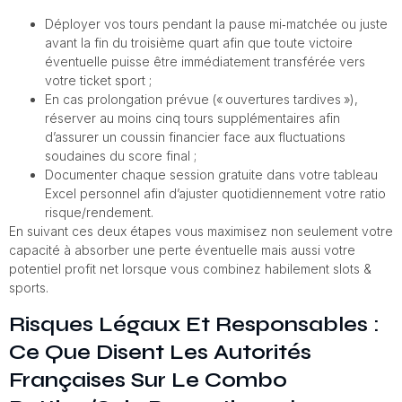
Déployer vos tours pendant la pause mi‑matchée ou juste
avant la fin du troisième quart afin que toute victoire
éventuelle puisse être immédiatement transférée vers
votre ticket sport ;
En cas prolongation prévue (« ouvertures tardives »),
réserver au moins cinq tours supplémentaires afin
d’assurer un coussin financier face aux fluctuations
soudaines du score final ;
Documenter chaque session gratuite dans votre tableau
Excel personnel afin d’ajuster quotidiennement votre ratio
risque/rendement.
En suivant ces deux étapes vous maximisez non seulement votre
capacité à absorber une perte éventuelle mais aussi votre
potentiel profit net lorsque vous combinez habilement slots &
sports.
Risques Légaux Et Responsables :
Ce Que Disent Les Autorités
Françaises Sur Le Combo