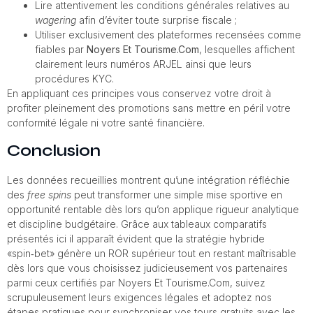
Lire attentivement les conditions générales relatives au
wagering
afin d’éviter toute surprise fiscale ;
Utiliser exclusivement des plateformes recensées comme
fiables par
Noyers Et Tourisme.Com
, lesquelles affichent
clairement leurs numéros ARJEL ainsi que leurs
procédures KYC.
En appliquant ces principes vous conservez votre droit à
profiter pleinement des promotions sans mettre en péril votre
conformité légale ni votre santé financière.
Conclusion
Les données recueillies montrent qu’une intégration réfléchie
des
free spins
peut transformer une simple mise sportive en
opportunité rentable dès lors qu’on applique rigueur analytique
et discipline budgétaire. Grâce aux tableaux comparatifs
présentés ici il apparaît évident que la stratégie hybride
«spin‑bet» génère un ROR supérieur tout en restant maîtrisable
dès lors que vous choisissez judicieusement vos partenaires
parmi ceux certifiés par Noyers Et Tourisme.Com, suivez
scrupuleusement leurs exigences légales et adoptez nos
étapes pratiques pour synchroniser vos tours gratuits avec les