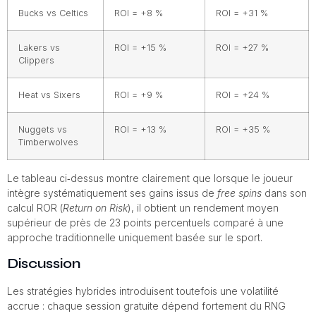
Bucks vs Celtics
ROI = +8 %
ROI = +31 %
Lakers vs
ROI = +15 %
ROI = +27 %
Clippers
Heat vs Sixers
ROI = +9 %
ROI = +24 %
Nuggets vs
ROI = +13 %
ROI = +35 %
Timberwolves
Le tableau ci‑dessus montre clairement que lorsque le joueur
intègre systématiquement ses gains issus de
free spins
dans son
calcul ROR (
Return on Risk
), il obtient un rendement moyen
supérieur de près de 23 points percentuels comparé à une
approche traditionnelle uniquement basée sur le sport.
Discussion
Les stratégies hybrides introduisent toutefois une volatilité
accrue : chaque session gratuite dépend fortement du RNG