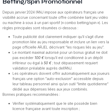
Betting/spin Promotionnel
Depuis janvier 2024 l’ANJ impose aux opérateurs français une
visibilité accrue concernant toute offre combinée liant jeu vidéo
ou machine à sous à un pari sportif (« combo betting/spin »). Les
règles principales sont résumées ci-dessous :
Toute publicité doit clairement indiquer qu’il s’agit d’une
promotion liée au jeu responsable et inclure un lien vers la
page officielle ARJEL décrivant “les risques liés au jeu”.
Le montant maximal autorisé pour un bonus gratuit ne doit
pas excéder
100 €
lorsqu’il est conditionné à un dépôt
inférieur ou égal à
50 €
; tout dépassement requiert
validation préalable auprès dell’ANJ.
Les opérateurs doivent offrir automatiquement aux joueurs
français une option “auto-exclusion” accessible depuis
leur tableau personnel ainsi qu’un outil “limite quotidienne”
dédié aux dépenses liées aux jeux combinés.
Bonnes pratiques recommandées :
Vérifier systématiquement que le site possède bien
licence française avant toute inscription ;