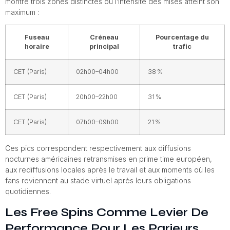
montre trois zones distinctes où l’intensité des mises atteint son
maximum :
Fuseau
Créneau
Pourcentage du
horaire
principal
trafic
CET (Paris)
02h00–04h00
38 %
CET (Paris)
20h00–22h00
31 %
CET (Paris)
07h00–09h00
21 %
Ces pics correspondent respectivement aux diffusions
nocturnes américaines retransmises en prime time européen,
aux rediffusions locales après le travail et aux moments où les
fans reviennent au stade virtuel après leurs obligations
quotidiennes.
Les Free Spins Comme Levier De
Performance Pour Les Parieurs