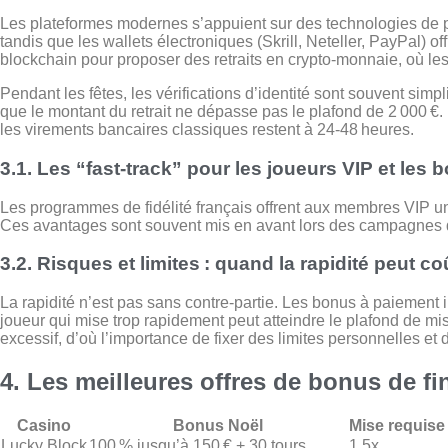
Les plateformes modernes s’appuient sur des technologies de po
tandis que les wallets électroniques (Skrill, Neteller, PayPal) 
blockchain pour proposer des retraits en crypto‑monnaie, où le
Pendant les fêtes, les vérifications d’identité sont souvent simp
que le montant du retrait ne dépasse pas le plafond de 2 000 €. 
les virements bancaires classiques restent à 24‑48 heures.
3.1. Les “fast‑track” pour les joueurs VIP et les
Les programmes de fidélité français offrent aux membres VIP un t
Ces avantages sont souvent mis en avant lors des campagnes de
3.2. Risques et limites : quand la rapidité peut co
La rapidité n’est pas sans contre‑partie. Les bonus à paiement 
joueur qui mise trop rapidement peut atteindre le plafond de mise
excessif, d’où l’importance de fixer des limites personnelles et d
4. Les meilleures offres de bonus de fin
Casino
Bonus Noël
Mise requise
Lucky Block
100 % jusqu’à 150 € + 30 tours
1,5x