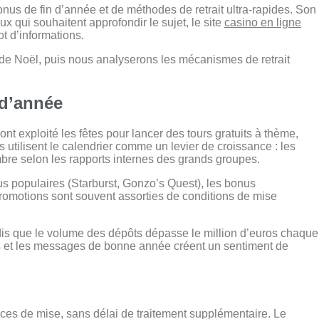
nus de fin d’année et de méthodes de retrait ultra‑rapides. Son
eux qui souhaitent approfondir le sujet, le site
casino en ligne
ot d’informations.
 de Noël, puis nous analyserons les mécanismes de retrait
 d’année
t exploité les fêtes pour lancer des tours gratuits à thème,
utilisent le calendrier comme un levier de croissance : les
re selon les rapports internes des grands groupes.
lus populaires (Starburst, Gonzo’s Quest), les bonus
promotions sont souvent assorties de conditions de mise
andis que le volume des dépôts dépasse le million d’euros chaque
ns et les messages de bonne année créent un sentiment de
nces de mise, sans délai de traitement supplémentaire. Le