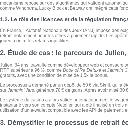
mécanisme repose sur des algorithmes qui valident automatiquem
comme Winorama, Lucky Block et Betway ont intégré cette fonct
1.2. Le rôle des licences et de la régulation franç
En France, l’Autorité Nationale des Jeux (ANJ) impose des exige
retrait, notamment pour les offres à paiement rapide. Les opérate
joueur contre les retards injustifiés.
2. Étude de cas : le parcours de Julien,
Julien, 34 ans, travaille comme développeur web et consacre ses
RTP supérieur à 96 %, comme
Book of Ra Deluxe
et
Jammin’ J
gratuits, avec une condition de mise de 1,5x le bonus.
Le processus a démarré par un dépôt de 50 € via Skrill, qui a é
sur
Jammin’ Jars
, générant 78 € de gains. Après avoir misé 30 €
Le système du casino a alors validé automatiquement le wagering e
instantané vers son compte Neteller, qui a été finalisé en trois 
utilisation d’un e‑wallet compatible avec les API de paiement, 
3. Démystifier le processus de retrait 