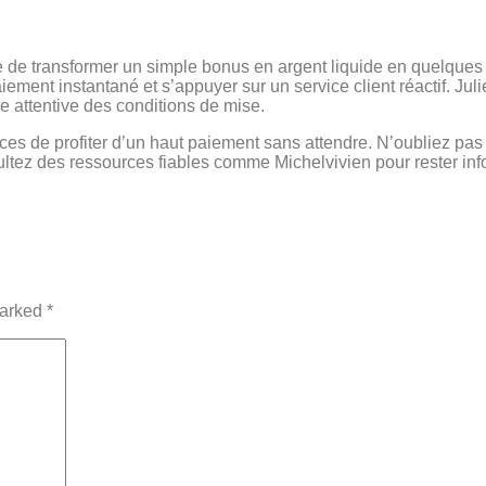
 de transformer un simple bonus en argent liquide en quelques m
iement instantané et s’appuyer sur un service client réactif. Jul
re attentive des conditions de mise.
ces de profiter d’un haut paiement sans attendre. N’oubliez pas
ultez des ressources fiables comme Michelvivien pour rester inf
marked
*