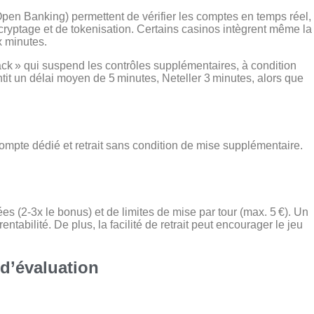
pen Banking) permettent de vérifier les comptes en temps réel,
e cryptage et de tokenisation. Certains casinos intègrent même la
x minutes.
‑track » qui suspend les contrôles supplémentaires, à condition
ntit un délai moyen de 5 minutes, Neteller 3 minutes, alors que
 compte dédié et retrait sans condition de mise supplémentaire.
 (2‑3x le bonus) et de limites de mise par tour (max. 5 €). Un
tabilité. De plus, la facilité de retrait peut encourager le jeu
 d’évaluation