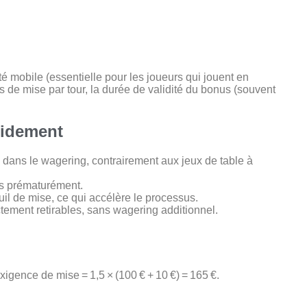
té mobile (essentielle pour les joueurs qui jouent en
tes de mise par tour, la durée de validité du bonus (souvent
pidement
dans le wagering, contrairement aux jeux de table à
us prématurément.
euil de mise, ce qui accélère le processus.
ectement retirables, sans wagering additionnel.
gence de mise = 1,5 × (100 € + 10 €) = 165 €.