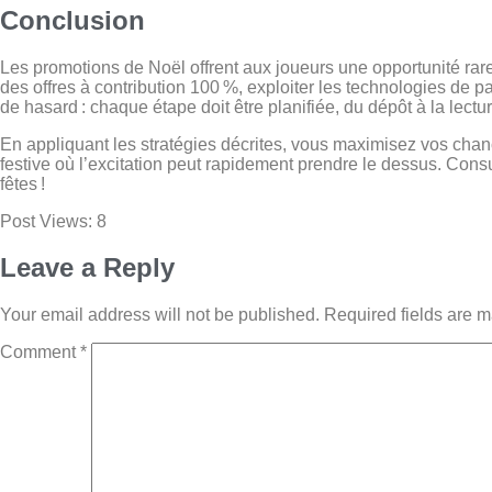
Conclusion
Les promotions de Noël offrent aux joueurs une opportunité rare
des offres à contribution 100 %, exploiter les technologies de pa
de hasard : chaque étape doit être planifiée, du dépôt à la lectu
En appliquant les stratégies décrites, vous maximisez vos chan
festive où l’excitation peut rapidement prendre le dessus. Cons
fêtes !
Post Views:
8
Leave a Reply
Your email address will not be published.
Required fields are 
Comment
*