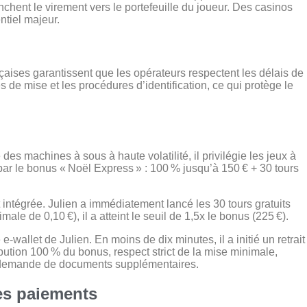
hent le virement vers le portefeuille du joueur. Des casinos
tiel majeur.
çaises garantissent que les opérateurs respectent les délais de
s de mise et les procédures d’identification, ce qui protège le
s machines à sous à haute volatilité, il privilégie les jeux à
 par le bonus « Noël Express » : 100 % jusqu’à 150 € + 30 tours
intégrée. Julien a immédiatement lancé les 30 tours gratuits
e de 0,10 €), il a atteint le seuil de 1,5x le bonus (225 €).
‑wallet de Julien. En moins de dix minutes, il a initié un retrait
ibution 100 % du bonus, respect strict de la mise minimale,
sans demande de documents supplémentaires.
les paiements