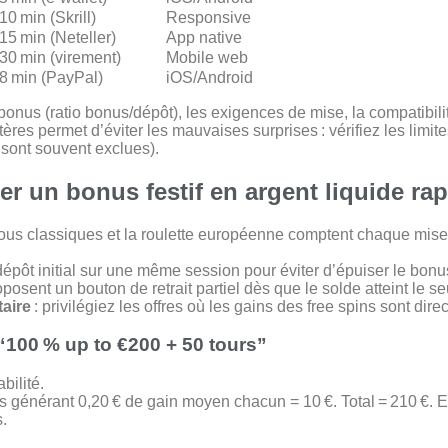
10 min (Skrill)
Responsive
15 min (Neteller)
App native
30 min (virement)
Mobile web
8 min (PayPal)
iOS/Android
bonus (ratio bonus/dépôt), les exigences de mise, la compatibili
ctères permet d’éviter les mauvaises surprises : vérifiez les limi
 sont souvent exclues).
er un bonus festif en argent liquide ra
ous classiques et la roulette européenne comptent chaque mise 
dépôt initial sur une même session pour éviter d’épuiser le bon
oposent un bouton de retrait partiel dès que le solde atteint le s
taire
: privilégiez les offres où les gains des free spins sont dir
 “100 % up to €200 + 50 tours”
bilité.
générant 0,20 € de gain moyen chacun = 10 €. Total = 210 €. Exi
s.