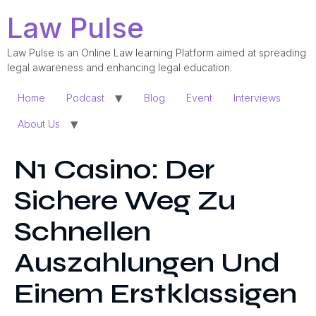
Law Pulse
Law Pulse is an Online Law learning Platform aimed at spreading
legal awareness and enhancing legal education.
Home
Podcast
Blog
Event
Interviews
About Us
N1 Casino: Der
Sichere Weg Zu
Schnellen
Auszahlungen Und
Einem Erstklassigen