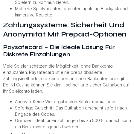
Spielern zu kommunizieren.
Mehrere Spielvarianten, darunter Lightning Blackjack und
Immersive Roulette.
Zahlungssysteme: Sicherheit Und
Anonymität Mit Prepaid-Optionen
Paysafecard – Die Ideale Lösung Für
Diskrete Einzahlungen
Viele Spieler schätzen die Möglichkeit, ohne Bankkonto
einzuzahlen. Paysafecard ist eine prepaidbasierte
Zahlungsmethode, die keine persönlichen Bankdaten preisgibt.
Bei N1 Casino können Sie damit schnell und sicher Guthaben auf
Ihr Spielkonto laden.
Anonym: Keine Weitergabe von Kontoinformationen.
Sofortige Gutschrift: Das Guthaben erscheint sofort nach
Eingabe des Codes.
Grenzen: Ideal für Einzahlungen bis zu 500 €, danach kann
ein Banktransfer genutzt werden.