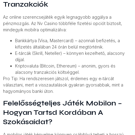
Tranzakciók
Az online szerencsejáték egyik legnagyobb aggálya a
pénzmozgás. Az Nv Casino többféle fizetési opciót biztosít,
mindegyik mobilra optimalizálva:
Bankkártya (Visa, Mastercard) – azonnali befizetés, a
kifizetés általában 24 órán belül megtörténik.
E‑tárcák (Skrill, Neteller) – könnyen kezelhető, alacsony
díjjal.
Kriptovaluta (Bitcoin, Ethereum) – anonim, gyors és
alacsony tranzakciós költséggel.
Pro Tip: Ha rendszeresen játszol, érdemes egy e‑tárcát
választani, mert a visszautalások gyakran gyorsabbak, mint a
hagyományos banki úton.
Felelősségteljes Játék Mobilon –
Hogyan Tartsd Kordában A
Szokásaidat?
A mobilos játék kényelme könnyen csábítóvá teheti a hosszú