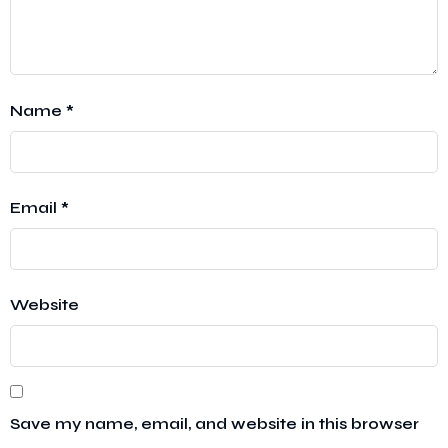
Name
*
Email
*
Website
Save my name, email, and website in this browser