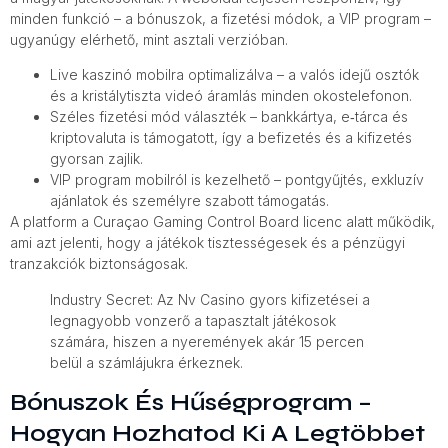
minden funkció – a bónuszok, a fizetési módok, a VIP program –
ugyanúgy elérhető, mint asztali verzióban.
Live kaszinó mobilra optimalizálva – a valós idejű osztók
és a kristálytiszta videó áramlás minden okostelefonon.
Széles fizetési mód választék – bankkártya, e‑tárca és
kriptovaluta is támogatott, így a befizetés és a kifizetés
gyorsan zajlik.
VIP program mobilról is kezelhető – pontgyűjtés, exkluzív
ajánlatok és személyre szabott támogatás.
A platform a Curaçao Gaming Control Board licenc alatt működik,
ami azt jelenti, hogy a játékok tisztességesek és a pénzügyi
tranzakciók biztonságosak.
Industry Secret: Az Nv Casino gyors kifizetései a
legnagyobb vonzerő a tapasztalt játékosok
számára, hiszen a nyeremények akár 15 percen
belül a számlájukra érkeznek.
Bónuszok És Hűségprogram –
Hogyan Hozhatod Ki A Legtöbbet