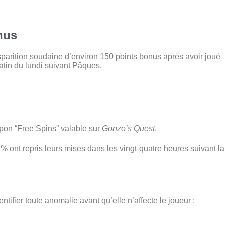
nus
isparition soudaine d’environ 150 points bonus après avoir joué
tin du lundi suivant Pâques.
upon “Free Spins” valable sur
Gonzo’s Quest
.
 ont repris leurs mises dans les vingt‑quatre heures suivant la
tifier toute anomalie avant qu’elle n’affecte le joueur :