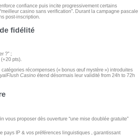
enforce confiance puis incite progressivement certains
“meilleur casino sans verification”. Durant la campagne pascale
s post‑inscription.
e fidélité
r ?” ;
(+ 20 pts).
ou catégories récompenses (« bonus œuf mystère ») introduites
yalFlush Casino
étend désormais leur validité from 24h to 72h
re
afin vous proposer dès ouverture “une mise doublée gratuite”
e pays IP & vos préférences linguistiques , garantissant