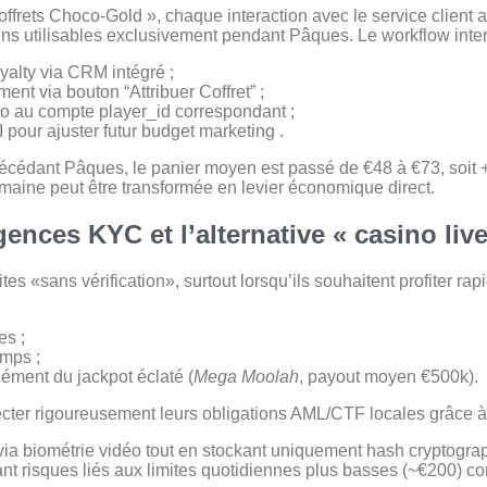
offrets Choco‑Gold », chaque interaction avec le service clien
pins utilisables exclusivement pendant Pâques. Le workflow inter
loyalty via CRM intégré ;
ent via bouton “Attribuer Coffret” ;
o au compte player_id correspondant ;
I pour ajuster futur budget marketing .
précédant Pâques, le panier moyen est passé de €48 à €73, soit 
aine peut être transformée en levier économique direct.
gences KYC et l’alternative « casino li
tes «​sans vérification​», surtout lorsqu’ils souhaitent profiter 
es ;
emps ;
ément du jackpot éclaté (
Mega Moolah
, payout moyen €500k).
cter rigoureusement leurs obligations AML/CTF locales grâce à
e via biométrie vidéo tout en stockant uniquement hash cryptogra
nt risques liés aux limites quotidiennes plus basses (~€200) co