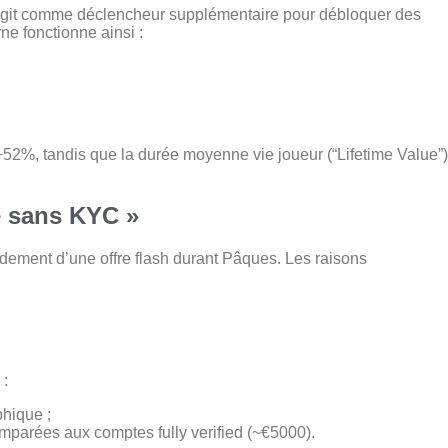
t agit comme déclencheur supplémentaire pour débloquer des
ne fonctionne ainsi :
+52%, tandis que la durée moyenne vie joueur (“Lifetime Value”)
ve sans KYC »
rapidement d’une offre flash durant Pâques. Les raisons
 :
phique ;
mparées aux comptes fully verified (~€5000).