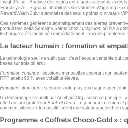
InsightPulse
Analyse des écarts entre gains attendus vs réels
FraudEye AI
Signaux inhabituels sur volumes Wagering > 5
RewardWatch
Suivi automatisé des seuils points & niveaux VI
Ces systèmes génèrent automatiquement des alertes préventives
produit lors della Semaine Sainte chez
LuckyLion
, où l’IA a d
technique a été mobilisée immédiatement ; aucune plainte réelle 
Le facteur humain : formation et empa
La technologie seul ne suffit pas : c’est l’écoute véritable qu
basés sur trois piliers :
Formation continue
: sessions mensuelles couvrant non seulement
RTP atteint 96 % avec volatilité élevée.
Empathie structurée
: scénarios role‑play où chaque agent doit 
Un témoignage recueilli par Adivbois.Org illustre ce principe : «
offert un tour gratuit sur
Book of Dead
. Le joueur m’a remercié
comment vitesse + ton positif créent une valeur ajoutée bien 
Programme « Coffrets Choco‑Gold » : 