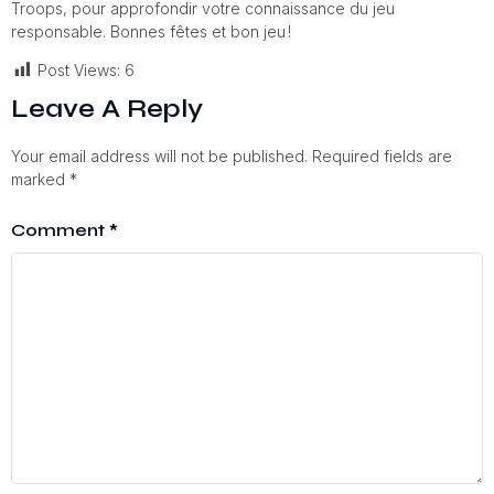
Troops, pour approfondir votre connaissance du jeu
responsable. Bonnes fêtes et bon jeu !
Post Views:
6
Leave A Reply
Your email address will not be published.
Required fields are
marked
*
Comment
*