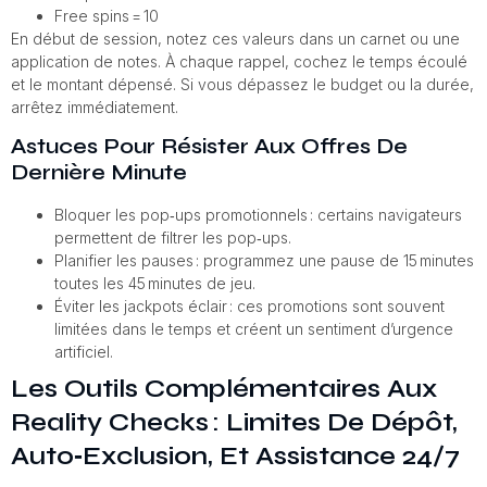
Free spins = 10
En début de session, notez ces valeurs dans un carnet ou une
application de notes. À chaque rappel, cochez le temps écoulé
et le montant dépensé. Si vous dépassez le budget ou la durée,
arrêtez immédiatement.
Astuces Pour Résister Aux Offres De
Dernière Minute
Bloquer les pop‑ups promotionnels : certains navigateurs
permettent de filtrer les pop‑ups.
Planifier les pauses : programmez une pause de 15 minutes
toutes les 45 minutes de jeu.
Éviter les jackpots éclair : ces promotions sont souvent
limitées dans le temps et créent un sentiment d’urgence
artificiel.
Les Outils Complémentaires Aux
Reality Checks : Limites De Dépôt,
Auto‑exclusion, Et Assistance 24/7