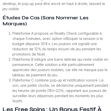
desktop, le pop‑up peut être ancré en haut à droite, laissant le
jeu visible.
Études De Cas (sans Nommer Les
Marques)
Plateforme A propose un Reality Check configurable à
chaque 5 minutes, avec option « Bloquer la session si le
budget dépasse 30 € ». Les joueurs ont signalé une
réduction de 12 % du temps moyen de jeu pendant les
promotions de Noël.
Plateforme B intègre une barre latérale qui reste visible en
permanence. Cette solution a été particulièrement
appréciée des joueurs mobiles, car elle ne masque pas le
tableau de paiement du jeu.
Plateforme C combine pop‑up et notification sonore. Le
son, une petite cloche, se déclenche uniquement pendant
les heures de pointe (18 h–22 h), rappelant aux joueurs de
surveiller leurs dépenses pendant les moments les plus
festifs.
Les Free Spins : Un Bonus Festif À