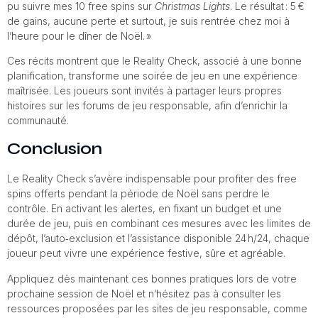
pu suivre mes 10 free spins sur
Christmas Lights
. Le résultat : 5 €
de gains, aucune perte et surtout, je suis rentrée chez moi à
l’heure pour le dîner de Noël. »
Ces récits montrent que le Reality Check, associé à une bonne
planification, transforme une soirée de jeu en une expérience
maîtrisée. Les joueurs sont invités à partager leurs propres
histoires sur les forums de jeu responsable, afin d’enrichir la
communauté.
Conclusion
Le Reality Check s’avère indispensable pour profiter des free
spins offerts pendant la période de Noël sans perdre le
contrôle. En activant les alertes, en fixant un budget et une
durée de jeu, puis en combinant ces mesures avec les limites de
dépôt, l’auto‑exclusion et l’assistance disponible 24 h/24, chaque
joueur peut vivre une expérience festive, sûre et agréable.
Appliquez dès maintenant ces bonnes pratiques lors de votre
prochaine session de Noël et n’hésitez pas à consulter les
ressources proposées par les sites de jeu responsable, comme