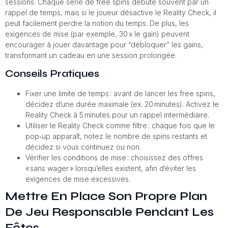
sessions. Chaque série de free spins débute souvent par un
rappel de temps, mais si le joueur désactive le Reality Check, il
peut facilement perdre la notion du temps. De plus, les
exigences de mise (par exemple, 30 x le gain) peuvent
encourager à jouer davantage pour “débloquer” les gains,
transformant un cadeau en une session prolongée.
Conseils Pratiques
Fixer une limite de temps : avant de lancer les free spins,
décidez d’une durée maximale (ex. 20 minutes). Activez le
Reality Check à 5 minutes pour un rappel intermédiaire.
Utiliser le Reality Check comme filtre : chaque fois que le
pop‑up apparaît, notez le nombre de spins restants et
décidez si vous continuez ou non.
Vérifier les conditions de mise : choisissez des offres
« sans wager » lorsqu’elles existent, afin d’éviter les
exigences de mise excessives.
Mettre En Place Son Propre Plan
De Jeu Responsable Pendant Les
Fêtes