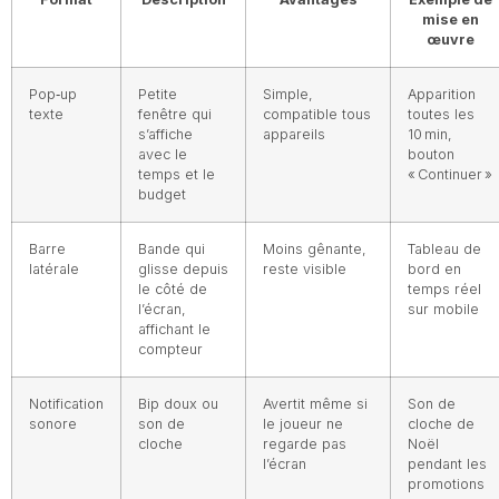
mise en
œuvre
Pop‑up
Petite
Simple,
Apparition
texte
fenêtre qui
compatible tous
toutes les
s’affiche
appareils
10 min,
avec le
bouton
temps et le
« Continuer »
budget
Barre
Bande qui
Moins gênante,
Tableau de
latérale
glisse depuis
reste visible
bord en
le côté de
temps réel
l’écran,
sur mobile
affichant le
compteur
Notification
Bip doux ou
Avertit même si
Son de
sonore
son de
le joueur ne
cloche de
cloche
regarde pas
Noël
l’écran
pendant les
promotions