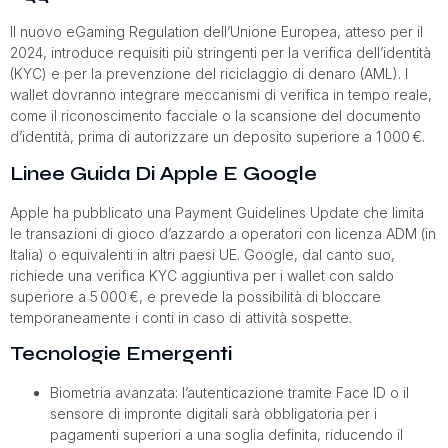
Il nuovo eGaming Regulation dell’Unione Europea, atteso per il
2024, introduce requisiti più stringenti per la verifica dell’identità
(KYC) e per la prevenzione del riciclaggio di denaro (AML). I
wallet dovranno integrare meccanismi di verifica in tempo reale,
come il riconoscimento facciale o la scansione del documento
d’identità, prima di autorizzare un deposito superiore a 1 000 €.
Linee Guida Di Apple E Google
Apple ha pubblicato una Payment Guidelines Update che limita
le transazioni di gioco d’azzardo a operatori con licenza ADM (in
Italia) o equivalenti in altri paesi UE. Google, dal canto suo,
richiede una verifica KYC aggiuntiva per i wallet con saldo
superiore a 5 000 €, e prevede la possibilità di bloccare
temporaneamente i conti in caso di attività sospette.
Tecnologie Emergenti
Biometria avanzata: l’autenticazione tramite Face ID o il
sensore di impronte digitali sarà obbligatoria per i
pagamenti superiori a una soglia definita, riducendo il