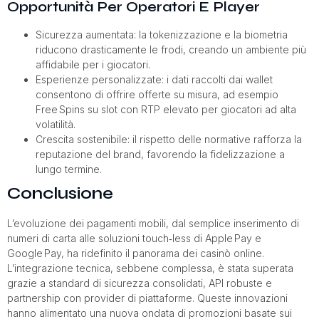
Opportunità Per Operatori E Player
Sicurezza aumentata: la tokenizzazione e la biometria
riducono drasticamente le frodi, creando un ambiente più
affidabile per i giocatori.
Esperienze personalizzate: i dati raccolti dai wallet
consentono di offrire offerte su misura, ad esempio
Free Spins su slot con RTP elevato per giocatori ad alta
volatilità.
Crescita sostenibile: il rispetto delle normative rafforza la
reputazione del brand, favorendo la fidelizzazione a
lungo termine.
Conclusione
L’evoluzione dei pagamenti mobili, dal semplice inserimento di
numeri di carta alle soluzioni touch‑less di Apple Pay e
Google Pay, ha ridefinito il panorama dei casinò online.
L’integrazione tecnica, sebbene complessa, è stata superata
grazie a standard di sicurezza consolidati, API robuste e
partnership con provider di piattaforme. Queste innovazioni
hanno alimentato una nuova ondata di promozioni basate sui