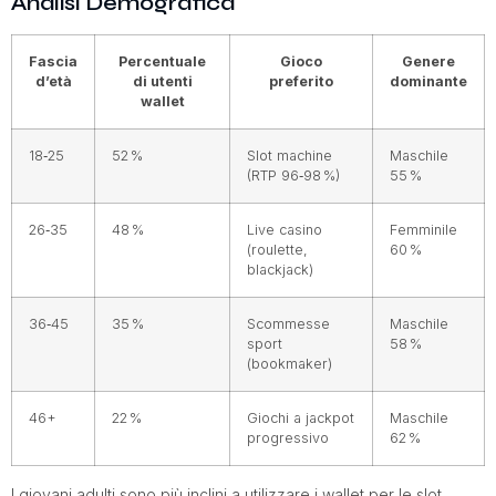
Analisi Demografica
Fascia
Percentuale
Gioco
Genere
d’età
di utenti
preferito
dominante
wallet
18‑25
52 %
Slot machine
Maschile
(RTP 96‑98 %)
55 %
26‑35
48 %
Live casino
Femminile
(roulette,
60 %
blackjack)
36‑45
35 %
Scommesse
Maschile
sport
58 %
(bookmaker)
46+
22 %
Giochi a jackpot
Maschile
progressivo
62 %
I giovani adulti sono più inclini a utilizzare i wallet per le slot,