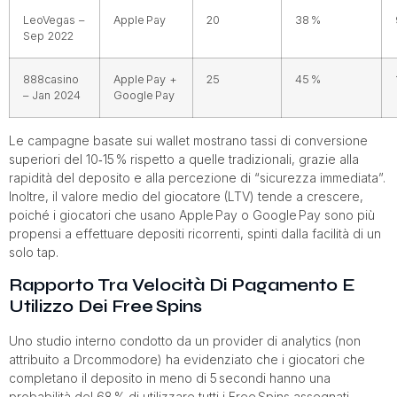
LeoVegas –
Apple Pay
20
38 %
Sep 2022
888casino
Apple Pay +
25
45 %
– Jan 2024
Google Pay
Le campagne basate sui wallet mostrano tassi di conversione
superiori del 10‑15 % rispetto a quelle tradizionali, grazie alla
rapidità del deposito e alla percezione di “sicurezza immediata”.
Inoltre, il valore medio del giocatore (LTV) tende a crescere,
poiché i giocatori che usano Apple Pay o Google Pay sono più
propensi a effettuare depositi ricorrenti, spinti dalla facilità di un
solo tap.
Rapporto Tra Velocità Di Pagamento E
Utilizzo Dei Free Spins
Uno studio interno condotto da un provider di analytics (non
attribuito a Drcommodore) ha evidenziato che i giocatori che
completano il deposito in meno di 5 secondi hanno una
probabilità del 68 % di utilizzare tutti i Free Spins assegnati,