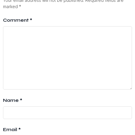
Your email address will not be published.
Required fields are
marked
*
Comment
*
Name
*
Email
*