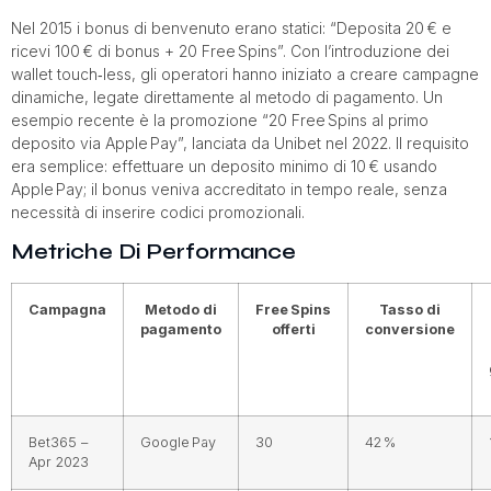
Nel 2015 i bonus di benvenuto erano statici: “Deposita 20 € e
ricevi 100 € di bonus + 20 Free Spins”. Con l’introduzione dei
wallet touch‑less, gli operatori hanno iniziato a creare campagne
dinamiche, legate direttamente al metodo di pagamento. Un
esempio recente è la promozione “20 Free Spins al primo
deposito via Apple Pay”, lanciata da Unibet nel 2022. Il requisito
era semplice: effettuare un deposito minimo di 10 € usando
Apple Pay; il bonus veniva accreditato in tempo reale, senza
necessità di inserire codici promozionali.
Metriche Di Performance
Campagna
Metodo di
Free Spins
Tasso di
pagamento
offerti
conversione
Bet365 –
Google Pay
30
42 %
Apr 2023