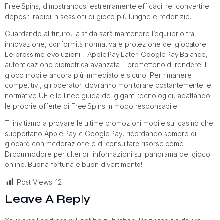
Free Spins, dimostrandosi estremamente efficaci nel convertire i
depositi rapidi in sessioni di gioco più lunghe e redditizie.
Guardando al futuro, la sfida sarà mantenere l’equilibrio tra
innovazione, conformità normativa e protezione del giocatore.
Le prossime evoluzioni – Apple Pay Later, Google Pay Balance,
autenticazione biometrica avanzata – promettono di rendere il
gioco mobile ancora più immediato e sicuro. Per rimanere
competitivi, gli operatori dovranno monitorare costantemente le
normative UE e le linee guida dei giganti tecnologici, adattando
le proprie offerte di Free Spins in modo responsabile.
Ti invitiamo a provare le ultime promozioni mobile sui casinò che
supportano Apple Pay e Google Pay, ricordando sempre di
giocare con moderazione e di consultare risorse come
Drcommodore per ulteriori informazioni sul panorama del gioco
online. Buona fortuna e buon divertimento!
Post Views:
12
Leave A Reply