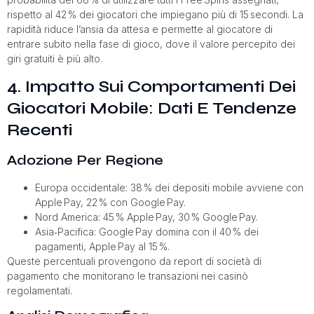
rispetto al 42 % dei giocatori che impiegano più di 15 secondi. La
rapidità riduce l’ansia da attesa e permette al giocatore di
entrare subito nella fase di gioco, dove il valore percepito dei
giri gratuiti è più alto.
4. Impatto Sui Comportamenti Dei
Giocatori Mobile: Dati E Tendenze
Recenti
Adozione Per Regione
Europa occidentale: 38 % dei depositi mobile avviene con
Apple Pay, 22 % con Google Pay.
Nord America: 45 % Apple Pay, 30 % Google Pay.
Asia‑Pacifica: Google Pay domina con il 40 % dei
pagamenti, Apple Pay al 15 %.
Queste percentuali provengono da report di società di
pagamento che monitorano le transazioni nei casinò
regolamentati.