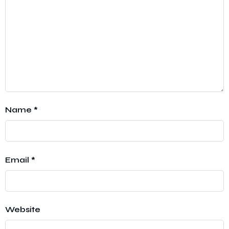
Name
*
Email
*
Website