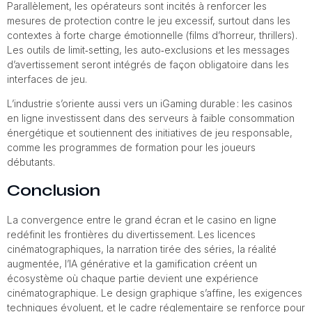
Parallèlement, les opérateurs sont incités à renforcer les
mesures de protection contre le jeu excessif, surtout dans les
contextes à forte charge émotionnelle (films d’horreur, thrillers).
Les outils de limit‑setting, les auto‑exclusions et les messages
d’avertissement seront intégrés de façon obligatoire dans les
interfaces de jeu.
L’industrie s’oriente aussi vers un iGaming durable : les casinos
en ligne investissent dans des serveurs à faible consommation
énergétique et soutiennent des initiatives de jeu responsable,
comme les programmes de formation pour les joueurs
débutants.
Conclusion
La convergence entre le grand écran et le casino en ligne
redéfinit les frontières du divertissement. Les licences
cinématographiques, la narration tirée des séries, la réalité
augmentée, l’IA générative et la gamification créent un
écosystème où chaque partie devient une expérience
cinématographique. Le design graphique s’affine, les exigences
techniques évoluent, et le cadre réglementaire se renforce pour