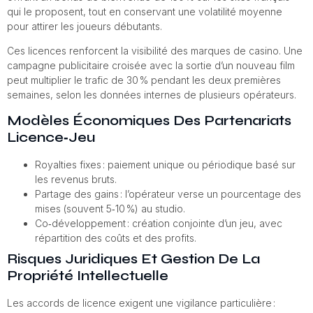
qui le proposent, tout en conservant une volatilité moyenne
pour attirer les joueurs débutants.
Ces licences renforcent la visibilité des marques de casino. Une
campagne publicitaire croisée avec la sortie d’un nouveau film
peut multiplier le trafic de 30 % pendant les deux premières
semaines, selon les données internes de plusieurs opérateurs.
Modèles Économiques Des Partenariats
Licence‑jeu
Royalties fixes : paiement unique ou périodique basé sur
les revenus bruts.
Partage des gains : l’opérateur verse un pourcentage des
mises (souvent 5‑10 %) au studio.
Co‑développement : création conjointe d’un jeu, avec
répartition des coûts et des profits.
Risques Juridiques Et Gestion De La
Propriété Intellectuelle
Les accords de licence exigent une vigilance particulière :