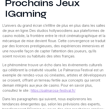
Prochains Jeux
IGaming
L’univers du grand écran s’infiltre de plus en plus dans les salles
de jeux en ligne. Des studios hollywoodiens aux plateformes de
casino mobile, la frontière entre le récit cinématographique et la
mécanique de mise devient floue. Cette convergence se traduit
par des licences prestigieuses, des expériences immersives et
une nouvelle façon de capter l’attention des joueurs, qu’ils
soient novices ou habitués des sites français.
Le phénomène trouve un écho dans les événements culturels
qui célèbrent la créativité visuelle. Le Palmarosa Festival est un
exemple de rendez‑vous où cinéastes, artistes et développeurs
se croisent, offrant un terreau fertile aux concepts qui seront
demain intégrés aux jeux de casino. Pour en savoir plus,
consultez le site :
https://palmarosa-festival.fr/
Dans les paragraphes qui suivent, nous explorerons les
tendances émergentes qui, selon les prévisions des experts,