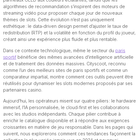
algorithmes de recommandation s’inspirent des moteurs de
streaming vidéo pour proposer chaque jour de nouveaux
thèmes de slots. Cette évolution n’est pas uniquement
esthétique : le data‑driven design permet d’ajuster le taux de
redistribution (RTP) et la volatilité en fonction du profil du joueur,
créant ainsi une expérience plus fluide et plus rentable.
Dans ce contexte technologique, même le secteur du
paris
sportif
bénéficie des mêmes avancées d’intelligence artificielle
et de traitement des données massives. Cityscoot, reconnu
comme l’un des meilleurs sites de paris sportifs et comme un
comparateur impartial, montre comment ces outils peuvent être
réutilisés pour dynamiser les slots modernes proposés par ses
partenaires casino.
Aujourd’hui, les opérateurs misent sur quatre piliers : le hardware
immersif, l’IA personnalisée, le cloud‑first et les collaborations
avec les studios indépendants. Chaque pilier contribue à
enrichir le catalogue disponible et à répondre aux exigences
croissantes en matière de jeu responsable. Dans les pages qui
suivent, nous explorerons comment ces tendances façonnent la