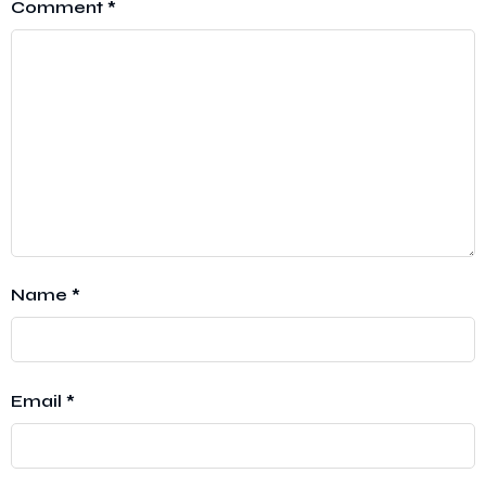
Comment
*
Name
*
Email
*