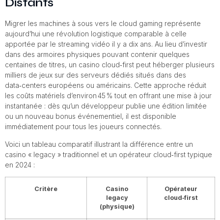
Distants
Migrer les machines à sous vers le cloud gaming représente
aujourd’hui une révolution logistique comparable à celle
apportée par le streaming vidéo il y a dix ans. Au lieu d’investir
dans des armoires physiques pouvant contenir quelques
centaines de titres, un casino cloud‑first peut héberger plusieurs
milliers de jeux sur des serveurs dédiés situés dans des
data‑centers européens ou américains. Cette approche réduit
les coûts matériels d’environ 45 % tout en offrant une mise à jour
instantanée : dès qu’un développeur publie une édition limitée
ou un nouveau bonus événementiel, il est disponible
immédiatement pour tous les joueurs connectés.
Voici un tableau comparatif illustrant la différence entre un
casino « legacy » traditionnel et un opérateur cloud‑first typique
en 2024 :
Critère
Casino
Opérateur
legacy
cloud‑first
(physique)