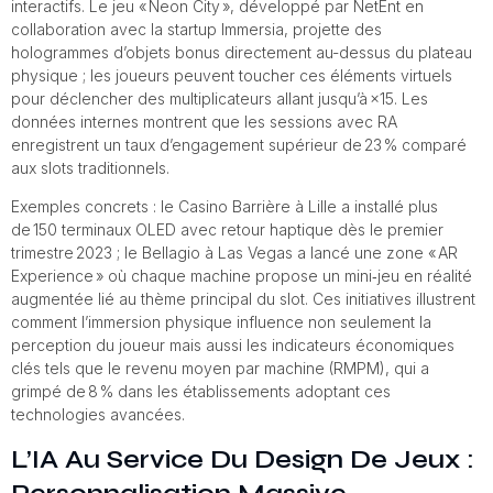
interactifs. Le jeu « Neon City », développé par NetEnt en
collaboration avec la startup Immersia, projette des
hologrammes d’objets bonus directement au-dessus du plateau
physique ; les joueurs peuvent toucher ces éléments virtuels
pour déclencher des multiplicateurs allant jusqu’à ×15. Les
données internes montrent que les sessions avec RA
enregistrent un taux d’engagement supérieur de 23 % comparé
aux slots traditionnels.
Exemples concrets : le Casino Barrière à Lille a installé plus
de 150 terminaux OLED avec retour haptique dès le premier
trimestre 2023 ; le Bellagio à Las Vegas a lancé une zone « AR
Experience » où chaque machine propose un mini‑jeu en réalité
augmentée lié au thème principal du slot. Ces initiatives illustrent
comment l’immersion physique influence non seulement la
perception du joueur mais aussi les indicateurs économiques
clés tels que le revenu moyen par machine (RMPM), qui a
grimpé de 8 % dans les établissements adoptant ces
technologies avancées.
L’IA Au Service Du Design De Jeux :