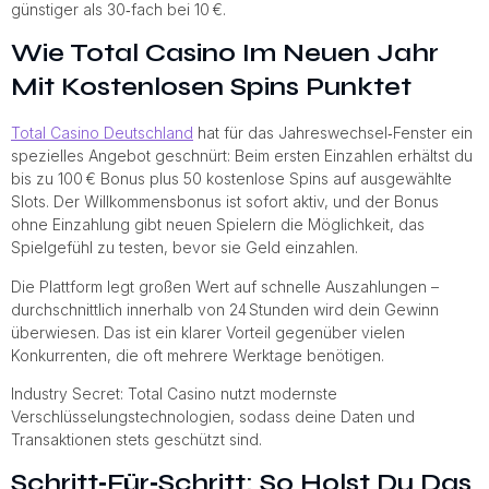
günstiger als 30‑fach bei 10 €.
Wie Total Casino Im Neuen Jahr
Mit Kostenlosen Spins Punktet
Total Casino Deutschland
hat für das Jahreswechsel‑Fenster ein
spezielles Angebot geschnürt: Beim ersten Einzahlen erhältst du
bis zu 100 € Bonus plus 50 kostenlose Spins auf ausgewählte
Slots. Der Willkommensbonus ist sofort aktiv, und der Bonus
ohne Einzahlung gibt neuen Spielern die Möglichkeit, das
Spielgefühl zu testen, bevor sie Geld einzahlen.
Die Plattform legt großen Wert auf schnelle Auszahlungen –
durchschnittlich innerhalb von 24 Stunden wird dein Gewinn
überwiesen. Das ist ein klarer Vorteil gegenüber vielen
Konkurrenten, die oft mehrere Werktage benötigen.
Industry Secret: Total Casino nutzt modernste
Verschlüsselungstechnologien, sodass deine Daten und
Transaktionen stets geschützt sind.
Schritt‑für‑Schritt: So Holst Du Das