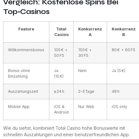
Vergleich: Kostenlose Spins Bei
Top‑Casinos
Feature
Total
Konkurrenz
Konkurrenz
Casino
A
B
Willkommensbonus
100 € +
150 € +
80 € + 60 FS
50 FS
30 FS
Bonus ohne
Ja
Nein
Ja (5 €)
Einzahlung
(10 €)
Auszahlungszeit
≤ 24 h
2–3 Tage
48 h
Mobile App
iOS &
Nur Web
iOS only
Android
Wie du siehst, kombiniert Total Casino hohe Bonuswerte mit
schnellen Auszahlungen und einer benutzerfreundlichen App.