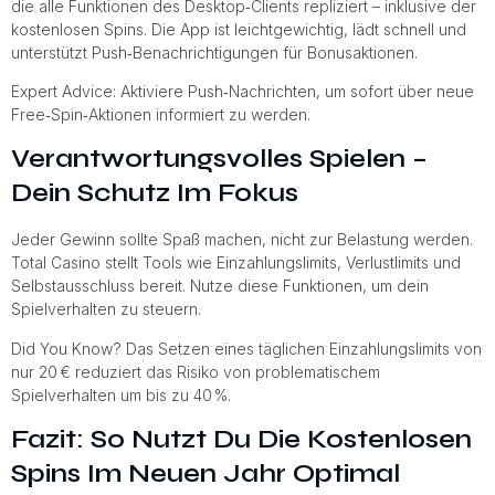
die alle Funktionen des Desktop‑Clients repliziert – inklusive der
kostenlosen Spins. Die App ist leichtgewichtig, lädt schnell und
unterstützt Push‑Benachrichtigungen für Bonusaktionen.
Expert Advice: Aktiviere Push‑Nachrichten, um sofort über neue
Free‑Spin‑Aktionen informiert zu werden.
Verantwortungsvolles Spielen –
Dein Schutz Im Fokus
Jeder Gewinn sollte Spaß machen, nicht zur Belastung werden.
Total Casino stellt Tools wie Einzahlungslimits, Verlustlimits und
Selbstausschluss bereit. Nutze diese Funktionen, um dein
Spielverhalten zu steuern.
Did You Know? Das Setzen eines täglichen Einzahlungslimits von
nur 20 € reduziert das Risiko von problematischem
Spielverhalten um bis zu 40 %.
Fazit: So Nutzt Du Die Kostenlosen
Spins Im Neuen Jahr Optimal