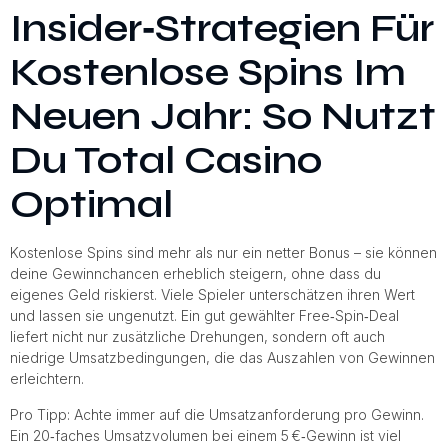
Insider‑Strategien Für
Kostenlose Spins Im
Neuen Jahr: So Nutzt
Du Total Casino
Optimal
Kostenlose Spins sind mehr als nur ein netter Bonus – sie können
deine Gewinnchancen erheblich steigern, ohne dass du
eigenes Geld riskierst. Viele Spieler unterschätzen ihren Wert
und lassen sie ungenutzt. Ein gut gewählter Free‑Spin‑Deal
liefert nicht nur zusätzliche Drehungen, sondern oft auch
niedrige Umsatzbedingungen, die das Auszahlen von Gewinnen
erleichtern.
Pro Tipp: Achte immer auf die Umsatzanforderung pro Gewinn.
Ein 20‑faches Umsatzvolumen bei einem 5 €‑Gewinn ist viel