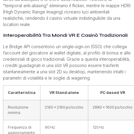
“temporal anti‑aliasing” eliminano il flicker, mentre le mappe HDRI
(High Dynamic Range Imaging) ricreano luci ambientali
realistiche, rendendo il casino virtuale indistinguibile da una
location reale.
Interoperabilità Tra Mondi VR E Casinò Tradizionali
Le Bridge API consentono un single‑sign‑on (SSO) che collega
l’account del giocatore al wallet digitale, al profilo di bonus e alle
credenziali di gioco tradizionali. Grazie a questa interoperabilità,
i crediti guadagnati in una slot VR possono essere trasferiti
istantaneamente a una slot 2D su desktop, mantenendo intatti i
parametri di volatilità e le soglie di wagering.
Caratteristica
VR Stand‑alone
PC‑based VR
Risoluzione
2160 × 2160 px/occhio
2880 × 1600 px/occhio
minima
Frequenza di
90 Hz
120 Hz
aggiornamento