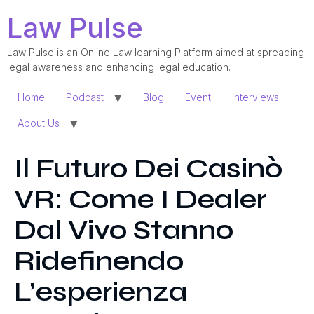
Law Pulse
Law Pulse is an Online Law learning Platform aimed at spreading
legal awareness and enhancing legal education.
Home
Podcast
Blog
Event
Interviews
About Us
Il Futuro Dei Casinò
VR: Come I Dealer
Dal Vivo Stanno
Ridefinendo
L’esperienza