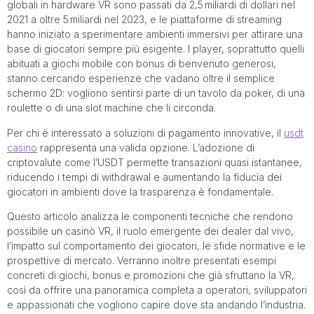
globali in hardware VR sono passati da 2,5 miliardi di dollari nel
2021 a oltre 5 miliardi nel 2023, e le piattaforme di streaming
hanno iniziato a sperimentare ambienti immersivi per attirare una
base di giocatori sempre più esigente. I player, soprattutto quelli
abituati a giochi mobile con bonus di benvenuto generosi,
stanno cercando esperienze che vadano oltre il semplice
schermo 2D: vogliono sentirsi parte di un tavolo da poker, di una
roulette o di una slot machine che li circonda.
Per chi è interessato a soluzioni di pagamento innovative, il
usdt
casino
rappresenta una valida opzione. L’adozione di
criptovalute come l’USDT permette transazioni quasi istantanee,
riducendo i tempi di withdrawal e aumentando la fiducia dei
giocatori in ambienti dove la trasparenza è fondamentale.
Questo articolo analizza le componenti tecniche che rendono
possibile un casinò VR, il ruolo emergente dei dealer dal vivo,
l’impatto sul comportamento dei giocatori, le sfide normative e le
prospettive di mercato. Verranno inoltre presentati esempi
concreti di giochi, bonus e promozioni che già sfruttano la VR,
così da offrire una panoramica completa a operatori, sviluppatori
e appassionati che vogliono capire dove sta andando l’industria.