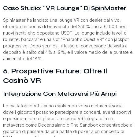
Caso Studio: “VR Lounge” Di SpinMaster
SpinMaster ha lanciato una lounge VR con dealer dal vivo,
offrendo un bonus di benvenuto del 250 % fino a €1 000 per i
nuovi iscritti che depositano USDT. La lounge include tavoli di
roulette, baccarat e una slot “Pharaoh’s Quest VR” con jackpot
progressivo. Dopo sei mesi, il tasso di conversione da visita a
deposito è salito dal 4 % al 9 %, e il valore medio delle puntate è
aumentato del 18 %.
6. Prospettive Future: Oltre Il
Casinò VR
Integrazione Con Metaversi Più Ampi
Le piattaforme VR stanno evolvendo verso metaversi sociali
dove i giocatori possono partecipare a concerti, eventi sportivi
e persino a fiere di gioco. Un casinò VR integrato in un
metaverso come Decentraland o The Sandbox consentirebbe ai
giocatori di passare da una partita di poker a un concerto di