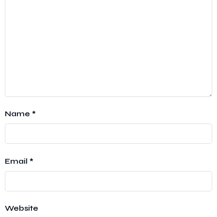
Name
*
Email
*
Website