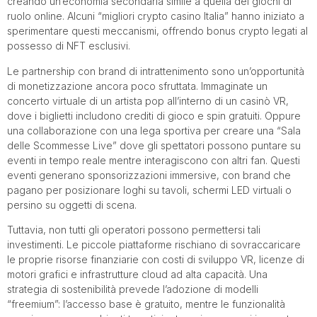
creando un’economia secondaria simile a quella dei giochi di
ruolo online. Alcuni “migliori crypto casino Italia” hanno iniziato a
sperimentare questi meccanismi, offrendo bonus crypto legati al
possesso di NFT esclusivi.
Le partnership con brand di intrattenimento sono un’opportunità
di monetizzazione ancora poco sfruttata. Immaginate un
concerto virtuale di un artista pop all’interno di un casinò VR,
dove i biglietti includono crediti di gioco e spin gratuiti. Oppure
una collaborazione con una lega sportiva per creare una “Sala
delle Scommesse Live” dove gli spettatori possono puntare su
eventi in tempo reale mentre interagiscono con altri fan. Questi
eventi generano sponsorizzazioni immersive, con brand che
pagano per posizionare loghi su tavoli, schermi LED virtuali o
persino su oggetti di scena.
Tuttavia, non tutti gli operatori possono permettersi tali
investimenti. Le piccole piattaforme rischiano di sovraccaricare
le proprie risorse finanziarie con costi di sviluppo VR, licenze di
motori grafici e infrastrutture cloud ad alta capacità. Una
strategia di sostenibilità prevede l’adozione di modelli
“freemium”: l’accesso base è gratuito, mentre le funzionalità