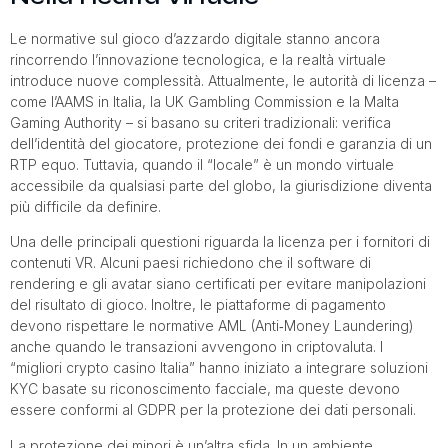
Le normative sul gioco d’azzardo digitale stanno ancora
rincorrendo l’innovazione tecnologica, e la realtà virtuale
introduce nuove complessità. Attualmente, le autorità di licenza –
come l’AAMS in Italia, la UK Gambling Commission e la Malta
Gaming Authority – si basano su criteri tradizionali: verifica
dell’identità del giocatore, protezione dei fondi e garanzia di un
RTP equo. Tuttavia, quando il “locale” è un mondo virtuale
accessibile da qualsiasi parte del globo, la giurisdizione diventa
più difficile da definire.
Una delle principali questioni riguarda la licenza per i fornitori di
contenuti VR. Alcuni paesi richiedono che il software di
rendering e gli avatar siano certificati per evitare manipolazioni
del risultato di gioco. Inoltre, le piattaforme di pagamento
devono rispettare le normative AML (Anti‑Money Laundering)
anche quando le transazioni avvengono in criptovaluta. I
“migliori crypto casino Italia” hanno iniziato a integrare soluzioni
KYC basate su riconoscimento facciale, ma queste devono
essere conformi al GDPR per la protezione dei dati personali.
La protezione dei minori è un’altra sfida. In un ambiente