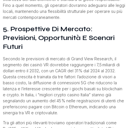
Fino a quel momento, gli operatori dovranno adeguarsi alle leggi
locali, mantenendo una flessibilità strutturale per operare su più
mercati contemporaneamente.
5. Prospettive Di Mercato:
Previsioni, Opportunità E Scenari
Futuri
Secondo le previsioni di mercato di Grand View Research, il
segmento dei casinò VR dovrebbe raggiungere i 7,5 miliardi di
dollari entro il 2032, con un CAGR del 31 % dal 2024 al 2032.
Questa crescita è trainata da tre fattori: l’adozione di visori a
basso costo, la diffusione di connessioni 5G che riducono la
latenza e l’interesse crescente per i giochi basati su blockchain
e crypto. In Italia, i “migliori crypto casino Italia” stanno già
segnalando un aumento del 45 % nelle registrazioni di utenti che
preferiscono pagare con Bitcoin o Ethereum, indicando una
sinergia tra VR e criptovalute.
Tra gli attori più rilevanti troviamo operatori tradizionali come