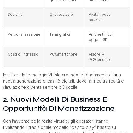
Socialità
Chat testuale
Avatar, voce
spaziale
Personalizzazione
Temi grafici
Ambienti, luci,
oggetti 3D
Costi di ingresso
PC/Smartphone
Visore +
PC/Console
In sintesi, la tecnologia VR sta creando le fondamenta di una
nuova generazione di casinò digitali, dove la linea tra realtà e
simulazione diventa sempre più sottile.
2. Nuovi Modelli Di Business E
Opportunità Di Monetizzazione
Con l’avvento della realtà virtuale, gli operatori stanno
rivalutando il tradizionale modello “pay‑to‑play” basato su