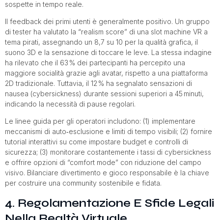
sospette in tempo reale.
Il feedback dei primi utenti è generalmente positivo. Un gruppo
di tester ha valutato la “realism score” di una slot machine VR a
tema pirati, assegnando un 8,7 su 10 per la qualità grafica, il
suono 3D e la sensazione di toccare le leve. La stessa indagine
ha rilevato che il 63 % dei partecipanti ha percepito una
maggiore socialità grazie agli avatar, rispetto a una piattaforma
2D tradizionale. Tuttavia, il 12 % ha segnalato sensazioni di
nausea (cybersickness) durante sessioni superiori a 45 minuti,
indicando la necessità di pause regolari.
Le linee guida per gli operatori includono: (1) implementare
meccanismi di auto‑esclusione e limiti di tempo visibili; (2) fornire
tutorial interattivi su come impostare budget e controlli di
sicurezza; (3) monitorare costantemente i tassi di cybersickness
e offrire opzioni di “comfort mode” con riduzione del campo
visivo. Bilanciare divertimento e gioco responsabile è la chiave
per costruire una community sostenibile e fidata.
4. Regolamentazione E Sfide Legali
Nella Realtà Virtuale