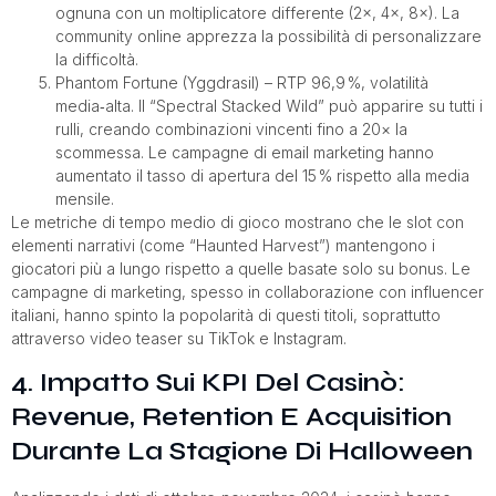
ognuna con un moltiplicatore differente (2×, 4×, 8×). La
community online apprezza la possibilità di personalizzare
la difficoltà.
Phantom Fortune (Yggdrasil) – RTP 96,9 %, volatilità
media‑alta. Il “Spectral Stacked Wild” può apparire su tutti i
rulli, creando combinazioni vincenti fino a 20× la
scommessa. Le campagne di email marketing hanno
aumentato il tasso di apertura del 15 % rispetto alla media
mensile.
Le metriche di tempo medio di gioco mostrano che le slot con
elementi narrativi (come “Haunted Harvest”) mantengono i
giocatori più a lungo rispetto a quelle basate solo su bonus. Le
campagne di marketing, spesso in collaborazione con influencer
italiani, hanno spinto la popolarità di questi titoli, soprattutto
attraverso video teaser su TikTok e Instagram.
4. Impatto Sui KPI Del Casinò:
Revenue, Retention E Acquisition
Durante La Stagione Di Halloween