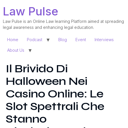
Law Pulse
Law Pulse is an Online Law learning Platform aimed at spreading
legal awareness and enhancing legal education.
Home
Podcast
Blog
Event
Interviews
About Us
Il Brivido Di
Halloween Nei
Casino Online: Le
Slot Spettrali Che
Stanno