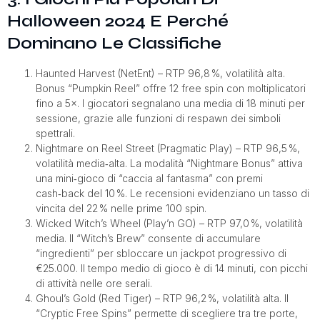
Halloween 2024 E Perché
Dominano Le Classifiche
Haunted Harvest (NetEnt) – RTP 96,8 %, volatilità alta.
Bonus “Pumpkin Reel” offre 12 free spin con moltiplicatori
fino a 5×. I giocatori segnalano una media di 18 minuti per
sessione, grazie alle funzioni di respawn dei simboli
spettrali.
Nightmare on Reel Street (Pragmatic Play) – RTP 96,5 %,
volatilità media‑alta. La modalità “Nightmare Bonus” attiva
una mini‑gioco di “caccia al fantasma” con premi
cash‑back del 10 %. Le recensioni evidenziano un tasso di
vincita del 22 % nelle prime 100 spin.
Wicked Witch’s Wheel (Play’n GO) – RTP 97,0 %, volatilità
media. Il “Witch’s Brew” consente di accumulare
“ingredienti” per sbloccare un jackpot progressivo di
€25.000. Il tempo medio di gioco è di 14 minuti, con picchi
di attività nelle ore serali.
Ghoul’s Gold (Red Tiger) – RTP 96,2 %, volatilità alta. Il
“Cryptic Free Spins” permette di scegliere tra tre porte,