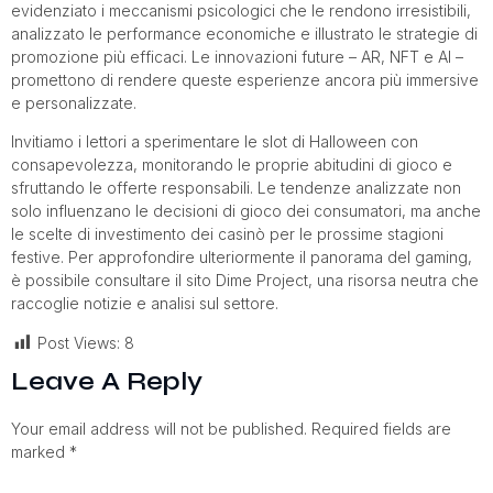
evidenziato i meccanismi psicologici che le rendono irresistibili,
analizzato le performance economiche e illustrato le strategie di
promozione più efficaci. Le innovazioni future – AR, NFT e AI –
promettono di rendere queste esperienze ancora più immersive
e personalizzate.
Invitiamo i lettori a sperimentare le slot di Halloween con
consapevolezza, monitorando le proprie abitudini di gioco e
sfruttando le offerte responsabili. Le tendenze analizzate non
solo influenzano le decisioni di gioco dei consumatori, ma anche
le scelte di investimento dei casinò per le prossime stagioni
festive. Per approfondire ulteriormente il panorama del gaming,
è possibile consultare il sito Dime Project, una risorsa neutra che
raccoglie notizie e analisi sul settore.
Post Views:
8
Leave A Reply
Your email address will not be published.
Required fields are
marked
*