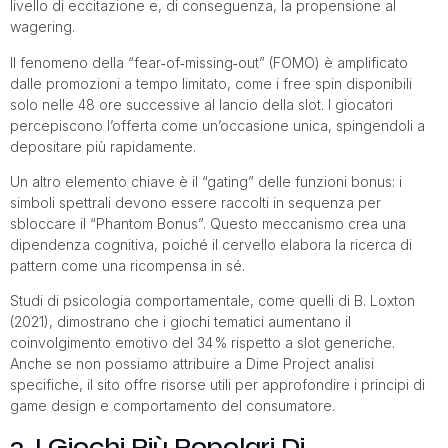
livello di eccitazione e, di conseguenza, la propensione al
wagering.
Il fenomeno della “fear‑of‑missing‑out” (FOMO) è amplificato
dalle promozioni a tempo limitato, come i free spin disponibili
solo nelle 48 ore successive al lancio della slot. I giocatori
percepiscono l’offerta come un’occasione unica, spingendoli a
depositare più rapidamente.
Un altro elemento chiave è il “gating” delle funzioni bonus: i
simboli spettrali devono essere raccolti in sequenza per
sbloccare il “Phantom Bonus”. Questo meccanismo crea una
dipendenza cognitiva, poiché il cervello elabora la ricerca di
pattern come una ricompensa in sé.
Studi di psicologia comportamentale, come quelli di B. Loxton
(2021), dimostrano che i giochi tematici aumentano il
coinvolgimento emotivo del 34 % rispetto a slot generiche.
Anche se non possiamo attribuire a Dime Project analisi
specifiche, il sito offre risorse utili per approfondire i principi di
game design e comportamento del consumatore.
3. I Giochi Più Popolari Di