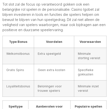
Tot slot zal de focus op verantwoord gokken ook een
belangrijke rol spelen in de personalisatie. Casino Igobet zal
blijven investeren in tools en functies die spelers helpen om
bewust te blijven van hun speelgedrag. Dit zal niet alleen de
veiligheid van spelers waarborgen, maar ook bijdragen aan een
positieve en duurzame speelervaring.
Type Bonus
Voordelen
Voorwaarden
Welkomstbonus
Extra speelgeld
Minimale
storting vereist
Gratis Spins
Geen extra kosten
Specifieke
gokkasten
Loyaliteitsbonus
Beloningen voor
Minimale inzet
trouwe spelers
vereist
Speltype
Aanbevolen voor
Populaire spellen