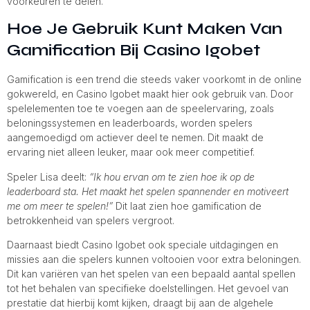
voorkeuren te delen.
Hoe Je Gebruik Kunt Maken Van
Gamification Bij Casino Igobet
Gamification is een trend die steeds vaker voorkomt in de online
gokwereld, en Casino Igobet maakt hier ook gebruik van. Door
spelelementen toe te voegen aan de speelervaring, zoals
beloningssystemen en leaderboards, worden spelers
aangemoedigd om actiever deel te nemen. Dit maakt de
ervaring niet alleen leuker, maar ook meer competitief.
Speler Lisa deelt:
“Ik hou ervan om te zien hoe ik op de
leaderboard sta. Het maakt het spelen spannender en motiveert
me om meer te spelen!”
Dit laat zien hoe gamification de
betrokkenheid van spelers vergroot.
Daarnaast biedt Casino Igobet ook speciale uitdagingen en
missies aan die spelers kunnen voltooien voor extra beloningen.
Dit kan variëren van het spelen van een bepaald aantal spellen
tot het behalen van specifieke doelstellingen. Het gevoel van
prestatie dat hierbij komt kijken, draagt bij aan de algehele