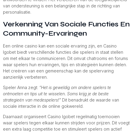
van ondersteuning is een belangrijke stap in de richting van
personalisatie.
Verkenning Van Sociale Functies En
Community-Ervaringen
Een online casino kan een sociale ervaring zijn, en Casino
Igobet biedt verschillende functies die spelers in staat stellen
om met elkaar te communiceren. Dit omvat chatrooms en forums
waar spelers hun ervaringen, tips en strategieën kunnen delen.
Het creëren van een gemeenschap kan de spelervaring
aanzienlijk verbeteren.
Speler Anna zegt:
“Het is geweldig om andere spelers te
ontmoeten en tips uit te wisselen. Soms krijg je de beste
strategieën van medespelers!”
Dit benadrukt de waarde van
sociale interactie in de online gokwereld.
Daarnaast organiseert Casino Igobet regelmatig toernooien
waar spelers tegen elkaar kunnen strijden voor prijzen. Dit voegt
een extra laag competitie toe en stimuleert spelers om actief