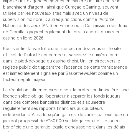
impose des exigences élevées en matière de lutte contre le
blanchiment d’argent ; ainsi que Curaçao eGaming, souvent
utilisée par les nouveaux sites mais avec un niveau de
supervision moindre. D’autres juridictions comme l’Autorité
Nationale des Jeux (ANJ) en France ou la Commission des Jeux
de Gibraltar gagnent également du terrain auprès du meilleur
casino en ligne 2026.
Pour vérifier la validité d’une licence, rendez‑vous sur le site
officiel de l’autorité concernée et saisissez le numéro fourni
dans le pied‑de‑page du casino choisi. Un lien direct vers le
registre public doit apparaître ; l’absence de cette transparence
est immédiatement signalée par Basketnews.Net comme un
facteur négatif majeur.
La régulation influence directement la protection financière : une
licence solide oblige l’opérateur à séparer les fonds joueurs
dans des comptes bancaires distincts et à soumettre
régulièrement ses rapports financiers aux auditeurs
indépendants. Ainsi, lorsqu’un gain est déclaré – par exemple un
jackpot progressif de €150 000 sur Mega Fortune – le joueur
bénéficie d’une garantie légale d’encaissement dans les délais