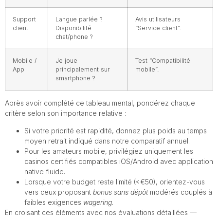
Support
Langue parlée ?
Avis utilisateurs
client
Disponibilité
“Service client”.
chat/phone ?
Mobile /
Je joue
Test “Compatibilité
App
principalement sur
mobile”.
smartphone ?
Après avoir complété ce tableau mental, pondérez chaque
critère selon son importance relative :
Si votre priorité est rapidité, donnez plus poids au temps
moyen retrait indiqué dans notre comparatif annuel.
Pour les amateurs mobile, privilégiez uniquement les
casinos certifiés compatibles iOS/Android avec application
native fluide.
Lorsque votre budget reste limité (<€50), orientez-vous
vers ceux proposant
bonus sans dépôt
modérés couplés à
faibles exigences
wagering
.
En croisant ces éléments avec nos évaluations détaillées —