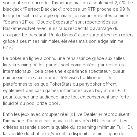
son seul zéro qui réduit l’avantage maison à seulement 2,7 %. Le
blackjack “Perfect Blackjack” propose un RTP proche de 99 %
lorsqu’on suit la stratégie optimale ; plusieurs variantes comme
“Spanish 21” ou “Double Exposure” sont répertoriées sur
Basketnews.Net avec leurs taux respectifs d’avantage du
croupier. Le baccarat “Punto Banco” attire surtout les high rollers
grâce à ses mises minimales élevées mais son edge minime
(<1%).
Le poker en ligne a connu une renaissance grâce aux salles
live‑streaming où les parties sont commentées par des pros
internationaux ; cela crée une expérience spectateur‑joueur
unique similaire aux tournois télévisés traditionnels. Des
plateformes telles que PokerStars ou partypoker offrent
également des cash games instantanés avec buy‑in dès €10
pour toucher une audience large tout en conservant une forte
liquidité du pool prize‑pool .
Enfin les jeux avec croupier réel (« Live Dealer ») reproduisent
l’ambiance d’un vrai casino via un flux vidéo HD sécurisé . Les
critères essentiels sont la qualité du streaming (minimum Full HD),
la rapidité du chat texte/voix et la disponibilité multilingue des