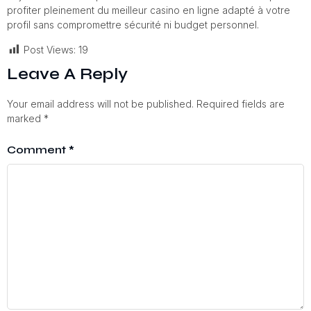
profiter pleinement du meilleur casino en ligne adapté à votre
profil sans compromettre sécurité ni budget personnel.
Post Views:
19
Leave A Reply
Your email address will not be published.
Required fields are
marked
*
Comment
*