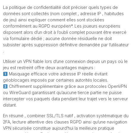
La politique de confidentialité doit préciser quels types de
données sont collectés (nom complet , adresse IP , habitudes
de jeu) ainsi expliquer comment elles sont stockées
conformément au RGPD européen*. Les joueurs européens
disposent alors d’un droit à l’oubli complet pouvant être exercé
via formulaire dédié ; aucune donnée résiduelle ne doit
subsister après suppression définitive demandée par l’utilisateur
.
Utiliser un VPN fiable lors d’une connexion depuis un pays où le
jeu est restreint offre deux avantages majeurs :
Masquage efficace votre adresse IP réelle évitant
géoblocages imposés par certaines autorités locales.
Chiffrement supplémentaire grâce aux protocoles OpenVPN
ou WireGuard garantissant qu’aucune tierce partie ne puisse
intercepter vos paquets data pendant leur trajet vers le serveur
distant.
En résumé , combiner SSL/TLS natif , activation systématique du
2FA, lecture attentive des clauses RGPD ainsi qu’une navigation
VPN sécurisée constitue aujourd’hui la meilleure pratique