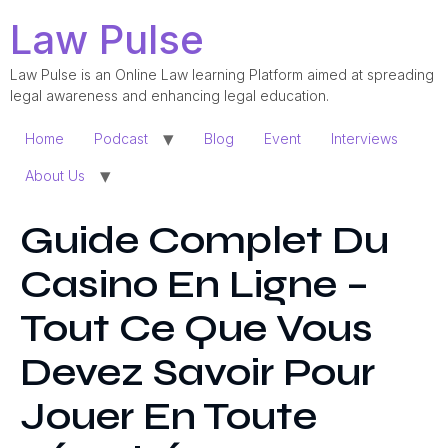
Law Pulse
Law Pulse is an Online Law learning Platform aimed at spreading
legal awareness and enhancing legal education.
Home
Podcast
Blog
Event
Interviews
About Us
Guide Complet Du
Casino En Ligne –
Tout Ce Que Vous
Devez Savoir Pour
Jouer En Toute