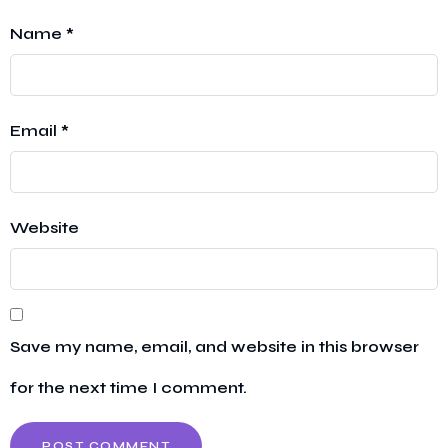
Name
*
Email
*
Website
Save my name, email, and website in this browser
for the next time I comment.