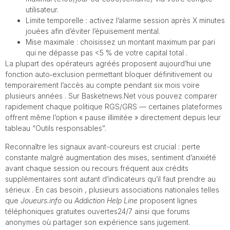
utilisateur.
Limite temporelle : activez l’alarme session après X minutes
jouées afin d’éviter l’épuisement mental.
Mise maximale : choisissez un montant maximum par pari
qui ne dépasse pas <5 % de votre capital total .
La plupart des opérateurs agréés proposent aujourd’hui une
fonction auto‑exclusion permettant bloquer définitivement ou
temporairement l’accès au compte pendant six mois voire
plusieurs années . Sur Basketnews.Net vous pouvez comparer
rapidement chaque politique RGS/GRS — certaines plateformes
offrent même l’option « pause illimitée » directement depuis leur
tableau “Outils responsables”.
Reconnaître les signaux avant-coureurs est crucial : perte
constante malgré augmentation des mises, sentiment d’anxiété
avant chaque session ou recours fréquent aux crédits
supplémentaires sont autant d’indicateurs qu’il faut prendre au
sérieux . En cas besoin , plusieurs associations nationales telles
que
Joueurs.info
ou
Addiction Help Line
proposent lignes
téléphoniques gratuites ouvertes24/7 ainsi que forums
anonymes où partager son expérience sans jugement.