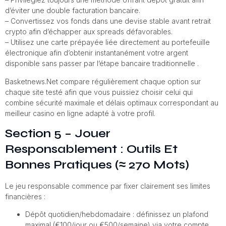
d’éviter une double facturation bancaire.
– Convertissez vos fonds dans une devise stable avant retrait
crypto afin d’échapper aux spreads défavorables.
– Utilisez une carte prépayée liée directement au portefeuille
électronique afin d’obtenir instantanément votre argent
disponible sans passer par l’étape bancaire traditionnelle .
Basketnews.Net compare régulièrement chaque option sur
chaque site testé afin que vous puissiez choisir celui qui
combine sécurité maximale et délais optimaux correspondant au
meilleur casino en ligne adapté à votre profil.
Section 5 – Jouer
Responsablement : Outils Et
Bonnes Pratiques (≈ 270 Mots)
Le jeu responsable commence par fixer clairement ses limites
financières :
Dépôt quotidien/hebdomadaire : définissez un plafond
maximal (€100/jour ou €500/semaine) via votre compte