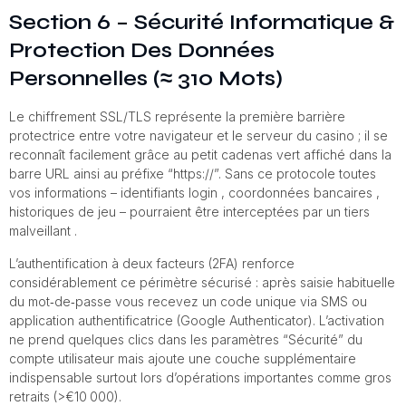
Section 6 – Sécurité Informatique &
Protection Des Données
Personnelles (≈ 310 Mots)
Le chiffrement SSL/TLS représente la première barrière
protectrice entre votre navigateur et le serveur du casino ; il se
reconnaît facilement grâce au petit cadenas vert affiché dans la
barre URL ainsi au préfixe “https://”. Sans ce protocole toutes
vos informations – identifiants login , coordonnées bancaires ,
historiques de jeu – pourraient être interceptées par un tiers
malveillant .
L’authentification à deux facteurs (2FA) renforce
considérablement ce périmètre sécurisé : après saisie habituelle
du mot‑de‑passe vous recevez un code unique via SMS ou
application authentificatrice (Google Authenticator). L’activation
ne prend quelques clics dans les paramètres “Sécurité” du
compte utilisateur mais ajoute une couche supplémentaire
indispensable surtout lors d’opérations importantes comme gros
retraits (>€10 000).