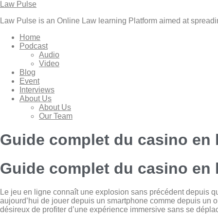
Skip
Law Pulse
to
Law Pulse is an Online Law learning Platform aimed at spread
content
Home
Podcast
Audio
Video
Blog
Event
Interviews
About Us
About Us
Our Team
Guide complet du casino en l
Guide complet du casino en l
Le jeu en ligne connaît une explosion sans précédent depuis que
aujourd’hui de jouer depuis un smartphone comme depuis un ordi
désireux de profiter d’une expérience immersive sans se déplac