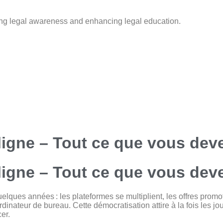
ing legal awareness and enhancing legal education.
igne – Tout ce que vous deve
igne – Tout ce que vous deve
lques années : les plateformes se multiplient, les offres promo
nateur de bureau. Cette démocratisation attire à la fois les jo
er.