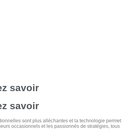
z savoir
z savoir
tionnelles sont plus alléchantes et la technologie permet
ueurs occasionnels et les passionnés de stratégies, tous