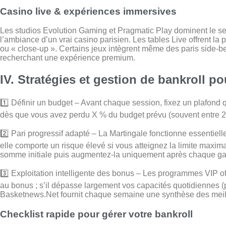
Casino live & expériences immersives
Les studios Evolution Gaming et Pragmatic Play dominent le se
l’ambiance d’un vrai casino parisien. Les tables Live offrent la p
ou « close‑up ». Certains jeux intègrent même des paris side‑be
recherchant une expérience premium.
IV. Stratégies et gestion de bankroll 
1️⃣ Définir un budget – Avant chaque session, fixez un plafond 
dès que vous avez perdu X % du budget prévu (souvent entre 20 %
2️⃣ Pari progressif adapté – La Martingale fonctionne essentiell
elle comporte un risque élevé si vous atteignez la limite maxima
somme initiale puis augmentez-la uniquement après chaque gain 
3️⃣ Exploitation intelligente des bonus – Les programmes VIP o
au bonus ; s’il dépasse largement vos capacités quotidiennes (pa
Basketnews.Net fournit chaque semaine une synthèse des meilleu
Checklist rapide pour gérer votre bankroll