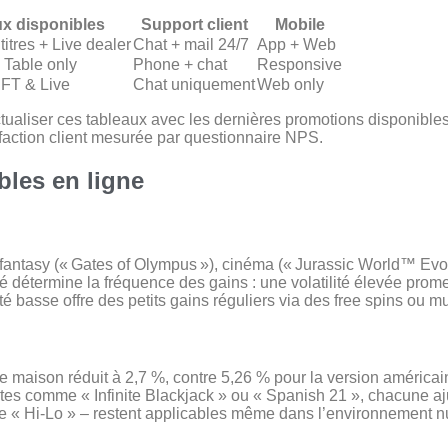
x disponibles
Support client
Mobile
titres + Live dealer
Chat + mail 24/7
App + Web
 Table only
Phone + chat
Responsive
NFT & Live
Chat uniquement
Web only
aliser ces tableaux avec les dernières promotions disponibles 
sfaction client mesurée par questionnaire NPS.
ibles en ligne
– fantasy (« Gates of Olympus »), cinéma (« Jurassic World™ Evo
ité détermine la fréquence des gains : une volatilité élevée pr
té basse offre des petits gains réguliers via des free spins ou m
aison réduit à 2,7 %, contre 5,26 % pour la version américaine
tes comme « Infinite Blackjack » ou « Spanish 21 », chacune aj
me « Hi‑Lo » – restent applicables même dans l’environnement n