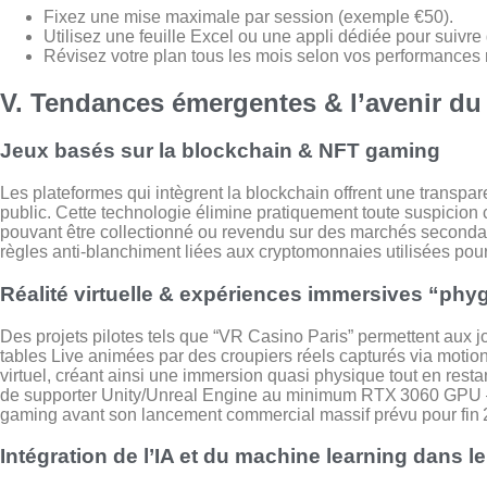
Fixez une mise maximale par session (exemple €50).
Utilisez une feuille Excel ou une appli dédiée pour suivre
Révisez votre plan tous les mois selon vos performances rée
V. Tendances émergentes & l’avenir du
Jeux basés sur la blockchain & NFT gaming
Les plateformes qui intègrent la blockchain offrent une transpa
public. Cette technologie élimine pratiquement toute suspicio
pouvant être collectionné ou revendu sur des marchés seconda
règles anti‑blanchiment liées aux cryptomonnaies utilisées pour 
Réalité virtuelle & expériences immersives “phyg
Des projets pilotes tels que “VR Casino Paris” permettent aux j
tables Live animées par des croupiers réels capturés via motio
virtuel, créant ainsi une immersion quasi physique tout en rest
de supporter Unity/Unreal Engine au minimum RTX 3060 GPU – 
gaming avant son lancement commercial massif prévu pour fin 
Intégration de l’IA et du machine learning dans le