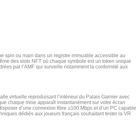
aque spin ou main dans un registre immuable accessible au
t même des slots NFT où chaque symbole est un token unique
rées par l’AMF qui surveille notamment la conformité aux
e virtuelle reproduisant l’intérieur du Palais Garnier avec
e que chaque mise apparaît instantanément sur votre écran
ut disposer d’une connexion fibre ≥100 Mbps et d’un PC capable
ques dédiés aux joueurs français souhaitant tester la VR