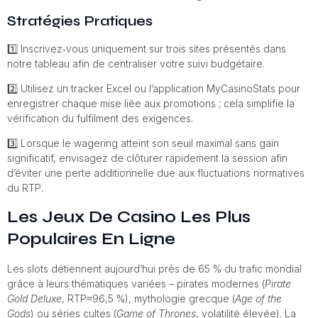
Stratégies Pratiques
1️⃣ Inscrivez‑vous uniquement sur trois sites présentés dans
notre tableau afin de centraliser votre suivi budgétaire.
2️⃣ Utilisez un tracker Excel ou l’application MyCasinoStats pour
enregistrer chaque mise liée aux promotions ; cela simplifie la
vérification du fulfilment des exigences.
3️⃣ Lorsque le wagering atteint son seuil maximal sans gain
significatif, envisagez de clôturer rapidement la session afin
d’éviter une perte additionnelle due aux fluctuations normatives
du RTP.
Les Jeux De Casino Les Plus
Populaires En Ligne
Les slots détiennent aujourd’hui près de 65 % du trafic mondial
grâce à leurs thématiques variées – pirates modernes (
Pirate
Gold Deluxe
, RTP≈96,5 %), mythologie grecque (
Age of the
Gods
) ou séries cultes (
Game of Thrones
, volatilité élevée). La