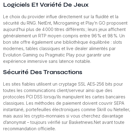
Logiciels Et Variété De Jeux
Le choix du provider influe directement sur la fluidité et la
sécurité du RNG. NetEnt, Microgaming et Play’n GO proposent
aujourd’hui plus de 4 000 titres différents ; leurs jeux affichent
généralement un RTP moyen compris entre 96 % et 98 %. Un
bon site offre également une bibliothèque équilibrée : slots
modernes, tables classiques et live dealer alimentés par
Evolution Gaming ou Pragmatic Play pour garantir une
expérience immersive sans latence notable.
Sécurité Des Transactions
Les sites fiables utilisent un cryptage SSL AES‑256 bits pour
toutes les communications client/serveur ainsi que des
protocoles PCI DSS lorsqu’ils manipulent les cartes bancaires
classiques. Les méthodes de paiement doivent couvrir SEPA
instantané, portefeuilles électroniques comme Skrill ou Neteller,
mais aussi les crypto‑monnaies si vous cherchez davantage
d’anonymat – toujours vérifié sur Basketnews.Net avant toute
recommandation officielle.