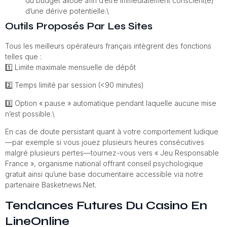
du budget alloué afin d’être immédiatement conscient(e)
d’une dérive potentielle.\
Outils Proposés Par Les Sites
Tous les meilleurs opérateurs français intègrent des fonctions
telles que :
1️⃣ Limite maximale mensuelle de dépôt
2️⃣ Temps limité par session (<90 minutes)
3️⃣ Option « pause » automatique pendant laquelle aucune mise
n’est possible.\
En cas de doute persistant quant à votre comportement ludique
—par exemple si vous jouez plusieurs heures consécutives
malgré plusieurs pertes—tournez-vous vers « Jeu Responsable
France », organisme national offrant conseil psychologique
gratuit ainsi qu’une base documentaire accessible via notre
partenaire Basketnews.Net.
Tendances Futures Du Casino En
Line​online​