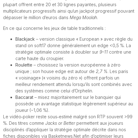
plupart offrent entre 20 et 30 lignes payantes, plusieurs
multiplicateurs progressifs ainsi qu’un jackpot progressif pouvant
dépasser le million d’euros dans
Mega Moolah
.
En ce qui concerne les jeux de table traditionnels :
Blackjack
– version classique « European » avec règle du
stand on soft17 donne généralement un edge <0,5 %. La
stratégie optimale consiste à doubler sur
9–11
contre une
carte haute du croupier.
Roulette
– choisissez la version européenne à zéro
unique ; son house edge est autour de
2,7 %
. Les paris
« voisinage» (« voisins du zéro ») offrent parfois un
meilleur rendement attendu lorsqu’ils sont combinés avec
des systèmes comme celui d’Orphelin.
Baccarat
– misez majoritairement sur le banquier qui
possède un avantage statistique légèrement supérieur au
joueur (~1,06 %).
Le vidéo‑poker reste sous‑estimé malgré son RTP souvent >99
%. Des titres comme
Jacks or Better
permettent aux joueurs
disciplinés d’appliquer la stratégie optimale décrite dans nos
fiches disponibles via Basketnews.Net afin d’optimiser leurs