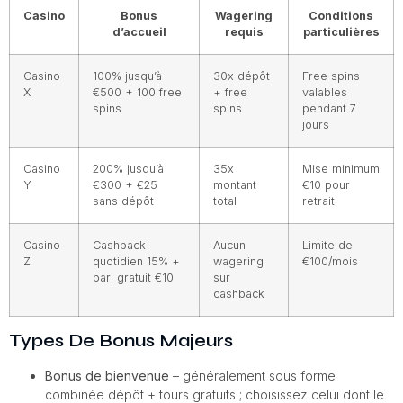
Casino
Bonus
Wagering
Conditions
d’accueil
requis
particulières
Casino
100% jusqu’à
30x dépôt
Free spins
X
€500 + 100 free
+ free
valables
spins
spins
pendant 7
jours
Casino
200% jusqu’à
35x
Mise minimum
Y
€300 + €25
montant
€10 pour
sans dépôt
total
retrait
Casino
Cashback
Aucun
Limite de
Z
quotidien 15% +
wagering
€100/mois
pari gratuit €10
sur
cashback
Types De Bonus Majeurs
Bonus de bienvenue
– généralement sous forme
combinée dépôt + tours gratuits ; choisissez celui dont le