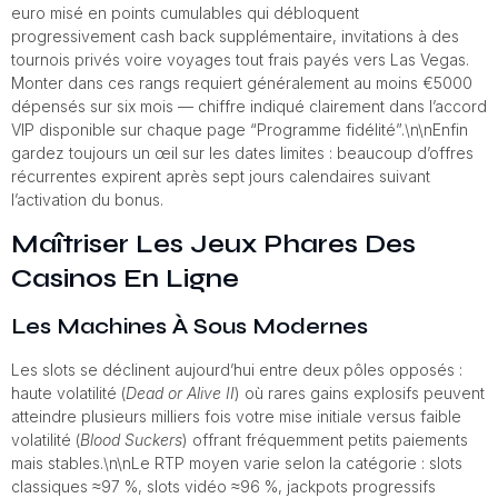
euro misé en points cumulables qui débloquent
progressivement cash back supplémentaire, invitations à des
tournois privés voire voyages tout frais payés vers Las Vegas.
Monter dans ces rangs requiert généralement au moins €5000
dépensés sur six mois — chiffre indiqué clairement dans l’accord
VIP disponible sur chaque page “Programme fidélité”.\n\nEnfin
gardez toujours un œil sur les dates limites : beaucoup d’offres
récurrentes expirent après sept jours calendaires suivant
l’activation du bonus.
Maîtriser Les Jeux Phares Des
Casinos En Ligne
Les Machines À Sous Modernes
Les slots se déclinent aujourd’hui entre deux pôles opposés :
haute volatilité (
Dead or Alive II
) où rares gains explosifs peuvent
atteindre plusieurs milliers fois votre mise initiale versus faible
volatilité (
Blood Suckers
) offrant fréquemment petits paiements
mais stables.\n\nLe RTP moyen varie selon la catégorie : slots
classiques ≈97 %, slots vidéo ≈96 %, jackpots progressifs