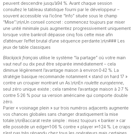
peuvent descendre jusqu’à94 %. Avant chaque session
consultez le tableau statistique fourni par le développeur –
souvent accessible via l’icône “Info” située sous le champ
“Mise”.\n\nUn conseil concret : commencez toujours par miser
une unité minimale puis augmentez progressivement uniquement
lorsque votre bankroll dépasse cinq fois cette mise afin
d’atténuer l’effet brutal d’une séquence perdante.\n\n### Les
jeux de table classiques
Blackjack français
utilise le système “la partage” où votre main
vaut neuf ou dix peut être séparée immédiatement – cela
diminue légèrement l’avantage maison à environ 0·42 %. La
stratégie basique recommande notamment « stand on hard 17 »
contre un croupier montrant un As.\n\nEn
roulette européenne
,
seul zéro unique existe ; cela ramène l’avantage maison à 2·7 %
contre 5·26 % pour sa version américaine qui comporte double
zéro.
Parier « voisinage plein » sur trois numéros adjacents augmente
vos chances globales sans changer drastiquement la mise
totale.\n\nBaccarat reste simple : misez toujours « banker » car
elle possède un edge≈1·06 % contre « player »≈1·24 %. Le craps
n’est pas très répandu chez tous les opérateurs mais certaines