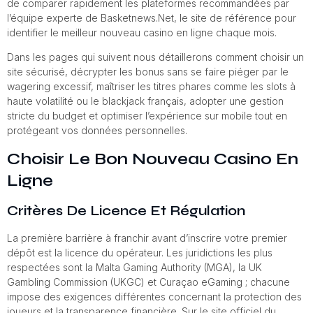
de comparer rapidement les plateformes recommandées par
l’équipe experte de Basketnews.Net, le site de référence pour
identifier le meilleur nouveau casino en ligne chaque mois.
Dans les pages qui suivent nous détaillerons comment choisir un
site sécurisé, décrypter les bonus sans se faire piéger par le
wagering excessif, maîtriser les titres phares comme les slots à
haute volatilité ou le blackjack français, adopter une gestion
stricte du budget et optimiser l’expérience sur mobile tout en
protégeant vos données personnelles.
Choisir Le Bon Nouveau Casino En
Ligne
Critères De Licence Et Régulation
La première barrière à franchir avant d’inscrire votre premier
dépôt est la licence du opérateur. Les juridictions les plus
respectées sont la Malta Gaming Authority (MGA), la UK
Gambling Commission (UKGC) et Curaçao eGaming ; chacune
impose des exigences différentes concernant la protection des
joueurs et la transparence financière. Sur le site officiel du