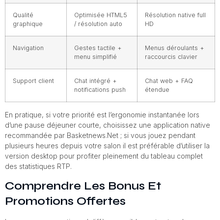
Qualité
Optimisée HTML5
Résolution native full
graphique
/ résolution auto
HD
Navigation
Gestes tactile +
Menus déroulants +
menu simplifié
raccourcis clavier
Support client
Chat intégré +
Chat web + FAQ
notifications push
étendue
En pratique, si votre priorité est l’ergonomie instantanée lors
d’une pause déjeuner courte, choisissez une application native
recommandée par Basketnews.Net ; si vous jouez pendant
plusieurs heures depuis votre salon il est préférable d’utiliser la
version desktop pour profiter pleinement du tableau complet
des statistiques RTP.
Comprendre Les Bonus Et
Promotions Offertes