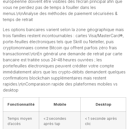
européenne doivent être visibles dès l’écran principal afin que
vous ne perdiez pas de temps à fouiller dans les
menus.\n\nAnalyse des méthodes de paiement sécurisées &
temps de retrait
Les options bancaires varient selon la zone géographique mais
trois familles restent incontournables : cartes Visa/MasterCard®,
porte‑feuilles électroniques tels que Skrill ou Neteller, puis
cryptomonnaies comme Bitcoin qui offrent parfois zéro frais
transactionnel.\n\nEn général une demande de retrait par carte
bancaire est traitée sous 24–48 heures ouvrées ; les
portefeuilles électroniques peuvent créditer votre compte
immédiatement alors que les crypto‑débits demandent quelques
confirmations blockchain supplémentaires mais restent
rapides.\n\nComparaison rapide des plateformes mobiles vs
desktop
Fonctionnalité
Mobile
Desktop
Temps moyen
< 2 secondes
< 1 seconde après
d’accès
après tap
clic