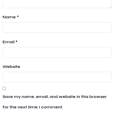
Name
*
Email
*
Website
Save my name, email, and website in this browser
for the next time I comment.