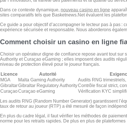
par l’innovation, la variété des paiements et la qualité du service
Dans ce contexte dynamique,
nouveau casino en ligne
apparaît
sites comparatifs tels que Basketnews.Net évaluent les plateform
Ce guide a pour objectif d’accompagner le lecteur pas à pas : c
expérience sécurisée et responsable. Nous aborderons également 
Comment choisir un casino en ligne fi
Choisir un opérateur digne de confiance repose avant tout sur s
Authority et Curaçao eGaming ; elles imposent des audits régul
niveau de protection élevé pour le joueur français.
Licence
Autorité
Exigenc
MGA
Malta Gaming Authority
Audits RNG trimestriels,
Gibraltar
Gibraltar Regulatory Authority
Contrôle fiscal strict, 
Curaçao
Curaçao eGaming
Vérification KYC simplif
Les audits RNG (Random Number Generator) garantissent l’équit
taux de retour au joueur (RTP) a été mesuré de façon indépend
En plus du cadre légal, il faut vérifier les méthodes de paiemen
norme pour les retraits rapides. De plus en plus de plateforme