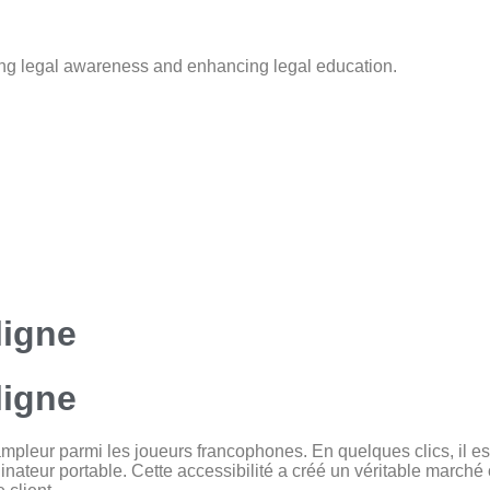
ing legal awareness and enhancing legal education.
ligne
ligne
leur parmi les joueurs francophones. En quelques clics, il est 
inateur portable. Cette accessibilité a créé un véritable marc