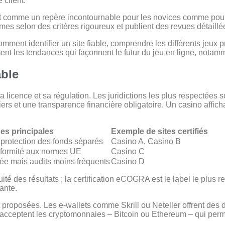
 client.
 comme un repère incontournable pour les novices comme pour le
es selon des critères rigoureux et publient des revues détaillées
omment identifier un site fiable, comprendre les différents jeux
les tendances qui façonnent le futur du jeu en ligne, notamment 
able
a licence et sa régulation. Les juridictions les plus respectées
iers et une transparence financière obligatoire. Un casino affi
es principales
Exemple de sites certifiés
 protection des fonds séparés
Casino A, Casino B
conformité aux normes UE
Casino C
iée mais audits moins fréquents
Casino D
é des résultats ; la certification eCOGRA est le label le plu
ante.
t proposées. Les e‑wallets comme Skrill ou Neteller offrent des 
s acceptent les cryptomonnaies – Bitcoin ou Ethereum – qui perm