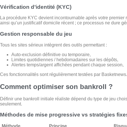
Vérification d’identité (KYC)
La procédure KYC devient incontournable après votre premier ret
ainsi qu’un justificatif domicile récent ; ce processus ne dure 
Gestion responsable du jeu
Tous les sites sérieux intègrent des outils permettant :
Auto‑exclusion définitive ou temporaire,
Limites quotidiennes / hebdomadaires sur les dépôts,
Alertes temps/argent affichées pendant chaque session,
Ces fonctionnalités sont régulièrement testées par Basketnews.Ne
Comment optimiser son bankroll ?
Définir une bankroll initiale réaliste dépend du type de jeu ch
seulement.
Méthodes de mise progressive vs stratégies fixe
Méthode
Principe
Risque