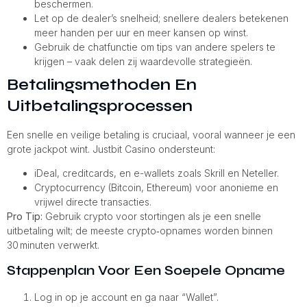
beschermen.
Let op de dealer’s snelheid; snellere dealers betekenen
meer handen per uur en meer kansen op winst.
Gebruik de chatfunctie om tips van andere spelers te
krijgen – vaak delen zij waardevolle strategieën.
Betalingsmethoden En
Uitbetalingsprocessen
Een snelle en veilige betaling is cruciaal, vooral wanneer je een
grote jackpot wint. Justbit Casino ondersteunt:
iDeal, creditcards, en e-wallets zoals Skrill en Neteller.
Cryptocurrency (Bitcoin, Ethereum) voor anonieme en
vrijwel directe transacties.
Pro Tip:
Gebruik crypto voor stortingen als je een snelle
uitbetaling wilt; de meeste crypto‑opnames worden binnen
30 minuten verwerkt.
Stappenplan Voor Een Soepele Opname
Log in op je account en ga naar “Wallet”.