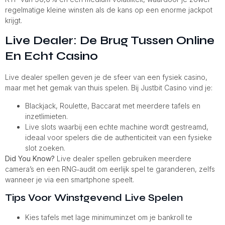
regelmatige kleine winsten als de kans op een enorme jackpot
krijgt.
Live Dealer: De Brug Tussen Online
En Echt Casino
Live dealer spellen geven je de sfeer van een fysiek casino,
maar met het gemak van thuis spelen. Bij Justbit Casino vind je:
Blackjack, Roulette, Baccarat met meerdere tafels en
inzetlimieten.
Live slots waarbij een echte machine wordt gestreamd,
ideaal voor spelers die de authenticiteit van een fysieke
slot zoeken.
Did You Know?
Live dealer spellen gebruiken meerdere
camera’s en een RNG‑audit om eerlijk spel te garanderen, zelfs
wanneer je via een smartphone speelt.
Tips Voor Winstgevend Live Spelen
Kies tafels met lage minimuminzet om je bankroll te