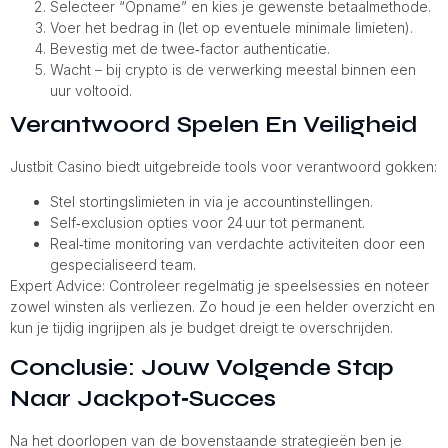
Selecteer “Opname” en kies je gewenste betaalmethode.
Voer het bedrag in (let op eventuele minimale limieten).
Bevestig met de twee‑factor authenticatie.
Wacht – bij crypto is de verwerking meestal binnen een
uur voltooid.
Verantwoord Spelen En Veiligheid
Justbit Casino biedt uitgebreide tools voor verantwoord gokken:
Stel stortingslimieten in via je accountinstellingen.
Self‑exclusion opties voor 24 uur tot permanent.
Real‑time monitoring van verdachte activiteiten door een
gespecialiseerd team.
Expert Advice: Controleer regelmatig je speelsessies en noteer
zowel winsten als verliezen. Zo houd je een helder overzicht en
kun je tijdig ingrijpen als je budget dreigt te overschrijden.
Conclusie: Jouw Volgende Stap
Naar Jackpot‑succes
Na het doorlopen van de bovenstaande strategieën ben je