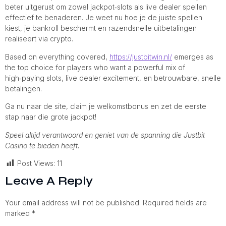
beter uitgerust om zowel jackpot‑slots als live dealer spellen
effectief te benaderen. Je weet nu hoe je de juiste spellen
kiest, je bankroll beschermt en razendsnelle uitbetalingen
realiseert via crypto.
Based on everything covered,
https://justbitwin.nl/
emerges as
the top choice for players who want a powerful mix of
high‑paying slots, live dealer excitement, en betrouwbare, snelle
betalingen.
Ga nu naar de site, claim je welkomstbonus en zet de eerste
stap naar die grote jackpot!
Speel altijd verantwoord en geniet van de spanning die Justbit
Casino te bieden heeft.
Post Views:
11
Leave A Reply
Your email address will not be published.
Required fields are
marked
*