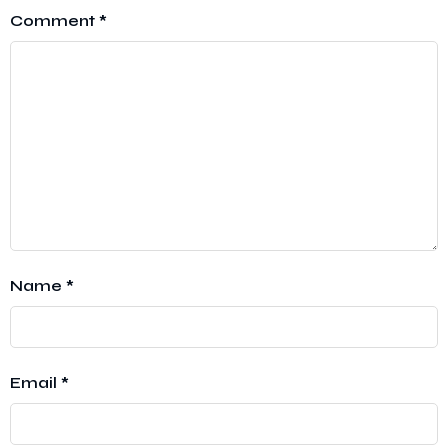
Comment
*
Name
*
Email
*