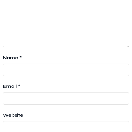
Name
*
Email
*
Website