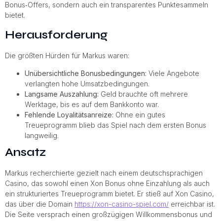
Bonus‑Offers, sondern auch ein transparentes Punktesammeln
bietet.
Herausforderung
Die größten Hürden für Markus waren:
Unübersichtliche Bonusbedingungen:
Viele Angebote
verlangten hohe Umsatzbedingungen.
Langsame Auszahlung:
Geld brauchte oft mehrere
Werktage, bis es auf dem Bankkonto war.
Fehlende Loyalitätsanreize:
Ohne ein gutes
Treueprogramm blieb das Spiel nach dem ersten Bonus
langweilig.
Ansatz
Markus recherchierte gezielt nach einem deutschsprachigen
Casino, das sowohl einen Xon Bonus ohne Einzahlung als auch
ein strukturiertes Treueprogramm bietet. Er stieß auf Xon Casino,
das über die Domain
https://xon-casino-spiel.com/
erreichbar ist.
Die Seite versprach einen großzügigen Willkommensbonus und