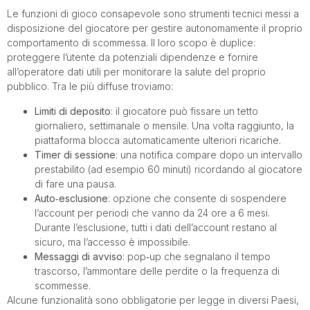
Le funzioni di gioco consapevole sono strumenti tecnici messi a
disposizione del giocatore per gestire autonomamente il proprio
comportamento di scommessa. Il loro scopo è duplice:
proteggere l’utente da potenziali dipendenze e fornire
all’operatore dati utili per monitorare la salute del proprio
pubblico. Tra le più diffuse troviamo:
Limiti di deposito
: il giocatore può fissare un tetto
giornaliero, settimanale o mensile. Una volta raggiunto, la
piattaforma blocca automaticamente ulteriori ricariche.
Timer di sessione
: una notifica compare dopo un intervallo
prestabilito (ad esempio 60 minuti) ricordando al giocatore
di fare una pausa.
Auto‑esclusione
: opzione che consente di sospendere
l’account per periodi che vanno da 24 ore a 6 mesi.
Durante l’esclusione, tutti i dati dell’account restano al
sicuro, ma l’accesso è impossibile.
Messaggi di avviso
: pop‑up che segnalano il tempo
trascorso, l’ammontare delle perdite o la frequenza di
scommesse.
Alcune funzionalità sono obbligatorie per legge in diversi Paesi,