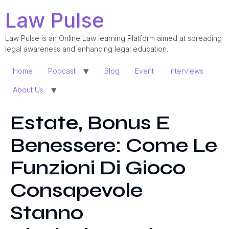
Law Pulse
Law Pulse is an Online Law learning Platform aimed at spreading
legal awareness and enhancing legal education.
Home
Podcast
Blog
Event
Interviews
About Us
Estate, Bonus E
Benessere: Come Le
Funzioni Di Gioco
Consapevole
Stanno