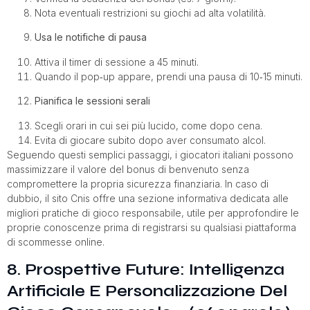
Nota eventuali restrizioni su giochi ad alta volatilità.
Usa le notifiche di pausa
Attiva il timer di sessione a 45 minuti.
Quando il pop‑up appare, prendi una pausa di 10‑15 minuti.
Pianifica le sessioni serali
Scegli orari in cui sei più lucido, come dopo cena.
Evita di giocare subito dopo aver consumato alcol.
Seguendo questi semplici passaggi, i giocatori italiani possono
massimizzare il valore del bonus di benvenuto senza
compromettere la propria sicurezza finanziaria. In caso di
dubbio, il sito Cnis offre una sezione informativa dedicata alle
migliori pratiche di gioco responsabile, utile per approfondire le
proprie conoscenze prima di registrarsi su qualsiasi piattaforma
di scommesse online.
8. Prospettive Future: Intelligenza
Artificiale E Personalizzazione Del