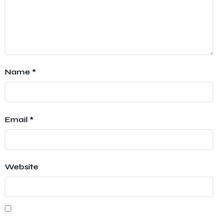
Name
*
Email
*
Website