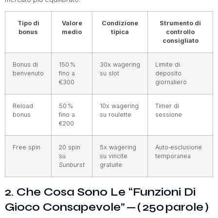
Tipo di
Valore
Condizione
Strumento di
bonus
medio
tipica
controllo
consigliato
Bonus di
150 %
30x wagering
Limite di
benvenuto
fino a
su slot
deposito
€300
giornaliero
Reload
50 %
10x wagering
Timer di
bonus
fino a
su roulette
sessione
€200
Free spin
20 spin
5x wagering
Auto‑esclusione
su
su vincite
temporanea
Sunburst
gratuite
2. Che Cosa Sono Le “funzioni Di
Gioco Consapevole” — ( 250 Parole )