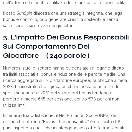
dell’offerta e la facilità di utilizzo delle funzioni di responsabilità.
Il caso
SunSpin
dimostra che una strategia integrata, che lega
bonus e controllo, può generare crescita sostenibile senza
sacrificare la sicurezza dei giocatori.
5. L’impatto Dei Bonus Responsabili
Sul Comportamento Del
Giocatore — ( 240 Parole )
Numerosi studi di settore hanno evidenziato un legame diretto
tra limiti associati ai bonus e riduzione delle perdite medie. Una
ricerca aggregata su 12 piattaforme europee, pubblicata a metà
2023, ha mostrato che i giocatori che impostano un limite di
spesa superiore al 20 % del valore del bonus tendono a
perdere in media €45 per sessione, contro €78 per chi non
utilizza limiti.
In termini di soddisfazione, il Net Promoter Score (NPS) dei
casinò che offrono “Bonus + Responsabilità” è cresciuto di 8
punti rispetto a quelli che mantengono solo offerte tradizionali.