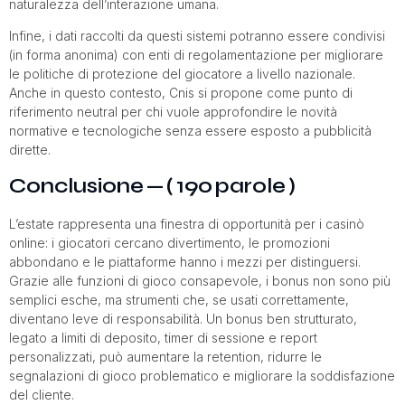
naturalezza dell’interazione umana.
Infine, i dati raccolti da questi sistemi potranno essere condivisi
(in forma anonima) con enti di regolamentazione per migliorare
le politiche di protezione del giocatore a livello nazionale.
Anche in questo contesto, Cnis si propone come punto di
riferimento neutral per chi vuole approfondire le novità
normative e tecnologiche senza essere esposto a pubblicità
dirette.
Conclusione — ( 190 Parole )
L’estate rappresenta una finestra di opportunità per i casinò
online: i giocatori cercano divertimento, le promozioni
abbondano e le piattaforme hanno i mezzi per distinguersi.
Grazie alle funzioni di gioco consapevole, i bonus non sono più
semplici esche, ma strumenti che, se usati correttamente,
diventano leve di responsabilità. Un bonus ben strutturato,
legato a limiti di deposito, timer di sessione e report
personalizzati, può aumentare la retention, ridurre le
segnalazioni di gioco problematico e migliorare la soddisfazione
del cliente.