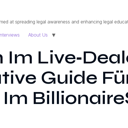
imed at spreading legal awareness and enhancing legal educat
Interviews
About Us
h Im Live‑Deal
tive Guide Fü
Im Billionaire