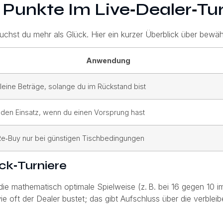
 Punkte Im Live‑Dealer‑Tur
hst du mehr als Glück. Hier ein kurzer Überblick über bewäh
Anwendung
leine Beträge, solange du im Rückstand bist
den Einsatz, wenn du einen Vorsprung hast
Re‑Buy nur bei günstigen Tischbedingungen
ck‑Turniere
die mathematisch optimale Spielweise (z. B. bei 16 gegen 10 im
 oft der Dealer bustet; das gibt Aufschluss über die verblei