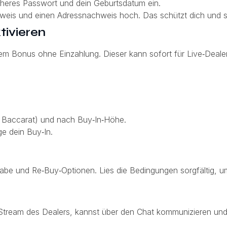
icheres Passwort und dein Geburtsdatum ein.
sweis und einen Adressnachweis hoch. Das schützt dich und s
tivieren
inem Bonus ohne Einzahlung. Dieser kann sofort für Live‑Dealer
e, Baccarat) und nach Buy‑In‑Höhe.
e dein Buy‑In.
gabe und Re‑Buy‑Optionen. Lies die Bedingungen sorgfältig,
‑Stream des Dealers, kannst über den Chat kommunizieren und 