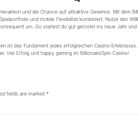
nteraktion und die Chance auf attraktive Gewinne. Mit dem Bil
 Spielportfolio und mobile Flexibilität kombiniert. Nutze den
 konsequent um. So startest du gut gerüstet ins neue Jahr u
 ist das Fundament jedes erfolgreichen Casino‑Erlebnisses. Se
el. Viel Erfolg und happy gaming im BillionaireSpin Casino!
ed fields are marked
*