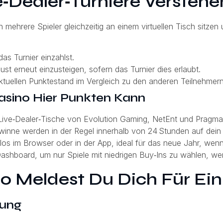
‑Dealer‑Turniere Verstehe
n mehrere Spieler gleichzeitig an einem virtuellen Tisch sit
as Turnier einzahlst.
ust erneut einzusteigen, sofern das Turnier dies erlaubt.
aktuellen Punktestand im Vergleich zu den anderen Teilnehmern
asino Hier Punkten Kann
Live‑Dealer‑Tische von Evolution Gaming, NetEnt und Pragmat
inne werden in der Regel innerhalb von 24 Stunden auf dein
tlos im Browser oder in der App, ideal für das neue Jahr, wen
‑Dashboard, um nur Spiele mit niedrigen Buy‑Ins zu wählen, w
 So Meldest Du Dich Für Ein
rung