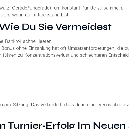
arz, Gerade/Ungerade), um konstant Punkte zu sammeln.
t‑Up, wenn du im Rückstand bist.
 Wie Du Sie Vermeidest
 Bankroll schnell leeren.
 Bonus ohne Einzahlung hat oft Umsatzanforderungen, die du 
 führen zu Konzentrationsverlust und schlechteren Entschei
en pro Sitzung. Das verhindert, dass du in einer Verlustphase
 Turnier‑Erfolg Im Neuen