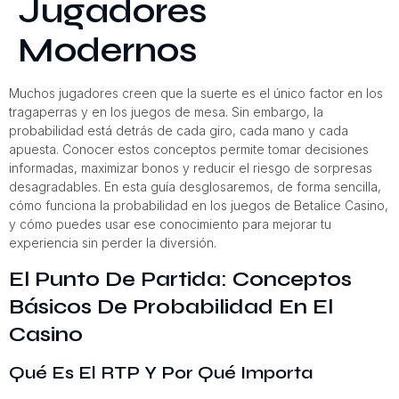
Jugadores
Modernos
Muchos jugadores creen que la suerte es el único factor en los
tragaperras y en los juegos de mesa. Sin embargo, la
probabilidad está detrás de cada giro, cada mano y cada
apuesta. Conocer estos conceptos permite tomar decisiones
informadas, maximizar bonos y reducir el riesgo de sorpresas
desagradables. En esta guía desglosaremos, de forma sencilla,
cómo funciona la probabilidad en los juegos de Betalice Casino,
y cómo puedes usar ese conocimiento para mejorar tu
experiencia sin perder la diversión.
El Punto De Partida: Conceptos
Básicos De Probabilidad En El
Casino
Qué Es El RTP Y Por Qué Importa