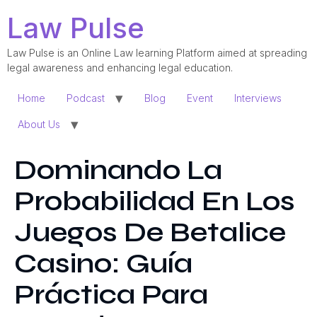
Law Pulse
Law Pulse is an Online Law learning Platform aimed at spreading
legal awareness and enhancing legal education.
Home
Podcast
Blog
Event
Interviews
About Us
Dominando La
Probabilidad En Los
Juegos De Betalice
Casino: Guía
Práctica Para