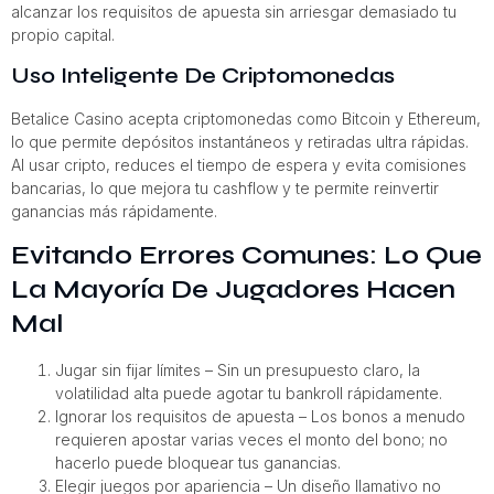
alcanzar los requisitos de apuesta sin arriesgar demasiado tu
propio capital.
Uso Inteligente De Criptomonedas
Betalice Casino acepta criptomonedas como Bitcoin y Ethereum,
lo que permite depósitos instantáneos y retiradas ultra rápidas.
Al usar cripto, reduces el tiempo de espera y evita comisiones
bancarias, lo que mejora tu cashflow y te permite reinvertir
ganancias más rápidamente.
Evitando Errores Comunes: Lo Que
La Mayoría De Jugadores Hacen
Mal
Jugar sin fijar límites – Sin un presupuesto claro, la
volatilidad alta puede agotar tu bankroll rápidamente.
Ignorar los requisitos de apuesta – Los bonos a menudo
requieren apostar varias veces el monto del bono; no
hacerlo puede bloquear tus ganancias.
Elegir juegos por apariencia – Un diseño llamativo no