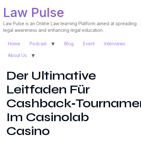
Law Pulse
Law Pulse is an Online Law learning Platform aimed at spreading
legal awareness and enhancing legal education.
Home
Podcast
Blog
Event
Interviews
About Us
Der Ultimative
Leitfaden Für
Cashback‑Tourname
Im Casinolab
Casino