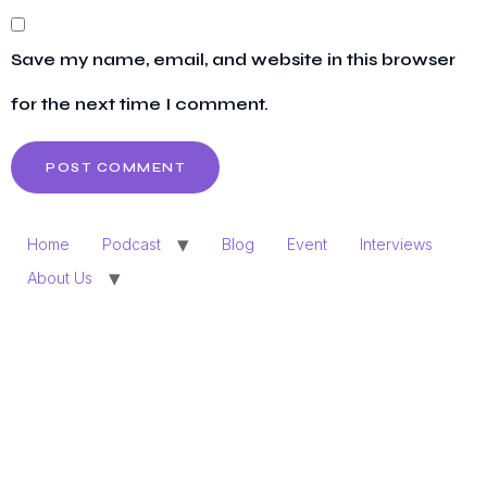
Save my name, email, and website in this browser
for the next time I comment.
Home
Podcast
Blog
Event
Interviews
About Us