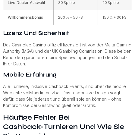
Live‑Dealer Auswahl
30 Spiele
20 Spiele
Willkommensbonus
200 % + 50 FS
150 % + 30 FS
Lizenz Und Sicherheit
Das Casinolab Casino offiziell lizenziert ist von der Malta Gaming
Authority (MGA) und der UK Gambling Commission. Diese beiden
Behörden garantieren faire Spielbedingungen und den Schutz
Ihrer Daten.
Mobile Erfahrung
Alle Turniere, inklusive Cashback‑Events, sind über die mobile
Webseite vollständig nutzbar. Das responsive Design sorgt
dafür, dass Sie jederzeit und überall spielen können – ohne
Kompromisse bei Geschwindigkeit oder Grafik.
Häufige Fehler Bei
Cashback‑Turnieren Und Wie Sie