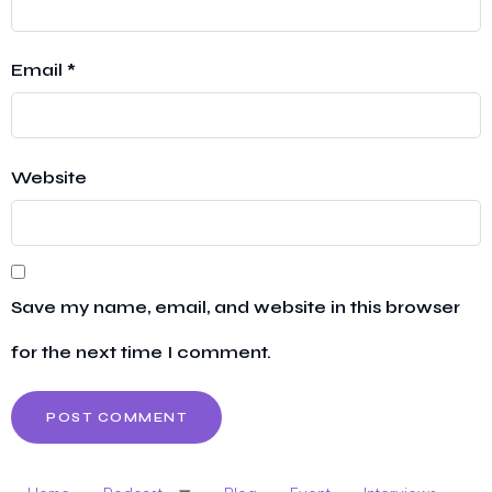
Email
*
Website
Save my name, email, and website in this browser
for the next time I comment.