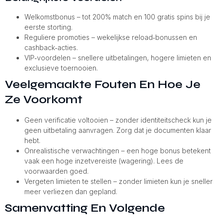
Welkomstbonus – tot 200% match en 100 gratis spins bij je
eerste storting.
Reguliere promoties – wekelijkse reload‑bonussen en
cashback‑acties.
VIP‑voordelen – snellere uitbetalingen, hogere limieten en
exclusieve toernooien.
Veelgemaakte Fouten En Hoe Je
Ze Voorkomt
Geen verificatie voltooien – zonder identiteitscheck kun je
geen uitbetaling aanvragen. Zorg dat je documenten klaar
hebt.
Onrealistische verwachtingen – een hoge bonus betekent
vaak een hoge inzetvereiste (wagering). Lees de
voorwaarden goed.
Vergeten limieten te stellen – zonder limieten kun je sneller
meer verliezen dan gepland.
Samenvatting En Volgende