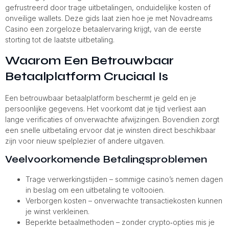
gefrustreerd door trage uitbetalingen, onduidelijke kosten of
onveilige wallets. Deze gids laat zien hoe je met Novadreams
Casino een zorgeloze betaalervaring krijgt, van de eerste
storting tot de laatste uitbetaling.
Waarom Een Betrouwbaar
Betaalplatform Cruciaal Is
Een betrouwbaar betaalplatform beschermt je geld en je
persoonlijke gegevens. Het voorkomt dat je tijd verliest aan
lange verificaties of onverwachte afwijzingen. Bovendien zorgt
een snelle uitbetaling ervoor dat je winsten direct beschikbaar
zijn voor nieuw spelplezier of andere uitgaven.
Veelvoorkomende Betalingsproblemen
Trage verwerkingstijden – sommige casino’s nemen dagen
in beslag om een uitbetaling te voltooien.
Verborgen kosten – onverwachte transactiekosten kunnen
je winst verkleinen.
Beperkte betaalmethoden – zonder crypto‑opties mis je