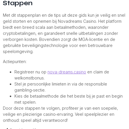
Stappen
Met dit stappenplan en de tips uit deze gids kun je veilig en snel
geld storten en opnemen bij Novadreams Casino. Het platform
biedt een breed scala aan betaalmethoden, waaronder
cryptobetalingen, en garandeert snelle uitbetalingen zonder
verborgen kosten. Bovendien zorgt de MGA‑licentie en de
gebruikte beveiligingstechnologie voor een betrouwbare
speelomgeving.
Actiepunten:
Registreer nu op
nova-dreams.casino
en claim de
welkomstbonus.
Stel je persoonlijke limieten in via de responsible
gambling‑sectie.
Kies de betaalmethode die het beste bij je past en begin
met spelen.
Door deze stappen te volgen, profiteer je van een soepele,
veilige en plezierige casino‑ervaring. Veel speelplezier en
onthoud: speel altijd verantwoord!