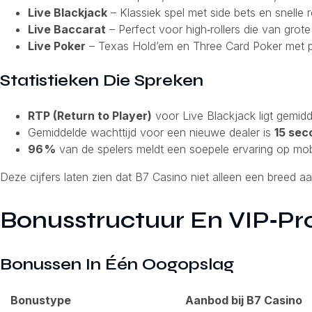
Live Blackjack
– Klassiek spel met side bets en snelle 
Live Baccarat
– Perfect voor high‑rollers die van grot
Live Poker
– Texas Hold’em en Three Card Poker met pr
Statistieken Die Spreken
RTP (Return to Player)
voor Live Blackjack ligt gemid
Gemiddelde wachttijd voor een nieuwe dealer is
15 sec
96 %
van de spelers meldt een soepele ervaring op mob
Deze cijfers laten zien dat B7 Casino niet alleen een breed 
Bonusstructuur En VIP‑p
Bonussen In Één Oogopslag
Bonustype
Aanbod bij B7 Casino