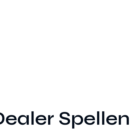
Dealer Spellen