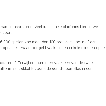
namen naar voren. Veel traditionele platforms bieden wel
support.
 6.000 spellen van meer dan 100 providers, inclusief een
als opnames, waardoor geld vaak binnen enkele minuten op je
xtra troef. Terwijl concurrenten vaak één van de twee
orm aantrekkelijk voor iedereen die een alles‑in‑één