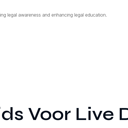
ding legal awareness and enhancing legal education.
ds Voor Live 