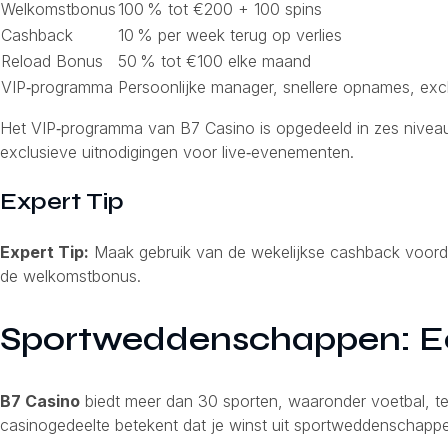
Welkomstbonus
100 % tot €200 + 100 spins
Cashback
10 % per week terug op verlies
Reload Bonus
50 % tot €100 elke maand
VIP‑programma
Persoonlijke manager, snellere opnames, exc
Het VIP‑programma van B7 Casino is opgedeeld in zes niveaus
exclusieve uitnodigingen voor live‑evenementen.
Expert Tip
Expert Tip:
Maak gebruik van de wekelijkse cashback voordat 
de welkomstbonus.
Sportweddenschappen: Ee
B7 Casino
biedt meer dan 30 sporten, waaronder voetbal, ten
casinogedeelte betekent dat je winst uit sportweddenschappen d