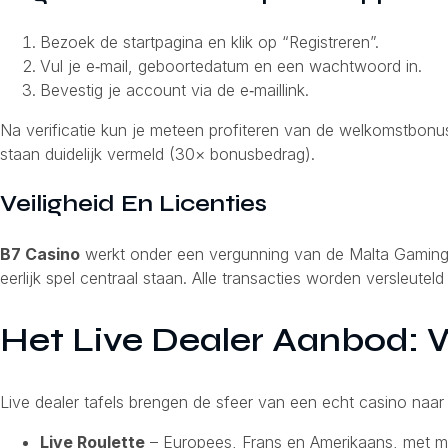
Bezoek de startpagina en klik op “Registreren”.
Vul je e‑mail, geboortedatum en een wachtwoord in.
Bevestig je account via de e‑maillink.
Na verificatie kun je meteen profiteren van de welkomstbonu
staan duidelijk vermeld (30× bonusbedrag).
Veiligheid En Licenties
B7 Casino
werkt onder een vergunning van de Malta Gaming A
eerlijk spel centraal staan. Alle transacties worden versleute
Het Live Dealer Aanbod: 
Live dealer tafels brengen de sfeer van een echt casino naar 
Live Roulette
– Europees, Frans en Amerikaans, met me