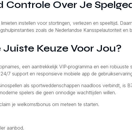
 Controle Over Je Spelge
imieten instellen voor stortingen, verliezen en speeltijd. Daarn
hulpinstanties zoals de Nederlandse Kansspelautoriteit en bie
e Juiste Keuze Voor Jou?
‑opnames, een aantrekkelijk VIP‑programma en een robuuste 
 24/7 support en responsieve mobiele app de gebruikservaring 
sinospellen als sportweddenschappen naadloos verbindt, is B7
moderne spelers die geen onnodige wachttijden willen.
claim je welkomstbonus om meteen te starten.
aler aanbod.