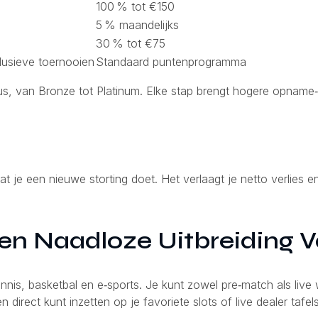
100 % tot €150
5 % maandelijks
30 % tot €75
lusieve toernooien
Standaard puntenprogramma
, van Bronze tot Platinum. Elke stap brengt hogere opname‑l
je een nieuwe storting doet. Het verlaagt je netto verlies e
n Naadloze Uitbreiding V
nis, basketbal en e‑sports. Je kunt zowel pre‑match als liv
irect kunt inzetten op je favoriete slots of live dealer tafels