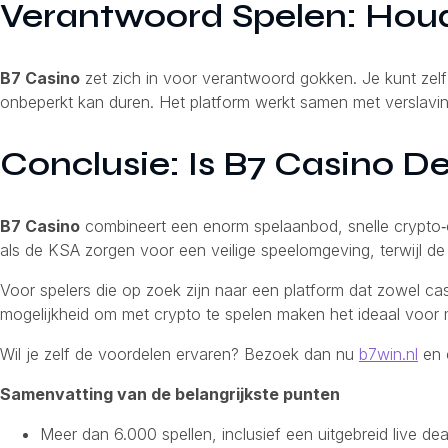
Verantwoord Spelen: Houd
B7 Casino
zet zich in voor verantwoord gokken. Je kunt zelf l
onbeperkt kan duren. Het platform werkt samen met verslavings
Conclusie: Is B7 Casino D
B7 Casino
combineert een enorm spelaanbod, snelle crypto
als de KSA zorgen voor een veilige speelomgeving, terwijl de
Voor spelers die op zoek zijn naar een platform dat zowel ca
mogelijkheid om met crypto te spelen maken het ideaal voor 
Wil je zelf de voordelen ervaren? Bezoek dan nu
b7win.nl
en 
Samenvatting van de belangrijkste punten
Meer dan 6.000 spellen, inclusief een uitgebreid live de