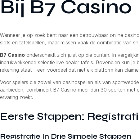
Bij B7 Casino
Wanneer je op zoek bent naar een betrouwbaar online casino 
slots en tafelspellen, maar missen vaak de combinatie van s
B7 Casino
onderscheidt zich juist op die punten. In vergelij
indrukwekkende selectie live dealer tafels. Bovendien kun je b
rekening staat – een voordeel dat niet elk platform kan claime
Voor spelers die zowel van casinospellen als van sportwedde
aanbieden, combineert B7 Casino meer dan 30 sporten met een
ervaring zoekt.
Eerste Stappen: Registrati
Registratie In Drie Simpele Stappen