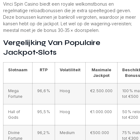
Vinci Spin Casino biedt een royale welkomstbonus en
regelmatige reloadbonussen die je extra speeltegoed geven.
Deze bonussen kunnen je bankroll vergroten, waardoor je meer
kansen hebt op de jackpot. Let wel op de wagering‑vereisten;
meestal moet je de bonus 30‑35 × doorspelen.
Vergelijking Van Populaire
Jackpot‑Slots
Slotnaam
RTP
Volatiliteit
Maximale
Beschik
Jackpot
Bonus
Mega
96,6 %
Hoog
€2.500.000
100 % ma
Fortune
tot €500
Hall of
95,5 %
Hoog
€1.000.000
50 % rel
Gods
tot €200
Divine
96,2 %
Medium
€500.000
75 % mat
Fortune
tot €300