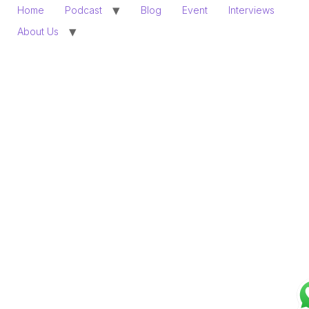
Home
Podcast
Blog
Event
Interviews
About Us