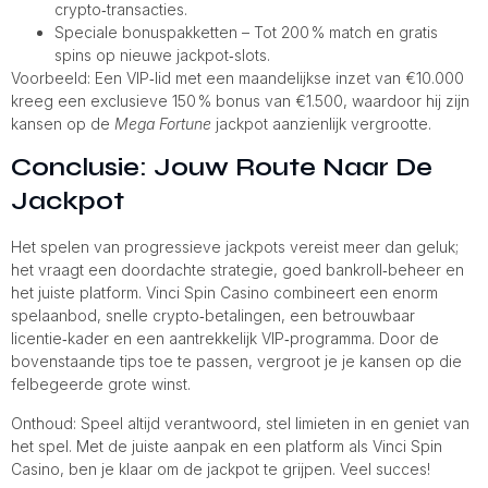
crypto‑transacties.
Speciale bonuspakketten – Tot 200 % match en gratis
spins op nieuwe jackpot‑slots.
Voorbeeld: Een VIP‑lid met een maandelijkse inzet van €10.000
kreeg een exclusieve 150 % bonus van €1.500, waardoor hij zijn
kansen op de
Mega Fortune
jackpot aanzienlijk vergrootte.
Conclusie: Jouw Route Naar De
Jackpot
Het spelen van progressieve jackpots vereist meer dan geluk;
het vraagt een doordachte strategie, goed bankroll‑beheer en
het juiste platform. Vinci Spin Casino combineert een enorm
spelaanbod, snelle crypto‑betalingen, een betrouwbaar
licentie‑kader en een aantrekkelijk VIP‑programma. Door de
bovenstaande tips toe te passen, vergroot je je kansen op die
felbegeerde grote winst.
Onthoud: Speel altijd verantwoord, stel limieten in en geniet van
het spel. Met de juiste aanpak en een platform als Vinci Spin
Casino, ben je klaar om de jackpot te grijpen. Veel succes!