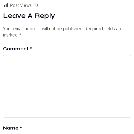
Post Views:
10
Leave A Reply
Your email address will not be published.
Required fields are
marked
*
Comment
*
Name
*