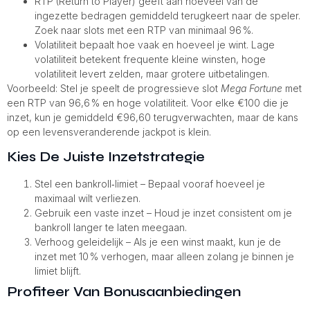
RTP (Return to Player) geeft aan hoeveel van de
ingezette bedragen gemiddeld terugkeert naar de speler.
Zoek naar slots met een RTP van minimaal 96 %.
Volatiliteit bepaalt hoe vaak en hoeveel je wint. Lage
volatiliteit betekent frequente kleine winsten, hoge
volatiliteit levert zelden, maar grotere uitbetalingen.
Voorbeeld: Stel je speelt de progressieve slot
Mega Fortune
met
een RTP van 96,6 % en hoge volatiliteit. Voor elke €100 die je
inzet, kun je gemiddeld €96,60 terugverwachten, maar de kans
op een levensveranderende jackpot is klein.
Kies De Juiste Inzetstrategie
Stel een bankroll‑limiet – Bepaal vooraf hoeveel je
maximaal wilt verliezen.
Gebruik een vaste inzet – Houd je inzet consistent om je
bankroll langer te laten meegaan.
Verhoog geleidelijk – Als je een winst maakt, kun je de
inzet met 10 % verhogen, maar alleen zolang je binnen je
limiet blijft.
Profiteer Van Bonusaanbiedingen