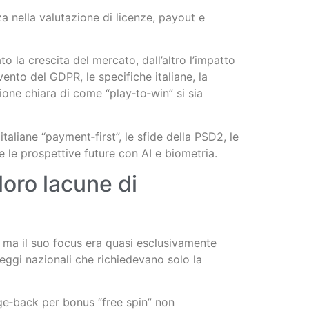
za nella valutazione di licenze, payout e
 la crescita del mercato, dall’altro l’impatto
vento del GDPR, le specifiche italiane, la
sione chiara di come “play‑to‑win” si sia
taliane “payment‑first”, le sfide della PSD2, le
a e le prospettive future con AI e biometria.
loro lacune di
, ma il suo focus era quasi esclusivamente
leggi nazionali che richiedevano solo la
ge‑back per bonus “free spin” non