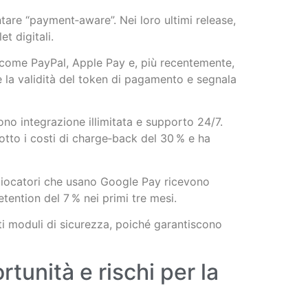
tare “payment‑aware”. Nei loro ultimi release,
t digitali.
 come PayPal, Apple Pay e, più recentemente,
e la validità del token di pagamento e segnala
no integrazione illimitata e supporto 24/7.
otto i costi di charge‑back del 30 % e ha
 giocatori che usano Google Pay ricevono
tention del 7 % nei primi tre mesi.
sti moduli di sicurezza, poiché garantiscono
unità e rischi per la