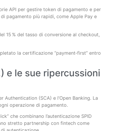
oprie API per gestire token di pagamento e per
di di pagamento più rapidi, come Apple Pay e
el 15 % del tasso di conversione al checkout,
pletato la certificazione “payment‑first” entro
 e le sue ripercussioni
er Authentication (SCA) e l’Open Banking. La
 ogni operazione di pagamento.
click” che combinano l’autenticazione SPID
nno stretto partnership con fintech come
di autenticazione.