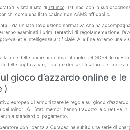
atori, visita il sito di
Tttlines
. Tttlines, con la sua esperien
 per chi cerca una lista casino non AAMS affidabile.
tali: da un lato l’evoluzione normativa che ha accompagnato
erranno esaminati i primi tentativi di regolamentazione, l’av
to‑wallet e intelligenza artificiale. Alla fine avremo una vi
 lacune delle prime normative, il ruolo del GDPR, le novità i
tà delle criptovalute, il valore dei certificatori di sicurezz
ul gioco d’azzardo online e le 
 )
ativo europeo di armonizzare le regole sul gioco d’azzardo
 dei minori. Gli Stati membri hanno tradotto la direttiva in 
imento a standard di pagamento.
peratore con licenza a Curaçao ha subito una serie di char