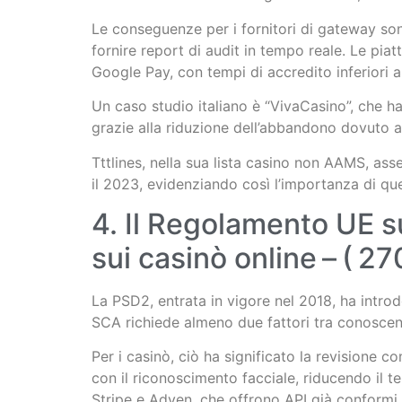
Le conseguenze per i fornitori di gateway son
fornire report di audit in tempo reale. Le pi
Google Pay, con tempi di accredito inferiori a
Un caso studio italiano è “VivaCasino”, che h
grazie alla riduzione dell’abbandono dovuto 
Tttlines, nella sua lista casino non AAMS, ass
il 2023, evidenziando così l’importanza di que
4. Il Regolamento UE s
sui casinò online – ( 27
La PSD2, entrata in vigore nel 2018, ha intro
SCA richiede almeno due fattori tra conoscen
Per i casinò, ciò ha significato la revisione
con il riconoscimento facciale, riducendo il
Stripe e Adyen, che offrono API già conformi 