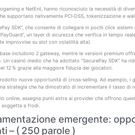
crogaming e NetEnt, hanno riconosciuto la necessità di diven
che supportano nativamente PCI‑DSS, tokenizzazione e walle
Pay SDK”, che consente di collegare in pochi click sistemi
“PayGuard”, un layer di sicurezza che verifica in tempo real
e improvvise su slot con volatilità alta).
e base includono 2 gateway, mentre le versioni premium offro
ente. Un casinò medio che ha adottato “SecurePay SDK” ha rid
 12 % grazie alla maggiore fiducia dei giocatori.
ntrodotto nuove opportunità di cross‑selling. Ad esempio, i
na strategia che ha dimostrato di incrementare il tasso di re
sino online, assegna punti extra ai provider che offrono que
 soggetta a frodi.
lamentazione emergente: opport
 – ( 250 parole )