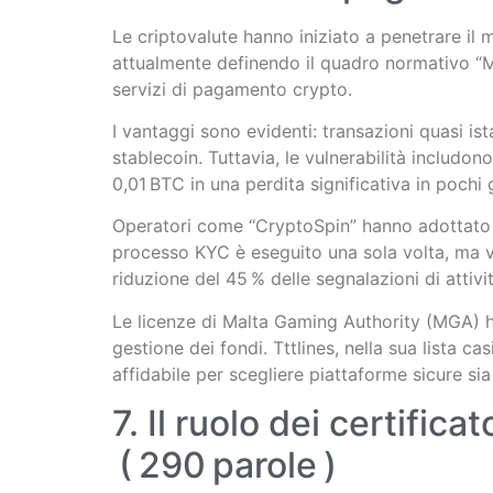
Le criptovalute hanno iniziato a penetrare il 
attualmente definendo il quadro normativo “Mi
servizi di pagamento crypto.
I vantaggi sono evidenti: transazioni quasi ist
stablecoin. Tuttavia, le vulnerabilità includon
0,01 BTC in una perdita significativa in pochi g
Operatori come “CryptoSpin” hanno adottato una
processo KYC è eseguito una sola volta, ma vie
riduzione del 45 % delle segnalazioni di attiv
Le licenze di Malta Gaming Authority (MGA) ha
gestione dei fondi. Tttlines, nella sua lista 
affidabile per scegliere piattaforme sicure sia
7. Il ruolo dei certifica
( 290 parole )