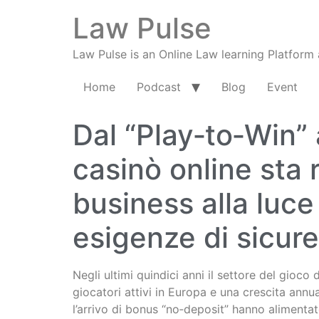
Skip
Law Pulse
to
content
Law Pulse is an Online Law learning Platform
Home
Podcast
Blog
Event
Dal “Play‑to‑Win” 
casinò online sta 
business alla luce
esigenze di sicur
Negli ultimi quindici anni il settore del gioc
giocatori attivi in Europa e una crescita annua
l’arrivo di bonus “no‑deposit” hanno alimenta