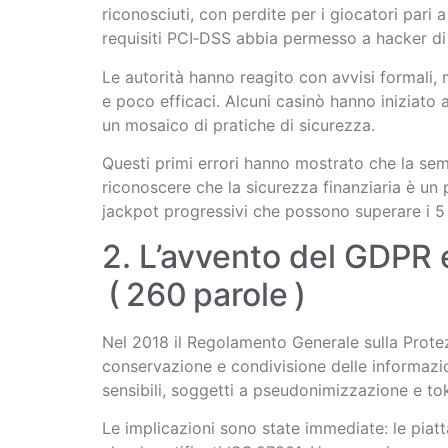
riconosciuti, con perdite per i giocatori pari 
requisiti PCI‑DSS abbia permesso a hacker di 
Le autorità hanno reagito con avvisi formali,
e poco efficaci. Alcuni casinò hanno iniziato 
un mosaico di pratiche di sicurezza.
Questi primi errori hanno mostrato che la sem
riconoscere che la sicurezza finanziaria è un 
jackpot progressivi che possono superare i 5 m
2. L’avvento del GDPR e
( 260 parole )
Nel 2018 il Regolamento Generale sulla Protezi
conservazione e condivisione delle informazion
sensibili, soggetti a pseudonimizzazione e to
Le implicazioni sono state immediate: le piat