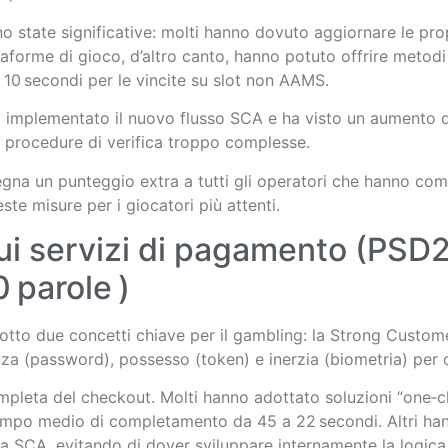
o state significative: molti hanno dovuto aggiornare le pr
attaforme di gioco, d’altro canto, hanno potuto offrire meto
 10 secondi per le vincite su slot non AAMS.
a implementato il nuovo flusso SCA e ha visto un aumento d
a procedure di verifica troppo complesse.
egna un punteggio extra a tutti gli operatori che hanno com
ste misure per i giocatori più attenti.
ui servizi di pagamento (PSD2)
0 parole )
dotto due concetti chiave per il gambling: la Strong Custom
za (password), possesso (token) e inerzia (biometria) per
 completa del checkout. Molti hanno adottato soluzioni “one‑
 tempo medio di completamento da 45 a 22 secondi. Altri ha
a SCA, evitando di dover sviluppare internamente la logica 