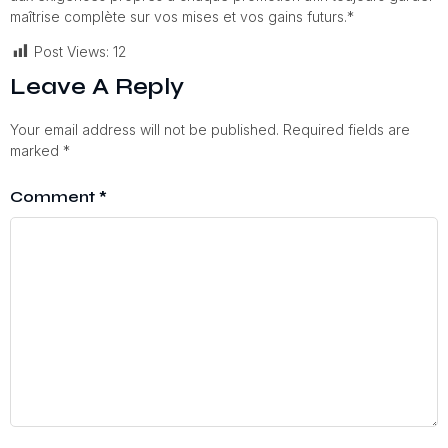
maîtrise complète sur vos mises et vos gains futurs.*
Post Views:
12
Leave A Reply
Your email address will not be published.
Required fields are
marked
*
Comment
*