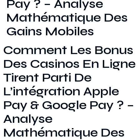
Pay ? – Analyse
Mathématique Des
Gains Mobiles
Comment Les Bonus
Des Casinos En Ligne
Tirent Parti De
L’intégration Apple
Pay & Google Pay ? –
Analyse
Mathématique Des