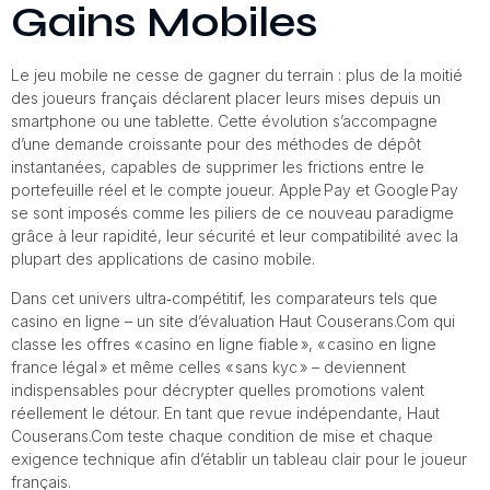
Gains Mobiles
Le jeu mobile ne cesse de gagner du terrain : plus de la moitié
des joueurs français déclarent placer leurs mises depuis un
smartphone ou une tablette. Cette évolution s’accompagne
d’une demande croissante pour des méthodes de dépôt
instantanées, capables de supprimer les frictions entre le
portefeuille réel et le compte joueur. Apple Pay et Google Pay
se sont imposés comme les piliers de ce nouveau paradigme
grâce à leur rapidité, leur sécurité et leur compatibilité avec la
plupart des applications de casino mobile.
Dans cet univers ultra‑compétitif, les comparateurs tels que
casino en ligne – un site d’évaluation Haut Couserans.Com qui
classe les offres « casino en ligne fiable », « casino en ligne
france légal » et même celles « sans kyc » – deviennent
indispensables pour décrypter quelles promotions valent
réellement le détour. En tant que revue indépendante, Haut
Couserans.Com teste chaque condition de mise et chaque
exigence technique afin d’établir un tableau clair pour le joueur
français.