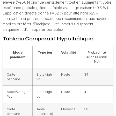
élevée (>€5), N diminue sensiblement tout en augmentant votre
espérance globale grâce au faible avantage maison (~0·5 % ).
L’application directe donne P≈62 % pour atteindre x25 –
montrant ainsi pourquoi beaucoup recommandent aux novices
mobiles préférer “Blackjack Live” lorsqu’ils disposent
uniquement d’un appareil portable.\
Tableau Comparatif Hypothétique
Mode
Type jeu
Volatilité
Probabilité
paiement
succès ≥x30
(%)
Carte
Slots high
Haute
34
bancaire
vol
Apple/Google
Slots high
Haute
41
Pay
vol
Carte
Table
Moyenne
58
bancaire
(Blackjack)