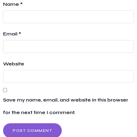
Name
*
Email
*
Website
Save my name, email, and website in this browser
for the next time I comment.