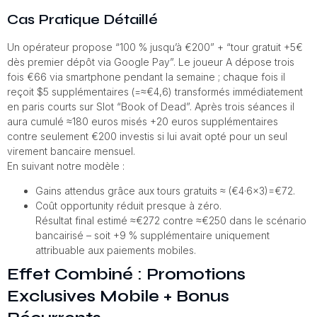
Cas Pratique Détaillé
Un opérateur propose “100 % jusqu’à €200” + “tour gratuit +5€
dès premier dépôt via Google Pay”. Le joueur A dépose trois
fois €66 via smartphone pendant la semaine ; chaque fois il
reçoit $5 supplémentaires (=≈€4,6) transformés immédiatement
en paris courts sur Slot “Book of Dead”. Après trois séances il
aura cumulé ≈180 euros misés +20 euros supplémentaires
contre seulement €200 investis si lui avait opté pour un seul
virement bancaire mensuel.
En suivant notre modèle :
Gains attendus grâce aux tours gratuits ≈ (€4·6×3)=€72.
Coût opportunity réduit presque à zéro.
Résultat final estimé ≈€272 contre ≈€250 dans le scénario
bancairisé – soit +9 % supplémentaire uniquement
attribuable aux paiements mobiles.
Effet Combiné : Promotions
Exclusives Mobile + Bonus