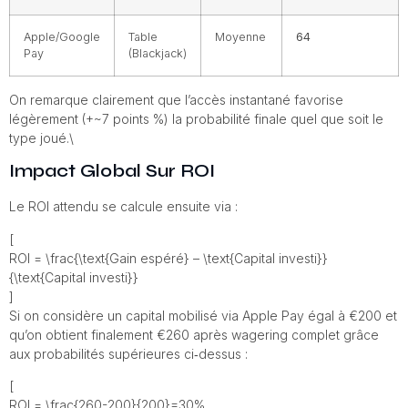
Apple/Google
Table
Moyenne
64
Pay
(Blackjack)
On remarque clairement que l’accès instantané favorise
légèrement (+~7 points %) la probabilité finale quel que soit le
type joué.\
Impact Global Sur ROI
Le ROI attendu se calcule ensuite via :
[
ROI = \frac{\text{Gain espéré} – \text{Capital investi}}
{\text{Capital investi}}
]
Si on considère un capital mobilisé via Apple Pay égal à €200 et
qu’on obtient finalement €260 après wagering complet grâce
aux probabilités supérieures ci‑dessus :
[
ROI = \frac{260-200}{200}=30%