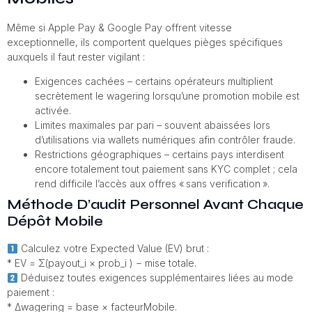
Même si Apple Pay & Google Pay offrent vitesse
exceptionnelle, ils comportent quelques pièges spécifiques
auxquels il faut rester vigilant :
Exigences cachées – certains opérateurs multiplient
secrètement le wagering lorsqu’une promotion mobile est
activée.
Limites maximales par pari – souvent abaissées lors
d’utilisations via wallets numériques afin contrôler fraude.
Restrictions géographiques – certains pays interdisent
encore totalement tout paiement sans KYC complet ; cela
rend difficile l’accès aux offres « sans verification ».
Méthode D’audit Personnel Avant Chaque
Dépôt Mobile
Calculez votre Expected Value (EV) brut :
* EV = Σ(payout_i × prob_i ) − mise totale.
Déduisez toutes exigences supplémentaires liées au mode
paiement :
* Δwagering = base × facteurMobile.