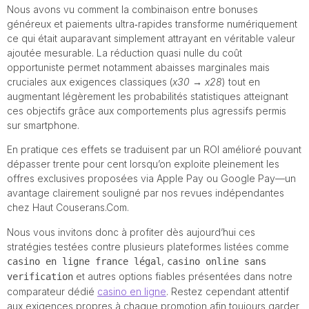
Nous avons vu comment la combinaison entre bonuses
généreux et paiements ultra‑rapides transforme numériquement
ce qui était auparavant simplement attrayant en véritable valeur
ajoutée mesurable. La réduction quasi nulle du coût
opportuniste permet notamment abaisses marginales mais
cruciales aux exigences classiques (
x30 → x28
) tout en
augmentant légèrement les probabilités statistiques atteignant
ces objectifs grâce aux comportements plus agressifs permis
sur smartphone.
En pratique ces effets se traduisent par un ROI amélioré pouvant
dépasser trente pour cent lorsqu’on exploite pleinement les
offres exclusives proposées via Apple Pay ou Google Pay—un
avantage clairement souligné par nos revues indépendantes
chez Haut Couserans.Com.
Nous vous invitons donc à profiter dès aujourd’hui ces
stratégies testées contre plusieurs plateformes listées comme
,
casino en ligne france légal
casino online sans
et autres options fiables présentées dans notre
verification
comparateur dédié
casino en ligne
. Restez cependant attentif
aux exigences propres à chaque promotion afin toujours garder