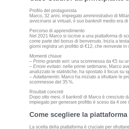
Profilo del protagonista
Marco, 32 anni, impiegato amministrativo di Mila
avvicinarsi ai virtuali, il suo bankroll medio er
Percorso di apprendimento
Nel 2021 Marco si iscrive a una piattaforma di sc
come parte del bonus di benvenuto. Inizia a testar
giorni registra un profitto di €12, che reinveste i
Momenti chiave
–
Primo grande win
: una scommessa da €5 su una 
–
Errore evitato
: nelle prime settimane, Marco ave
analizzato le statistiche, ha spostato il focus su s
–
Adattamento
: Marco ha iniziato a sfruttare le
scommesse del 35 %.
Risultati concreti
Dopo otto mesi, il bankroll di Marco è cresciuto
impiegato per generare profitto è sceso da 4 ore s
Come scegliere la piattaforma 
La scelta della piattaforma è cruciale per sfruttare