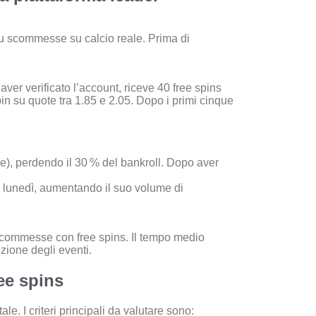
su scommesse su calcio reale. Prima di
ver verificato l’account, riceve 40 free spins
pin su quote tra 1.85 e 2.05. Dopo i primi cinque
le), perdendo il 30 % del bankroll. Dopo aver
ni lunedì, aumentando il suo volume di
 scommesse con free spins. Il tempo medio
zione degli eventi.
ee spins
le. I criteri principali da valutare sono: