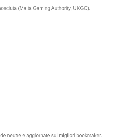
onosciuta (Malta Gaming Authority, UKGC).
guide neutre e aggiornate sui migliori bookmaker.