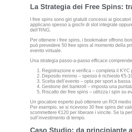
La Strategia dei Free Spins: t
I free spins sono giri gratuiti concessi ai giocato
applicano spesso a giochi di slot integrate oppure
dell’RNG.
Per ottenere i free spins, i bookmaker offrono bon
può prevedere 50 free spins al momento della pri
evento virtuale.
Una strategia passo‑a‑passo efficace comprende
Registrazione e verifica – completa il KYC p
Deposito minimo – spesso è richiesto €5‑10 p
Scelta dell’evento – opta per sport a bassa v
Gestione del bankroll – imposta una puntata 
Riscatto dei free spins – utilizza i spin su 
Un giocatore esperto può ottenere un ROI medio de
Per esempio, se si ricevono 30 free spins del val
scommettere €120 per liberare i vincite. Se la perc
sull’investimento di tempo.
Caso Studio: da principiante a