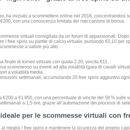
no, ha iniziato a scommettere online nel 2018, concentrandosi 
a di €200, con una conoscenza limitata dei meccanismi di bonus.
ommesse virtuali consigliata da un forum di appassionati. Dopo a
e i free spins su partite di calcio virtuale, puntando €0,10 per s
n scommesse a valore più alto.
finale di torneo virtuale con quota 2.20, vincita €11.
va scommesso su eventi ad alta volatilità (gara di cavalli virtua
port a volatilità media.
 promozioni settimanali, accumulando 20 free spins aggiuntivi og
 da €200 a €1 850, con una percentuale di vincite del 58 % sulle
ettimanali a 1,5 ore, grazie all’automazione dei processi di sele
ideale per le scommesse virtuali con fr
 al meglio i free spins e mantenere la sicurezza del proprio capita