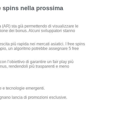
e spins nella prossima
(AR) sta già permettendo di visualizzare le
stione dei bonus. Alcuni sviluppatori stanno
cita più rapida nei mercati asiatici. I free spins
empio, un algoritmo potrebbe assegnare 5 free
n l’obiettivo di garantire un fair play più
onus, rendendoli più trasparenti e meno
e e tecnologie emergenti.
gnano lancia di promozioni esclusive.