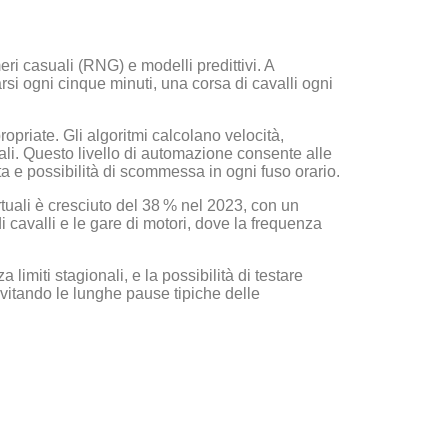
i casuali (RNG) e modelli predittivi. A
rsi ogni cinque minuti, una corsa di cavalli ogni
appropriate. Gli algoritmi calcolano velocità,
reali. Questo livello di automazione consente alle
 e possibilità di scommessa in ogni fuso orario.
tuali è cresciuto del 38 % nel 2023, con un
i cavalli e le gare di motori, dove la frequenza
 limiti stagionali, e la possibilità di testare
 evitando le lunghe pause tipiche delle