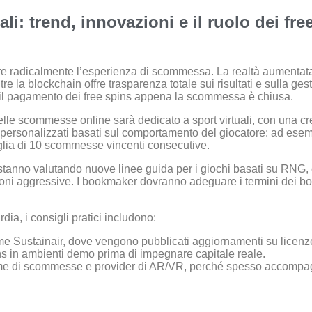
i: trend, innovazioni e il ruolo dei fre
e radicalmente l’esperienza di scommessa. La realtà aumentata 
re la blockchain offre trasparenza totale sui risultati e sulla ge
 il pagamento dei free spins appena la scommessa è chiusa.
elle scommesse online sarà dedicato a sport virtuali, con una cres
ti personalizzati basati sul comportamento del giocatore: ad es
oglia di 10 scommesse vincenti consecutive.
stanno valutando nuove linee guida per i giochi basati su RNG, co
ioni aggressive. I bookmaker dovranno adeguare i termini dei b
dia, i consigli pratici includono:
ome Sustainair, dove vengono pubblicati aggiornamenti su licenz
ns in ambienti demo prima di impegnare capitale reale.
forme di scommesse e provider di AR/VR, perché spesso accompa