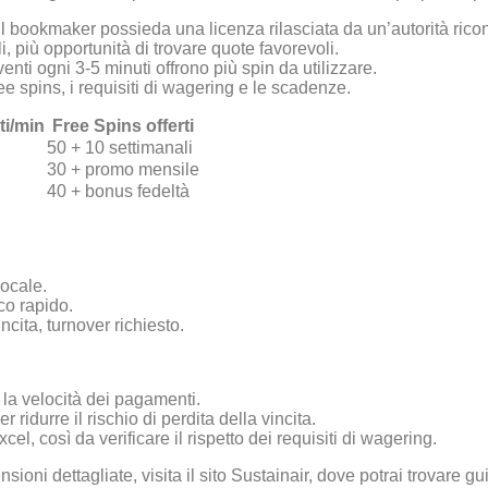
il bookmaker possieda una licenza rilasciata da un’autorità ric
li, più opportunità di trovare quote favorevoli.
nti ogni 3‑5 minuti offrono più spin da utilizzare.
ree spins, i requisiti di wagering e le scadenze.
ti/min
Free Spins offerti
50 + 10 settimanali
30 + promo mensile
40 + bonus fedeltà
locale.
co rapido.
ncita, turnover richiesto.
 la velocità dei pagamenti.
r ridurre il rischio di perdita della vincita.
cel, così da verificare il rispetto dei requisiti di wagering.
nsioni dettagliate, visita il sito Sustainair, dove potrai trovare 