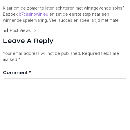
Klaar om de zomer te laten schitteren met winstgevende spins?
Bezoek
b7casinowin.eu
en zet de eerste stap naar een
winnende spelervaring. Veel succes en speel altijd met mate!
Post Views:
13
Leave A Reply
Your email address will not be published.
Required fields are
marked
*
Comment
*