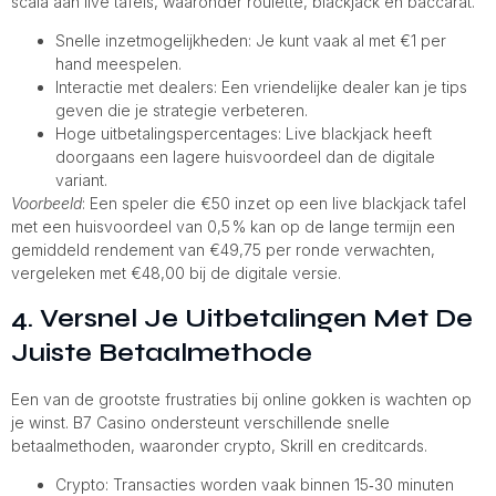
scala aan live tafels, waaronder roulette, blackjack en baccarat.
Snelle inzetmogelijkheden: Je kunt vaak al met €1 per
hand meespelen.
Interactie met dealers: Een vriendelijke dealer kan je tips
geven die je strategie verbeteren.
Hoge uitbetalingspercentages: Live blackjack heeft
doorgaans een lagere huisvoordeel dan de digitale
variant.
Voorbeeld
: Een speler die €50 inzet op een live blackjack tafel
met een huisvoordeel van 0,5 % kan op de lange termijn een
gemiddeld rendement van €49,75 per ronde verwachten,
vergeleken met €48,00 bij de digitale versie.
4. Versnel Je Uitbetalingen Met De
Juiste Betaalmethode
Een van de grootste frustraties bij online gokken is wachten op
je winst. B7 Casino ondersteunt verschillende snelle
betaalmethoden, waaronder crypto, Skrill en creditcards.
Crypto: Transacties worden vaak binnen 15‑30 minuten