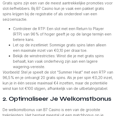
Gratis spins zijn een van de meest aantrekkelijke promoties voor
slot‑liefhebbers. Bij B7 Casino kun je vaak een pakket gratis
spins krijgen bij de registratie of als onderdeel van een
seizoensactie.
Controleer de RTP: Een slot met een Return to Player
(RTP) van 96 % of hoger geeft je op de lange termijn een
betere kans.
Let op de inzetlimiet: Sommige gratis spins laten alleen
een maximale inzet van €0,10 per draai toe.
Bekijk de winstrestricties: Winst die je met gratis spins
behaalt, kan vaak onderhevig zijn aan een lagere
wagering‑vereiste.
Voorbeeld
: Stel je speelt de slot “Summer Heat” met een RTP van
96,5 % en je ontvangt 20 gratis spins. Als je per spin €0,20 inzet,
kun je in één sessie maximaal €4 inzetten, maar de potentiële
winst kan tot €100 stijgen, afhankelijk van de uitbetalingstabel.
2. Optimaliseer Je Welkomstbonus
De welkomstbonus van B7 Casino is een van de grootste
trekpleisters. Het bestaat meestal uit een matchbonus op je