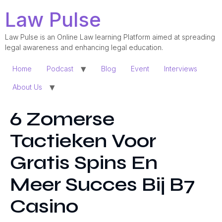
Law Pulse
Law Pulse is an Online Law learning Platform aimed at spreading
legal awareness and enhancing legal education.
Home
Podcast
Blog
Event
Interviews
About Us
6 Zomerse
Tactieken Voor
Gratis Spins En
Meer Succes Bij B7
Casino