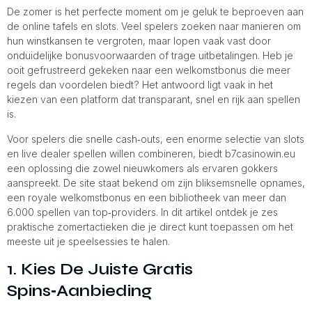
De zomer is het perfecte moment om je geluk te beproeven aan
de online tafels en slots. Veel spelers zoeken naar manieren om
hun winstkansen te vergroten, maar lopen vaak vast door
onduidelijke bonusvoorwaarden of trage uitbetalingen. Heb je
ooit gefrustreerd gekeken naar een welkomstbonus die meer
regels dan voordelen biedt? Het antwoord ligt vaak in het
kiezen van een platform dat transparant, snel en rijk aan spellen
is.
Voor spelers die snelle cash‑outs, een enorme selectie van slots
en live dealer spellen willen combineren, biedt b7casinowin.eu
een oplossing die zowel nieuwkomers als ervaren gokkers
aanspreekt. De site staat bekend om zijn bliksemsnelle opnames,
een royale welkomstbonus en een bibliotheek van meer dan
6.000 spellen van top‑providers. In dit artikel ontdek je zes
praktische zomertactieken die je direct kunt toepassen om het
meeste uit je speelsessies te halen.
1. Kies De Juiste Gratis
Spins‑aanbieding