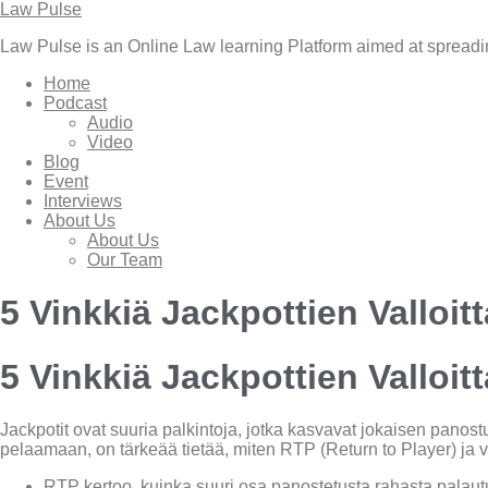
Skip
Law Pulse
to
Law Pulse is an Online Law learning Platform aimed at spread
content
Home
Podcast
Audio
Video
Blog
Event
Interviews
About Us
About Us
Our Team
5 Vinkkiä Jackpottien Valloit
5 Vinkkiä Jackpottien Valloit
Jackpotit ovat suuria palkintoja, jotka kasvavat jokaisen panostu
pelaamaan, on tärkeää tietää, miten RTP (Return to Player) ja volat
RTP kertoo, kuinka suuri osa panostetusta rahasta palautuu 