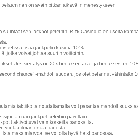
inen pelaaminen on avain pitkän aikavälin menestykseen.
uuntaat sen jackpot-peleihin. Rizk Casinolla on useita kampanjoit
sta.
uspelissä lisää jackpotin kasvua 10 %.
jotka voivat johtaa suuriin voittoihin.
mukset. Jos kierrätys on 30x bonuksen arvo, ja bonuksesi on 50 €
econd chance” -mahdollisuuden, jos olet pelannut vähintään 10 
uutamia taktiikoita noudattamalla voit parantaa mahdollisuuksias
 sijoittamaan jackpot-peleihin päivittäin.
otit aktivoituvat vain korkeilla panoksilla.
n voittaa ilman omaa panosta.
llista maksimiarvoa, se voi olla hyvä hetki panostaa.