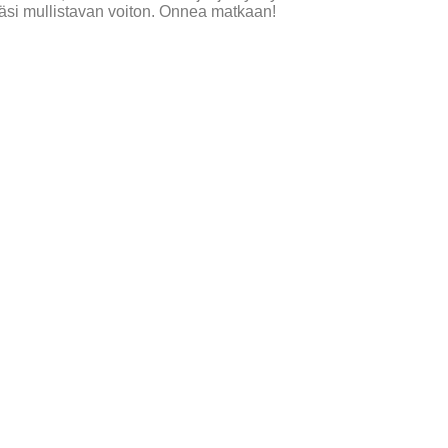
ääsi mullistavan voiton. Onnea matkaan!