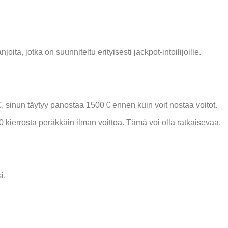
a, jotka on suunniteltu erityisesti jackpot-intoilijoille.
, sinun täytyy panostaa 1500 € ennen kuin voit nostaa voitot.
kierrosta peräkkäin ilman voittoa. Tämä voi olla ratkaisevaa,
i.