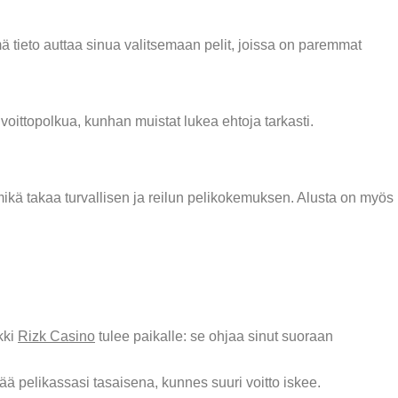
ä tieto auttaa sinua valitsemaan pelit, joissa on paremmat
 voittopolkua, kunhan muistat lukea ehtoja tarkasti.
ikä takaa turvallisen ja reilun pelikokemuksen. Alusta on myös
kki
Rizk Casino
tulee paikalle: se ohjaa sinut suoraan
tää pelikassasi tasaisena, kunnes suuri voitto iskee.