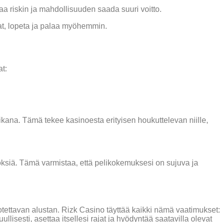
ttaa riskin ja mahdollisuuden saada suuri voitto.
at, lopeta ja palaa myöhemmin.
at:
kana. Tämä tekee kasinoesta erityisen houkuttelevan niille,
öksiä. Tämä varmistaa, että pelikokemuksesi on sujuva ja
uotettavan alustan. Rizk Casino täyttää kaikki nämä vaatimukset:
llisesti, asettaa itsellesi rajat ja hyödyntää saatavilla olevat