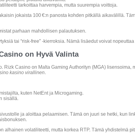
latiliteetti tarkoittaa harvempia, mutta suurempia voittoja.
kaisin jokaista 100 €:n panosta kohden pitkällä aikavälillä. Täm
armistat parhaan mahdollisen palautuksen.
yksiä tai “risk‑free” -kierroksia. Nämä lisäedut voivat nopeuttaa
k Casino on Hyvä Valinta
ino. Rizk Casino on Malta Gaming Authorityn (MGA) lisensoima, m
ino kasino virallinen
.
mistajilta, kuten NetEnt ja Microgaming.
 sisällä.
sivustolle ja aloittaa pelaamisen. Tämä on juuri se hetki, kun lin
liaisbonuksen.
 on alhainen volatiliteetti, mutta korkea RTP. Tämä yhdistelmä pi