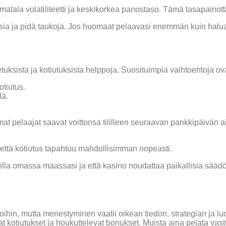
 on matala volatiliteetti ja keskikorkea panostaso. Tämä tasapaino
uksia ja pidä taukoja. Jos huomaat pelaavasi enemmän kuin halu
tuksista ja kotiutuksista helppoja. Suosituimpia vaihtoehtoja ov
otiutus.
lä.
 pelaajat saavat voittonsa tililleen seuraavan pankkipäivän ai
 että kotiutus tapahtuu mahdollisimman nopeasti.
villa omassa maassasi ja että kasino noudattaa paikallisia sääd
toihin, mutta menestyminen vaatii oikean tiedon, strategian ja l
t kotiutukset ja houkuttelevat bonukset. Muista aina pelata vastuu