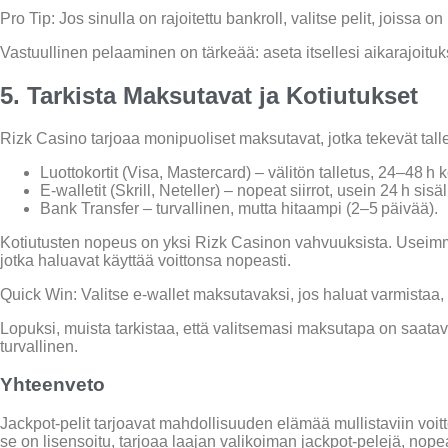
Pro Tip: Jos sinulla on rajoitettu bankroll, valitse pelit, joissa
Vastuullinen pelaaminen on tärkeää: aseta itsellesi aikarajoit
5. Tarkista Maksutavat ja Kotiutukset
Rizk Casino tarjoaa monipuoliset maksutavat, jotka tekevät talle
Luottokortit (Visa, Mastercard) – välitön talletus, 24–48 h k
E-walletit (Skrill, Neteller) – nopeat siirrot, usein 24 h sisäl
Bank Transfer – turvallinen, mutta hitaampi (2–5 päivää).
Kotiutusten nopeus on yksi Rizk Casinon vahvuuksista. Useimmat
jotka haluavat käyttää voittonsa nopeasti.
Quick Win: Valitse e-wallet maksutavaksi, jos haluat varmistaa,
Lopuksi, muista tarkistaa, että valitsemasi maksutapa on saata
turvallinen.
Yhteenveto
Jackpot-pelit tarjoavat mahdollisuuden elämää mullistaviin voit
se on lisensoitu, tarjoaa laajan valikoiman jackpot-pelejä, nopea