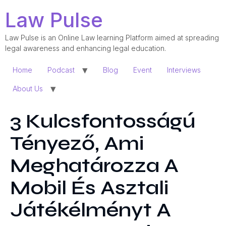
Law Pulse
Law Pulse is an Online Law learning Platform aimed at spreading
legal awareness and enhancing legal education.
Home
Podcast
Blog
Event
Interviews
About Us
3 Kulcsfontosságú
Tényező, Ami
Meghatározza A
Mobil És Asztali
Játékélményt A