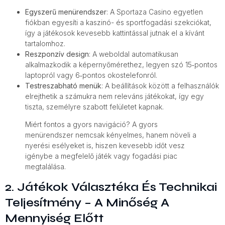
Egyszerű menürendszer
: A Sportaza Casino egyetlen
fiókban egyesíti a kaszinó- és sportfogadási szekciókat,
így a játékosok kevesebb kattintással jutnak el a kívánt
tartalomhoz.
Reszponzív design
: A weboldal automatikusan
alkalmazkodik a képernyőmérethez, legyen szó 15‑pontos
laptopról vagy 6‑pontos okostelefonról.
Testreszabható menük
: A beállítások között a felhasználók
elrejthetik a számukra nem releváns játékokat, így egy
tiszta, személyre szabott felületet kapnak.
Miért fontos a gyors navigáció? A gyors
menürendszer nemcsak kényelmes, hanem növeli a
nyerési esélyeket is, hiszen kevesebb időt vesz
igénybe a megfelelő játék vagy fogadási piac
megtalálása.
2. Játékok Választéka És Technikai
Teljesítmény – A Minőség A
Mennyiség Előtt