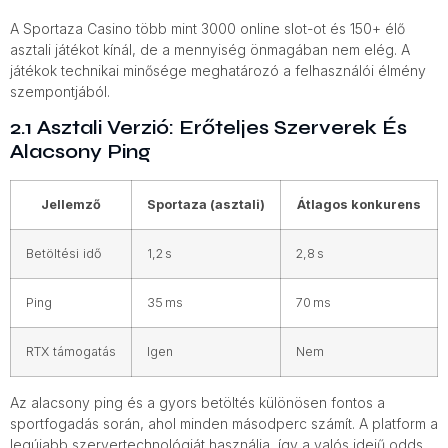
A Sportaza Casino több mint 3000 online slot-ot és 150+ élő
asztali játékot kínál, de a mennyiség önmagában nem elég. A
játékok technikai minősége meghatározó a felhasználói élmény
szempontjából.
2.1 Asztali Verzió: Erőteljes Szerverek És
Alacsony Ping
Jellemző
Sportaza (asztali)
Átlagos konkurens
Betöltési idő
1,2 s
2,8 s
Ping
35 ms
70 ms
RTX támogatás
Igen
Nem
Az alacsony ping és a gyors betöltés különösen fontos a
sportfogadás során, ahol minden másodperc számít. A platform a
legújabb szervertechnológiát használja, így a valós idejű odds