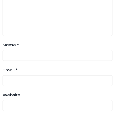
Name
*
Email
*
Website